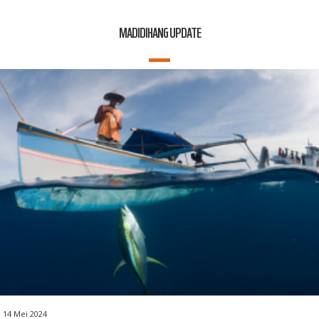
MADIDIHANG UPDATE
14 Mei 2024