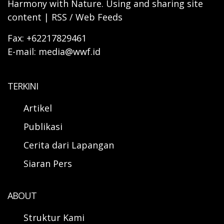
Harmony with Nature. Using and sharing site
content | RSS / Web Feeds
Fax: +62217829461
E-mail: media@wwf.id
TERKINI
Artikel
Publikasi
Cerita dari Lapangan
Siaran Pers
ABOUT
Struktur Kami