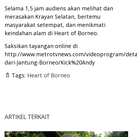
Selama 1,5 jam audiens akan melihat dan
merasakan Krayan Selatan, bertemu
masyarakat setempat, dan menikmati
keindahan alam di Heart of Borneo.
Saksikan tayangan online di
http://www.metrotvnews.com/videoprogram/detail
dari-Jantung-Borneo/Kick%20Andy
Tags:
Heart of Borneo
ARTIKEL TERKAIT