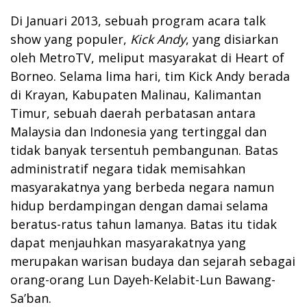
Di Januari 2013, sebuah program acara talk
show yang populer,
Kick Andy
, yang disiarkan
oleh MetroTV, meliput masyarakat di Heart of
Borneo. Selama lima hari, tim Kick Andy berada
di Krayan, Kabupaten Malinau, Kalimantan
Timur, sebuah daerah perbatasan antara
Malaysia dan Indonesia yang tertinggal dan
tidak banyak tersentuh pembangunan. Batas
administratif negara tidak memisahkan
masyarakatnya yang berbeda negara namun
hidup berdampingan dengan damai selama
beratus-ratus tahun lamanya. Batas itu tidak
dapat menjauhkan masyarakatnya yang
merupakan warisan budaya dan sejarah sebagai
orang-orang Lun Dayeh-Kelabit-Lun Bawang-
Sa’ban.