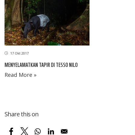
17 Okt 2017
MENYELAMATKAN TAPIR DI TESSO NILO
Read More »
Share this on