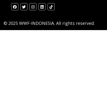
© 2025 WWF-INDONESIA. All rights reserved.