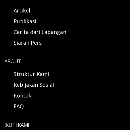
Artikel
Publikasi
Cerita dari Lapangan
Siaran Pers
ABOUT
Struktur Kami
Kebijakan Sosial
Kontak
FAQ
IKUTI KAMI