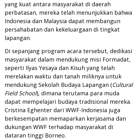
yang kuat antara masyarakat di daerah
perbatasan, mereka telah menunjukkan bahwa
Indonesia dan Malaysia dapat membangun
persahabatan dan kekeluargaan di tingkat
lapangan.
Di sepanjang program acara tersebut, dedikasi
masyarakat dalam mendukung misi Formadat,
seperti Ilyas Yesaya dan Kisuh yang telah
merelakan waktu dan tanah miliknya untuk
mendukung Sekolah Budaya Lapangan (
Cultural
Field School
), dimana terutama para muda
dapat mempelajari budaya tradisional mereka.
Cristina Eghenter dari WWF-Indonesia juga
berkesempatan memaparkan kerjasama dan
dukungan WWF terhadap masyarakat di
dataran tinggi Borneo.