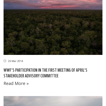
26 Mar 2014
WWF’S PARTICIPATION IN THE FIRST MEETING OF APRIL’S
STAKEHOLDER ADVISORY COMMITTEE
Read More »