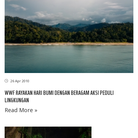
26 Apr 2010
WWF RAYAKAN HARI BUMI DENGAN BERAGAM AKSI PEDULI
LINGKUNGAN
Read More »