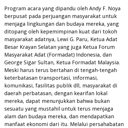
Program acara yang dipandu oleh Andy F. Noya
berpusat pada perjuangan masyarakat untuk
menjaga lingkungan dan budaya mereka, yang
ditopang oleh kepemimpinan kuat dari tokoh
masyarakat adatnya, Lewi G. Paru, Ketua Adat
Besar Krayan Selatan yang juga Ketua Forum
Masyarakat Adat (Formadat) Indonesia, dan
George Sigar Sultan, Ketua Formadat Malaysia.
Meski harus terus bertahan di tengah-tengah
keterbatasan transportasi, informasi,
komunikasi, fasilitas publik dll, masyarakat di
daerah perbatasan, dengan kearifan lokal
mereka, dapat menunjukkan bahwa bukan
sesuatu yang mustahil untuk terus menjaga
alam dan budaya mereka, dan mendapatkan
manfaat ekonomi dari itu. Melalui persahabatan