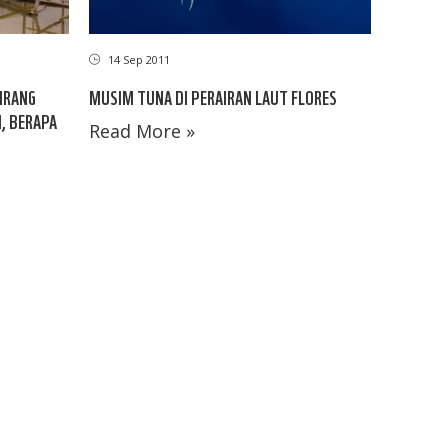
14 Sep 2011
MUSIM TUNA DI PERAIRAN LAUT FLORES
INRANG
, BERAPA
Read More »