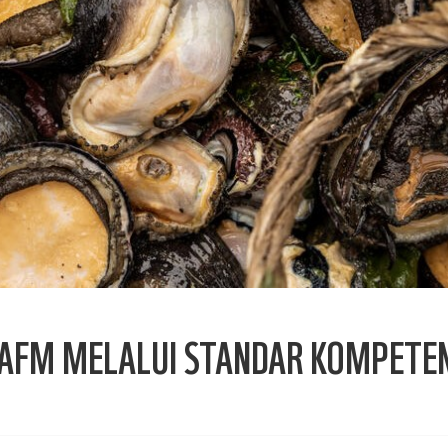
FM MELALUI STANDAR KOMPETEN