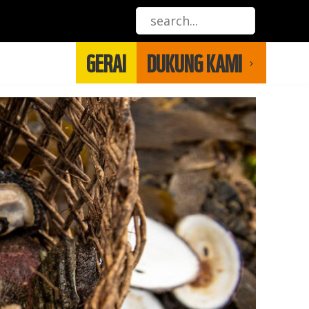
GERAI
DUKUNG KAMI