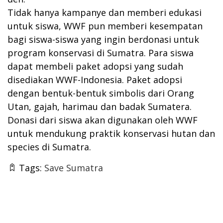
Tidak hanya kampanye dan memberi edukasi
untuk siswa, WWF pun memberi kesempatan
bagi siswa-siswa yang ingin berdonasi untuk
program konservasi di Sumatra. Para siswa
dapat membeli paket adopsi yang sudah
disediakan WWF-Indonesia. Paket adopsi
dengan bentuk-bentuk simbolis dari Orang
Utan, gajah, harimau dan badak Sumatera.
Donasi dari siswa akan digunakan oleh WWF
untuk mendukung praktik konservasi hutan dan
species di Sumatra.
Tags:
Save Sumatra