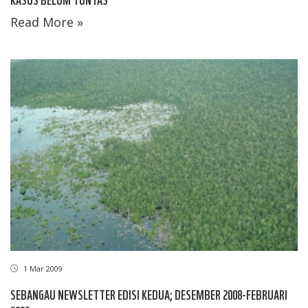
Read More »
1 Mar 2009
SEBANGAU NEWSLETTER EDISI KEDUA; DESEMBER 2008-FEBRUARI