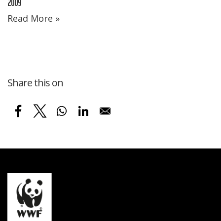
2009
Read More »
Share this on