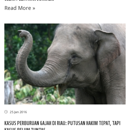
Read More »
25 Jan 2016
KASUS PERBURUAN GAJAH DI RIAU: PUTUSAN HAKIM TEPAT, TAPI
KASUS BELUM TUNTAS