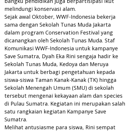
bangku pendidikan juga berpartisipasi ikut
melindungi konservasi alam.
Sejak awal Oktober, WWF-Indonesia bekerja
sama dengan Sekolah Tunas Muda Jakarta
dalam program Conservation Festival yang
dicanangkan oleh Sekolah Tunas Muda. Staf
Komunikasi WWF-Indonesia untuk kampanye
Save Sumatra, Dyah Eka Rini sengaja hadir ke
Sekolah Tunas Muda, Kedoya dan Meruya
Jakarta untuk berbagi pengetahuan kepada
siswa-siswa Taman Kanak-Kanak (TK) hingga
Sekolah Menengah Umum (SMU) di sekolah
tersebut mengenai kekayaan alam dan species
di Pulau Sumatra. Kegiatan ini merupakan salah
satu rangkaian kegiatan Kampanye Save
Sumatra.
Melihat antusiasme para siswa, Rini sempat