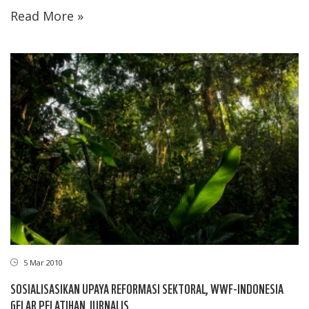
Read More »
5 Mar 2010
SOSIALISASIKAN UPAYA REFORMASI SEKTORAL, WWF-INDONESIA
GELAR PELATIHAN JURNALIS