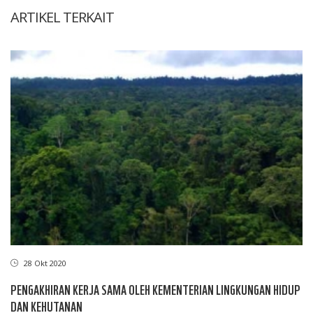
ARTIKEL TERKAIT
28 Okt 2020
PENGAKHIRAN KERJA SAMA OLEH KEMENTERIAN LINGKUNGAN HIDUP
DAN KEHUTANAN