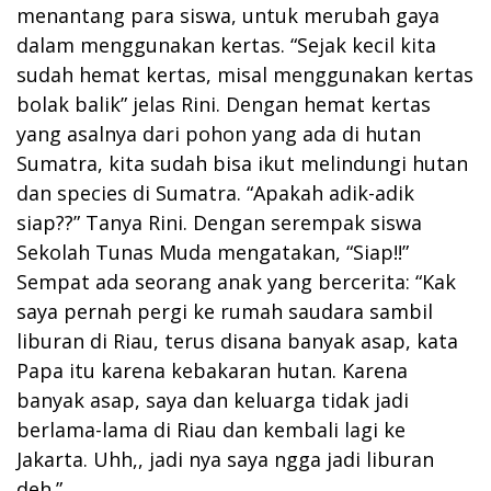
menantang para siswa, untuk merubah gaya
dalam menggunakan kertas. “Sejak kecil kita
sudah hemat kertas, misal menggunakan kertas
bolak balik” jelas Rini. Dengan hemat kertas
yang asalnya dari pohon yang ada di hutan
Sumatra, kita sudah bisa ikut melindungi hutan
dan species di Sumatra. “Apakah adik-adik
siap??” Tanya Rini. Dengan serempak siswa
Sekolah Tunas Muda mengatakan, “Siap!!”
Sempat ada seorang anak yang bercerita: “Kak
saya pernah pergi ke rumah saudara sambil
liburan di Riau, terus disana banyak asap, kata
Papa itu karena kebakaran hutan. Karena
banyak asap, saya dan keluarga tidak jadi
berlama-lama di Riau dan kembali lagi ke
Jakarta. Uhh,, jadi nya saya ngga jadi liburan
deh.”