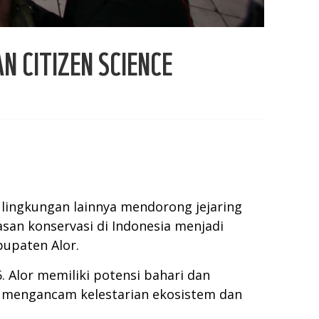
 CITIZEN SCIENCE
lingkungan lainnya mendorong jejaring
san konservasi di Indonesia menjadi
bupaten Alor.
 Alor memiliki potensi bahari dan
g mengancam kelestarian ekosistem dan