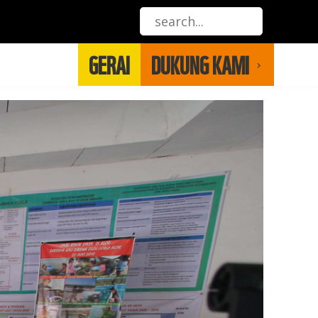
GERAI
DUKUNG KAMI