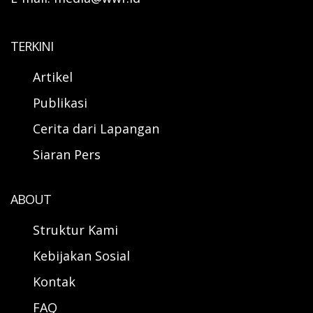
TERKINI
Artikel
Publikasi
Cerita dari Lapangan
Siaran Pers
ABOUT
Struktur Kami
Kebijakan Sosial
Kontak
FAQ