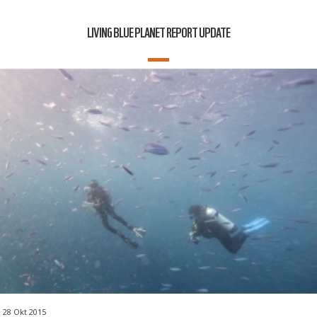
LIVING BLUE PLANET REPORT UPDATE
28 Okt 2015