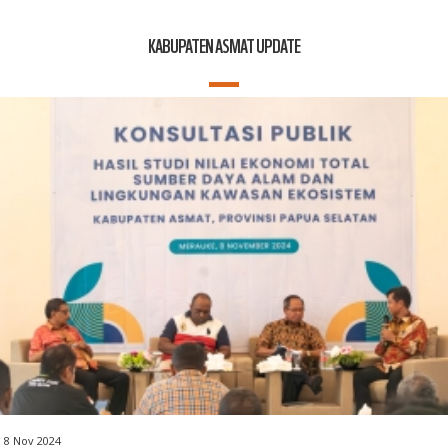
KABUPATEN ASMAT UPDATE
8 Nov 2024