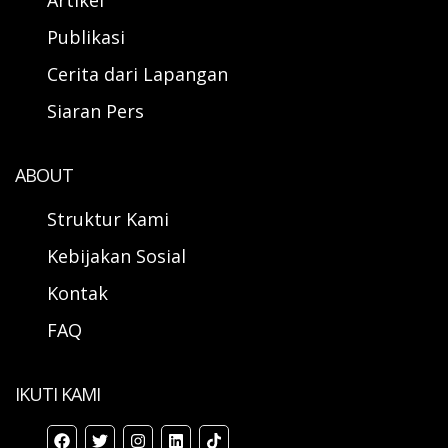
Publikasi
Cerita dari Lapangan
Siaran Pers
ABOUT
Struktur Kami
Kebijakan Sosial
Kontak
FAQ
IKUTI KAMI