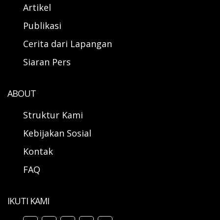
Artikel
Publikasi
Cerita dari Lapangan
Siaran Pers
ABOUT
Struktur Kami
Kebijakan Sosial
Kontak
FAQ
IKUTI KAMI