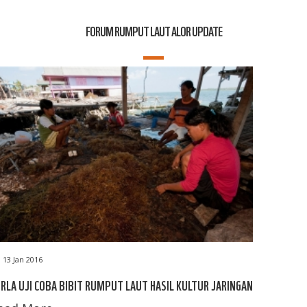
FORUM RUMPUT LAUT ALOR UPDATE
13 Jan 2016
RLA UJI COBA BIBIT RUMPUT LAUT HASIL KULTUR JARINGAN