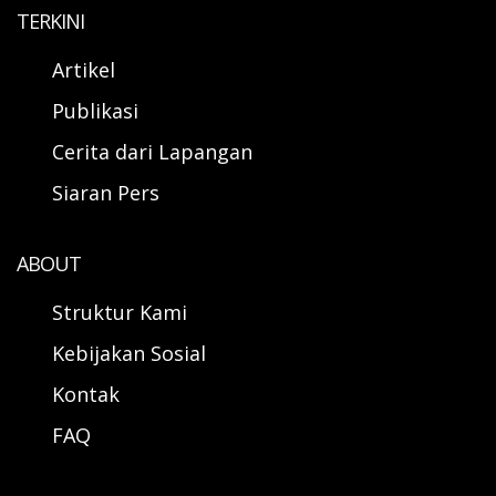
TERKINI
Artikel
Publikasi
Cerita dari Lapangan
Siaran Pers
ABOUT
Struktur Kami
Kebijakan Sosial
Kontak
FAQ