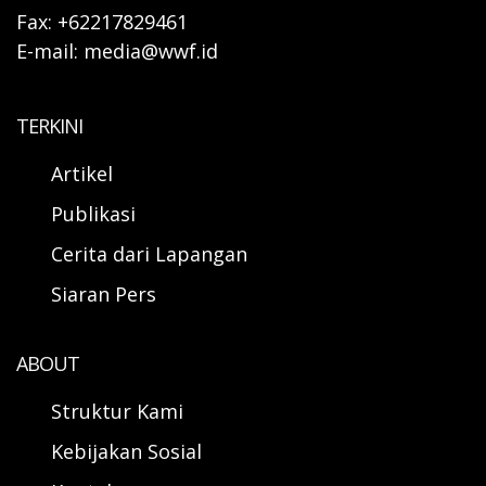
Fax: +62217829461
E-mail: media@wwf.id
TERKINI
Artikel
Publikasi
Cerita dari Lapangan
Siaran Pers
ABOUT
Struktur Kami
Kebijakan Sosial