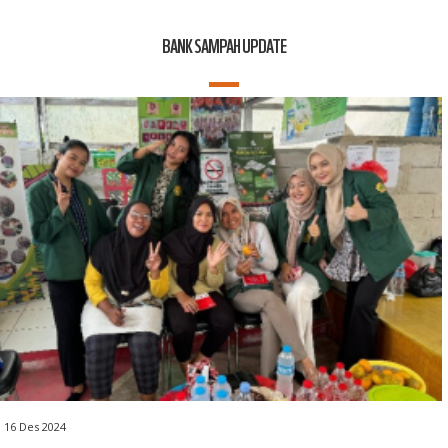
BANK SAMPAH UPDATE
16 Des 2024