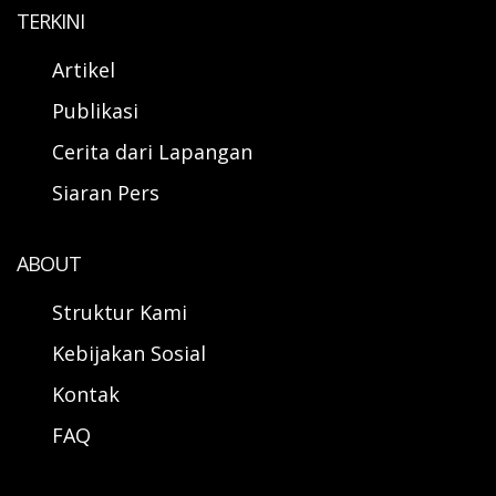
TERKINI
Artikel
Publikasi
Cerita dari Lapangan
Siaran Pers
ABOUT
Struktur Kami
Kebijakan Sosial
Kontak
FAQ