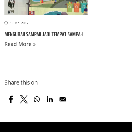
19 Mei 2017
MENGUBAH SAMPAH JADI TEMPAT SAMPAH
Read More »
Share this on