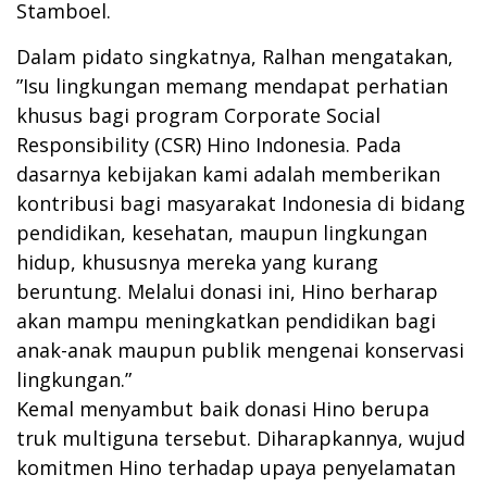
Stamboel.
Dalam pidato singkatnya, Ralhan mengatakan,
”Isu lingkungan memang mendapat perhatian
khusus bagi program Corporate Social
Responsibility (CSR) Hino Indonesia. Pada
dasarnya kebijakan kami adalah memberikan
kontribusi bagi masyarakat Indonesia di bidang
pendidikan, kesehatan, maupun lingkungan
hidup, khususnya mereka yang kurang
beruntung. Melalui donasi ini, Hino berharap
akan mampu meningkatkan pendidikan bagi
anak-anak maupun publik mengenai konservasi
lingkungan.”
Kemal menyambut baik donasi Hino berupa
truk multiguna tersebut. Diharapkannya, wujud
komitmen Hino terhadap upaya penyelamatan