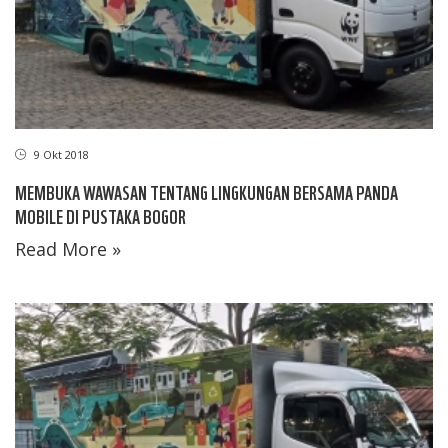
9 Okt 2018
MEMBUKA WAWASAN TENTANG LINGKUNGAN BERSAMA PANDA
MOBILE DI PUSTAKA BOGOR
Read More »