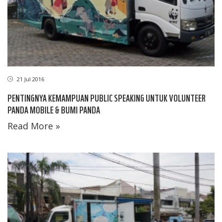
21 Jul 2016
PENTINGNYA KEMAMPUAN PUBLIC SPEAKING UNTUK VOLUNTEER
PANDA MOBILE & BUMI PANDA
Read More »