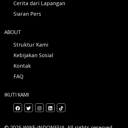
Cerita dari Lapangan
Siaran Pers
ABOUT
Struktur Kami
Kebijakan Sosial
Kontak
FAQ
IKUTI KAMI
© 2025 WWF-INDONESIA. All rights reserved.