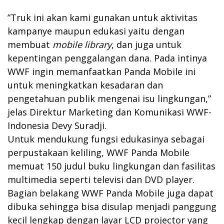
”Truk ini akan kami gunakan untuk aktivitas
kampanye maupun edukasi yaitu dengan
membuat
mobile library
, dan juga untuk
kepentingan penggalangan dana. Pada intinya
WWF ingin memanfaatkan Panda Mobile ini
untuk meningkatkan kesadaran dan
pengetahuan publik mengenai isu lingkungan,”
jelas Direktur Marketing dan Komunikasi WWF-
Indonesia Devy Suradji.
Untuk mendukung fungsi edukasinya sebagai
perpustakaan keliling, WWF Panda Mobile
memuat 150 judul buku lingkungan dan fasilitas
multimedia seperti televisi dan DVD player.
Bagian belakang WWF Panda Mobile juga dapat
dibuka sehingga bisa disulap menjadi panggung
kecil lengkap dengan layar LCD projector yang