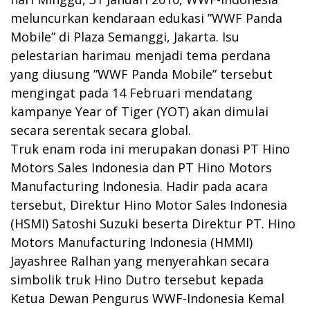
meluncurkan kendaraan edukasi ”WWF Panda
Mobile” di Plaza Semanggi, Jakarta. Isu
pelestarian harimau menjadi tema perdana
yang diusung ”WWF Panda Mobile” tersebut
mengingat pada 14 Februari mendatang
kampanye Year of Tiger (YOT) akan dimulai
secara serentak secara global.
Truk enam roda ini merupakan donasi PT Hino
Motors Sales Indonesia dan PT Hino Motors
Manufacturing Indonesia. Hadir pada acara
tersebut, Direktur Hino Motor Sales Indonesia
(HSMI) Satoshi Suzuki beserta Direktur PT. Hino
Motors Manufacturing Indonesia (HMMI)
Jayashree Ralhan yang menyerahkan secara
simbolik truk Hino Dutro tersebut kepada
Ketua Dewan Pengurus WWF-Indonesia Kemal