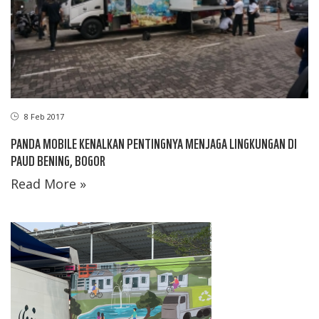
8 Feb 2017
PANDA MOBILE KENALKAN PENTINGNYA MENJAGA LINGKUNGAN DI
PAUD BENING, BOGOR
Read More »