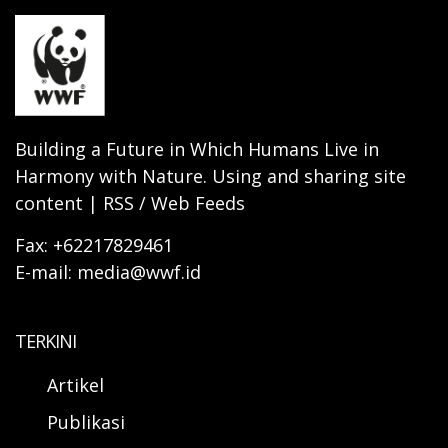
Building a Future in Which Humans Live in
Harmony with Nature. Using and sharing site
content | RSS / Web Feeds
Fax: +62217829461
E-mail: media@wwf.id
TERKINI
Artikel
Publikasi