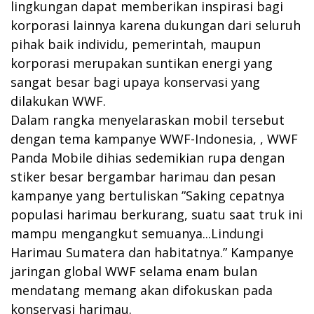
lingkungan dapat memberikan inspirasi bagi
korporasi lainnya karena dukungan dari seluruh
pihak baik individu, pemerintah, maupun
korporasi merupakan suntikan energi yang
sangat besar bagi upaya konservasi yang
dilakukan WWF.
Dalam rangka menyelaraskan mobil tersebut
dengan tema kampanye WWF-Indonesia, , WWF
Panda Mobile dihias sedemikian rupa dengan
stiker besar bergambar harimau dan pesan
kampanye yang bertuliskan ”Saking cepatnya
populasi harimau berkurang, suatu saat truk ini
mampu mengangkut semuanya...Lindungi
Harimau Sumatera dan habitatnya.” Kampanye
jaringan global WWF selama enam bulan
mendatang memang akan difokuskan pada
konservasi harimau.