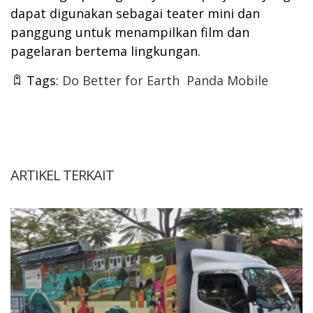
dapat digunakan sebagai teater mini dan
panggung untuk menampilkan film dan
pagelaran bertema lingkungan.
Tags:
Do Better for Earth
Panda Mobile
ARTIKEL TERKAIT