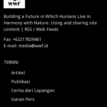
Building a Future in Which Humans Live in
Harmony with Nature. Using and sharing site
content | RSS / Web Feeds
Fax: +62217829461
E-mail: media@wwf.id
TERKINI
Artikel
Publikasi
Cerita dari Lapangan
Siaran Pers