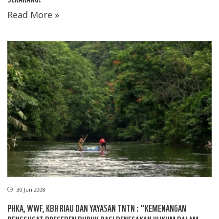
Read More »
30 Jun 2008
PHKA, WWF, KBH RIAU DAN YAYASAN TNTN : ”KEMENANGAN