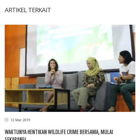
ARTIKEL TERKAIT
12 Mar 2019
WAKTUNYA HENTIKAN WILDLIFE CRIME BERSAMA, MULAI
SEKARANG!