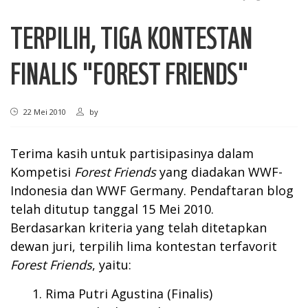
TERPILIH, TIGA KONTESTAN
FINALIS "FOREST FRIENDS"
22 Mei 2010
by
Terima kasih untuk partisipasinya dalam
Kompetisi
Forest Friends
yang diadakan WWF-
Indonesia dan WWF Germany. Pendaftaran blog
telah ditutup tanggal 15 Mei 2010.
Berdasarkan kriteria yang telah ditetapkan
dewan juri, terpilih lima kontestan terfavorit
Forest Friends
, yaitu:
Rima Putri Agustina (Finalis)