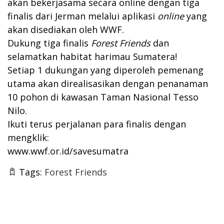
akan bekerjasama secara online dengan tiga
finalis dari Jerman melalui aplikasi
online
yang
akan disediakan oleh WWF.
Dukung tiga finalis
Forest Friends
dan
selamatkan habitat harimau Sumatera!
Setiap 1 dukungan yang diperoleh pemenang
utama akan direalisasikan dengan penanaman
10 pohon di kawasan Taman Nasional Tesso
Nilo.
Ikuti terus perjalanan para finalis dengan
mengklik:
www.wwf.or.id/savesumatra
Tags:
Forest Friends