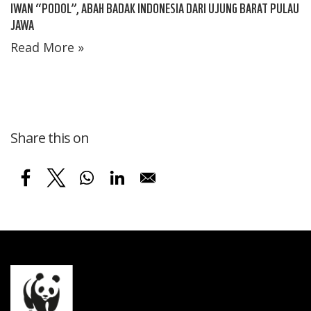
IWAN “PODOL”, ABAH BADAK INDONESIA DARI UJUNG BARAT PULAU
JAWA
Read More »
Share this on