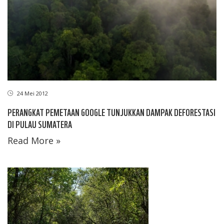
24 Mei 2012
PERANGKAT PEMETAAN GOOGLE TUNJUKKAN DAMPAK DEFORESTASI
DI PULAU SUMATERA
Read More »