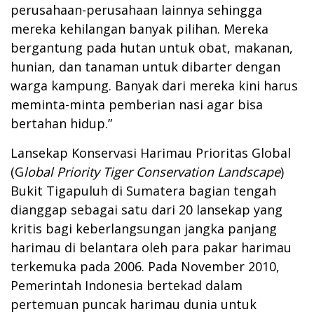
perusahaan-perusahaan lainnya sehingga
mereka kehilangan banyak pilihan. Mereka
bergantung pada hutan untuk obat, makanan,
hunian, dan tanaman untuk dibarter dengan
warga kampung. Banyak dari mereka kini harus
meminta-minta pemberian nasi agar bisa
bertahan hidup.”
Lansekap Konservasi Harimau Prioritas Global
(G
lobal Priority Tiger Conservation Landscape
)
Bukit Tigapuluh di Sumatera bagian tengah
dianggap sebagai satu dari 20 lansekap yang
kritis bagi keberlangsungan jangka panjang
harimau di belantara oleh para pakar harimau
terkemuka pada 2006. Pada November 2010,
Pemerintah Indonesia bertekad dalam
pertemuan puncak harimau dunia untuk