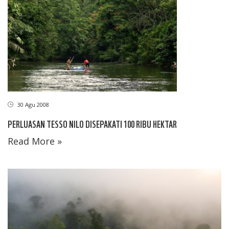
30 Agu 2008
PERLUASAN TESSO NILO DISEPAKATI 100 RIBU HEKTAR
Read More »