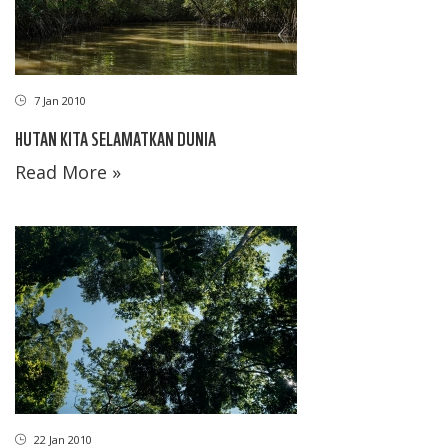
7 Jan 2010
HUTAN KITA SELAMATKAN DUNIA
Read More »
22 Jan 2010