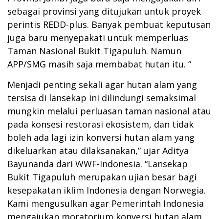
sebagai provinsi yang ditujukan untuk proyek
perintis REDD-plus. Banyak pembuat keputusan
juga baru menyepakati untuk memperluas
Taman Nasional Bukit Tigapuluh. Namun
APP/SMG masih saja membabat hutan itu. “
Menjadi penting sekali agar hutan alam yang
tersisa di lansekap ini dilindungi semaksimal
mungkin melalui perluasan taman nasional atau
pada konsesi restorasi ekosistem, dan tidak
boleh ada lagi izin konversi hutan alam yang
dikeluarkan atau dilaksanakan,” ujar Aditya
Bayunanda dari WWF-Indonesia. “Lansekap
Bukit Tigapuluh merupakan ujian besar bagi
kesepakatan iklim Indonesia dengan Norwegia.
Kami mengusulkan agar Pemerintah Indonesia
mengajukan moratorium konversi hutan alam