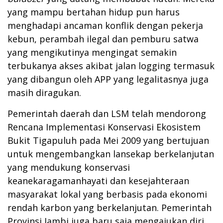
yang mampu bertahan hidup pun harus
menghadapi ancaman konflik dengan pekerja
kebun, perambah ilegal dan pemburu satwa
yang mengikutinya mengingat semakin
terbukanya akses akibat jalan logging termasuk
yang dibangun oleh APP yang legalitasnya juga
masih diragukan.
Pemerintah daerah dan LSM telah mendorong
Rencana Implementasi Konservasi Ekosistem
Bukit Tigapuluh pada Mei 2009 yang bertujuan
untuk mengembangkan lansekap berkelanjutan
yang mendukung konservasi
keanekaragamanhayati dan kesejahteraan
masyarakat lokal yang berbasis pada ekonomi
rendah karbon yang berkelanjutan. Pemerintah
Provinsi Jambi juga baru saja mengajukan diri