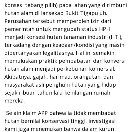
konsesi tebang pilih) pada lahan yang dirimbuni
hutan alam di lansekap Bukit Tigapuluh.
Perusahan tersebut memperoleh izin dari
pemerintah untuk mengubah status HPH
menjadi konsesi hutan tanaman industri (HTI),
terkadang dengan keadaan/kondisi yang masih
dipertanyakan legalitasnya. Hal ini semakin
memuluskan praktik pembabatan dan konversi
hutan alam menjadi perkebunan komersial.
Akibatnya, gajah, harimau, orangutan, dan
masyarakat asli penghuni hutan yang hidup
sejak ribuan tahun lalu kehilangan rumah
mereka.
“Selain klaim APP bahwa ia tidak membabat
hutan bernilai konservasi tinggi, investigasi
kami juga menemukan bahwa dalam kurun