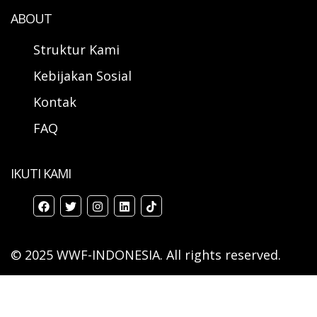
ABOUT
Struktur Kami
Kebijakan Sosial
Kontak
FAQ
IKUTI KAMI
© 2025 WWF-INDONESIA. All rights reserved.