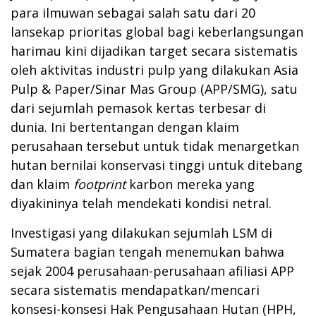
para ilmuwan sebagai salah satu dari 20
lansekap prioritas global bagi keberlangsungan
harimau kini dijadikan target secara sistematis
oleh aktivitas industri pulp yang dilakukan Asia
Pulp & Paper/Sinar Mas Group (APP/SMG), satu
dari sejumlah pemasok kertas terbesar di
dunia. Ini bertentangan dengan klaim
perusahaan tersebut untuk tidak menargetkan
hutan bernilai konservasi tinggi untuk ditebang
dan klaim
footprint
karbon mereka yang
diyakininya telah mendekati kondisi netral.
Investigasi yang dilakukan sejumlah LSM di
Sumatera bagian tengah menemukan bahwa
sejak 2004 perusahaan-perusahaan afiliasi APP
secara sistematis mendapatkan/mencari
konsesi-konsesi Hak Pengusahaan Hutan (HPH,