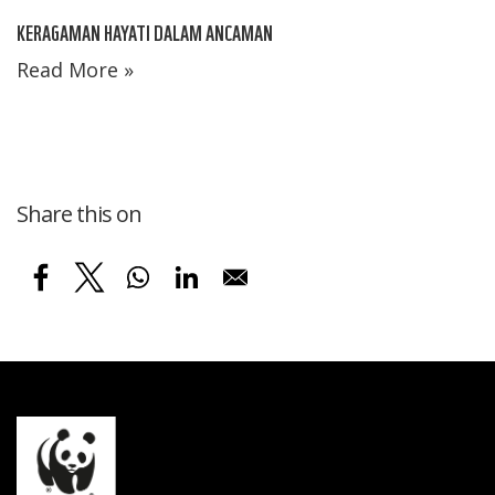
KERAGAMAN HAYATI DALAM ANCAMAN
Read More »
Share this on