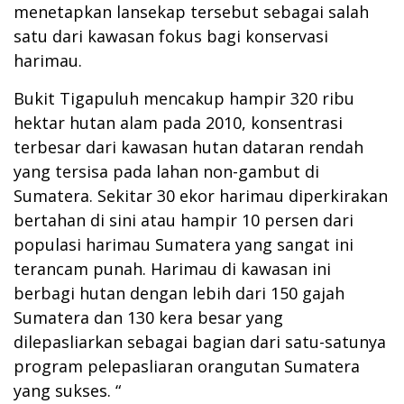
menetapkan lansekap tersebut sebagai salah
satu dari kawasan fokus bagi konservasi
harimau.
Bukit Tigapuluh mencakup hampir 320 ribu
hektar hutan alam pada 2010, konsentrasi
terbesar dari kawasan hutan dataran rendah
yang tersisa pada lahan non-gambut di
Sumatera. Sekitar 30 ekor harimau diperkirakan
bertahan di sini atau hampir 10 persen dari
populasi harimau Sumatera yang sangat ini
terancam punah. Harimau di kawasan ini
berbagi hutan dengan lebih dari 150 gajah
Sumatera dan 130 kera besar yang
dilepasliarkan sebagai bagian dari satu-satunya
program pelepasliaran orangutan Sumatera
yang sukses. “