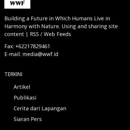
Building a Future in Which Humans Live in
Harmony with Nature. Using and sharing site
content | RSS / Web Feeds
Fax: +62217829461
E-mail: media@wwf.id
TERKINI
Artikel
Publikasi
Cerita dari Lapangan
Siaran Pers