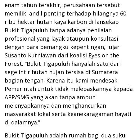
enam tahun terakhir, perusahaan tersebut
memiliki andil penting terhadap hilangnya 60
ribu hektar hutan kaya karbon di lansekap
Bukit Tigapuluh tanpa adanya penilaian
profesional yang layak ataupun konsultasi
dengan para pemangku kepentingan,” ujar
Susanto Kurniawan dari koalisi Eyes on the
Forest. “Bukit Tigapuluh hanyalah satu dari
segelintir hutan hujan tersisa di Sumatera
bagian tengah. Karena itu kami mendesak
Pemerintah untuk tidak melepaskannya kepada
APP/SMG yang akan tanpa ampun
melenyapkannya dan menghancurkan
masyarakat lokal serta keanekaragaman hayati
di dalamnya.”
Bukit Tigapuluh adalah rumah bagi dua suku