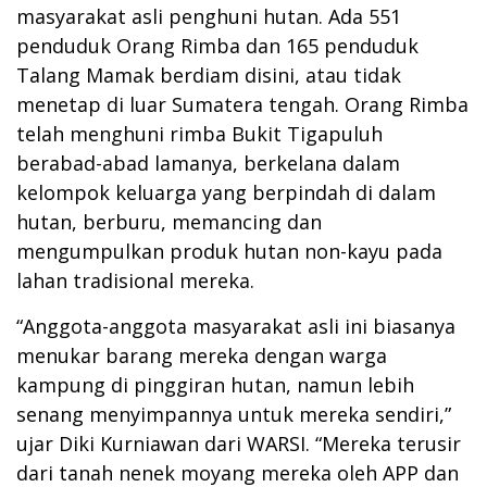
masyarakat asli penghuni hutan. Ada 551
penduduk Orang Rimba dan 165 penduduk
Talang Mamak berdiam disini, atau tidak
menetap di luar Sumatera tengah. Orang Rimba
telah menghuni rimba Bukit Tigapuluh
berabad-abad lamanya, berkelana dalam
kelompok keluarga yang berpindah di dalam
hutan, berburu, memancing dan
mengumpulkan produk hutan non-kayu pada
lahan tradisional mereka.
“Anggota-anggota masyarakat asli ini biasanya
menukar barang mereka dengan warga
kampung di pinggiran hutan, namun lebih
senang menyimpannya untuk mereka sendiri,”
ujar Diki Kurniawan dari WARSI. “Mereka terusir
dari tanah nenek moyang mereka oleh APP dan