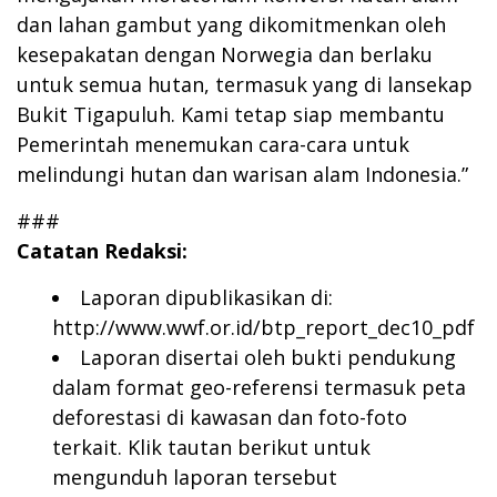
dan lahan gambut yang dikomitmenkan oleh
kesepakatan dengan Norwegia dan berlaku
untuk semua hutan, termasuk yang di lansekap
Bukit Tigapuluh. Kami tetap siap membantu
Pemerintah menemukan cara-cara untuk
melindungi hutan dan warisan alam Indonesia.”
###
Catatan Redaksi:
Laporan dipublikasikan di:
http://www.wwf.or.id/btp_report_dec10_pdf
Laporan disertai oleh bukti pendukung
dalam format geo-referensi termasuk peta
deforestasi di kawasan dan foto-foto
terkait. Klik tautan berikut untuk
mengunduh laporan tersebut