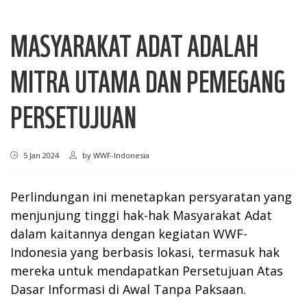
MASYARAKAT ADAT ADALAH
MITRA UTAMA DAN PEMEGANG
PERSETUJUAN
5 Jan 2024
by
WWF-Indonesia
Perlindungan ini menetapkan persyaratan yang
menjunjung tinggi hak-hak Masyarakat Adat
dalam kaitannya dengan kegiatan WWF-
Indonesia yang berbasis lokasi, termasuk hak
mereka untuk mendapatkan Persetujuan Atas
Dasar Informasi di Awal Tanpa Paksaan.