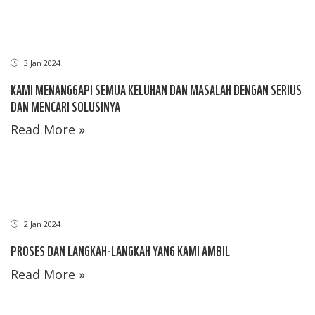
3 Jan 2024
KAMI MENANGGAPI SEMUA KELUHAN DAN MASALAH DENGAN SERIUS
DAN MENCARI SOLUSINYA
Read More »
2 Jan 2024
PROSES DAN LANGKAH-LANGKAH YANG KAMI AMBIL
Read More »