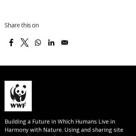
Share this on
Building a Future in Which Humans Live in
Harmony with Nature. Using and sharing site