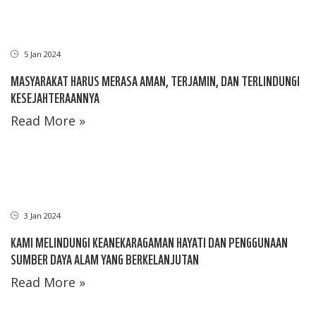
5 Jan 2024
MASYARAKAT HARUS MERASA AMAN, TERJAMIN, DAN TERLINDUNGI
KESEJAHTERAANNYA
Read More »
3 Jan 2024
KAMI MELINDUNGI KEANEKARAGAMAN HAYATI DAN PENGGUNAAN
SUMBER DAYA ALAM YANG BERKELANJUTAN
Read More »