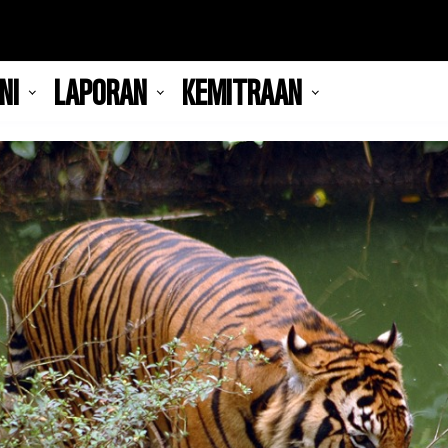
NI
LAPORAN
KEMITRAAN