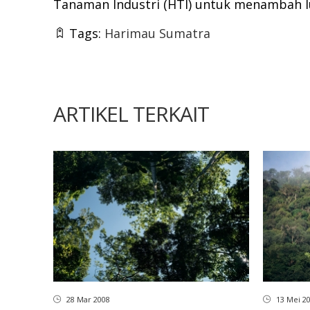
Tanaman Industri (HTI) untuk menambah lua
Tags:
Harimau Sumatra
ARTIKEL TERKAIT
28 Mar 2008
13 Mei 2