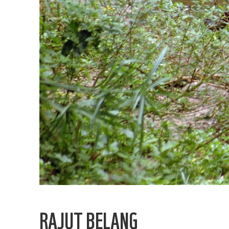
RAJUT BELANG