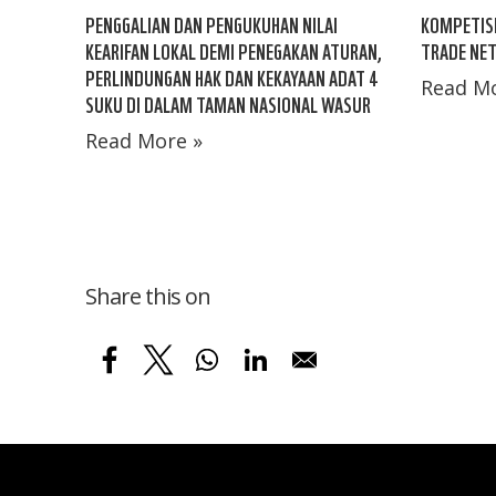
PENGGALIAN DAN PENGUKUHAN NILAI
KOMPETISI
KEARIFAN LOKAL DEMI PENEGAKAN ATURAN,
TRADE NE
PERLINDUNGAN HAK DAN KEKAYAAN ADAT 4
Read Mo
SUKU DI DALAM TAMAN NASIONAL WASUR
Read More »
Share this on