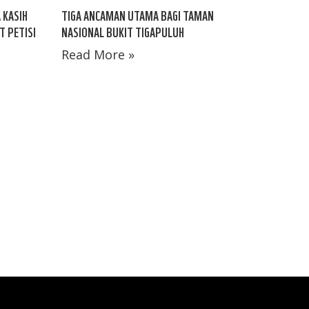
 KASIH
TIGA ANCAMAN UTAMA BAGI TAMAN
T PETISI
NASIONAL BUKIT TIGAPULUH
Read More »