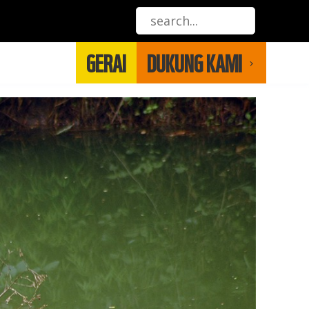
GERAI
DUKUNG KAMI