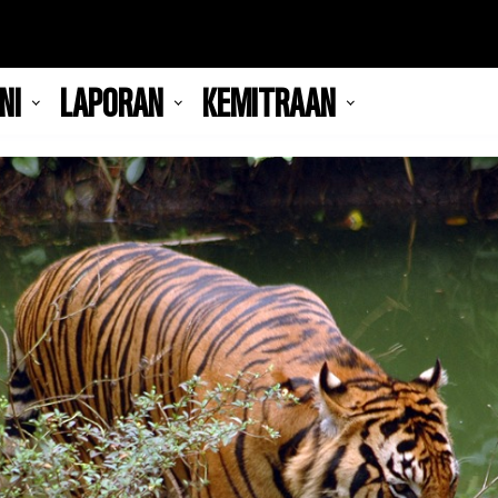
NI
LAPORAN
KEMITRAAN