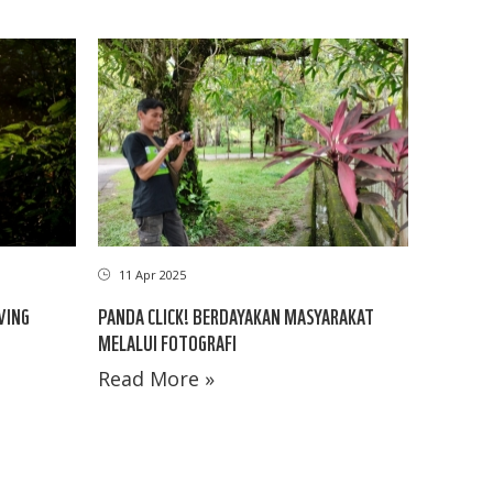
11 Apr 2025
VING
PANDA CLICK! BERDAYAKAN MASYARAKAT
MELALUI FOTOGRAFI
Read More »