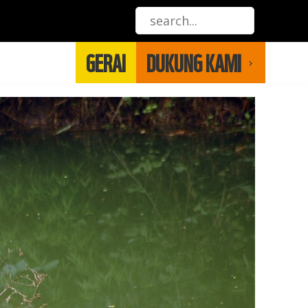
GERAI
DUKUNG KAMI