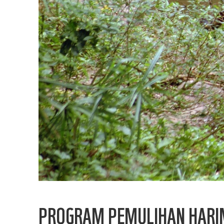
PROGRAM PEMULIHAN HARIM