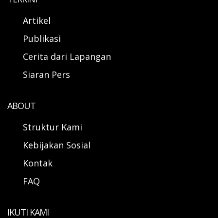
Artikel
Publikasi
Cerita dari Lapangan
Siaran Pers
ABOUT
Struktur Kami
Kebijakan Sosial
Kontak
FAQ
IKUTI KAMI