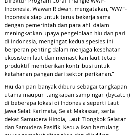
Direktur Program Coral Triangle WWF-
Indonesia, Wawan Ridwan, mengatakan, “WWF-
Indonesia siap untuk terus bekerja sama
dengan pemerintah dan para ahli dalam
meningkatkan upaya pengelolaan hiu dan pari
di Indonesia, mengingat kedua spesies ini
berperan penting dalam menjaga kesehatan
ekosistem laut dan memastikan laut tetap
produktif memberikan kontribusi untuk
ketahanan pangan dari sektor perikanan.”
Hiu dan pari banyak diburu sebagai tangkapan
utama maupun tangkapan sampingan (bycatch)
di beberapa lokasi di Indonesia seperti Laut
Jawa Selat Karimata, Selat Makassar, serta
dekat Samudera Hindia, Laut Tiongkok Selatan
dan Samudera Pasifik. Kedua ikan bertulang