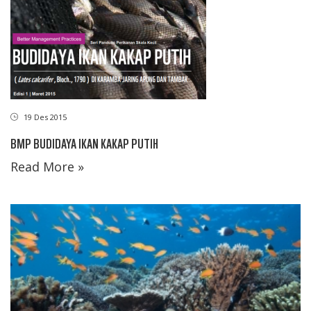
19 Des 2015
BMP BUDIDAYA IKAN KAKAP PUTIH
Read More »