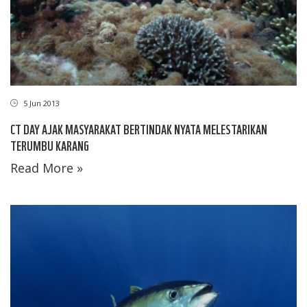
5 Jun 2013
CT DAY AJAK MASYARAKAT BERTINDAK NYATA MELESTARIKAN
TERUMBU KARANG
Read More »