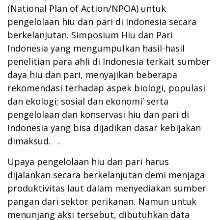
(National Plan of Action/NPOA) untuk
pengelolaan hiu dan pari di Indonesia secara
berkelanjutan. Simposium Hiu dan Pari
Indonesia yang mengumpulkan hasil-hasil
penelitian para ahli di Indonesia terkait sumber
daya hiu dan pari, menyajikan beberapa
rekomendasi terhadap aspek biologi, populasi
dan ekologi; sosial dan ekonomi’ serta
pengelolaan dan konservasi hiu dan pari di
Indonesia yang bisa dijadikan dasar kebijakan
dimaksud. .
Upaya pengelolaan hiu dan pari harus
dijalankan secara berkelanjutan demi menjaga
produktivitas laut dalam menyediakan sumber
pangan dari sektor perikanan. Namun untuk
menunjang aksi tersebut, dibutuhkan data