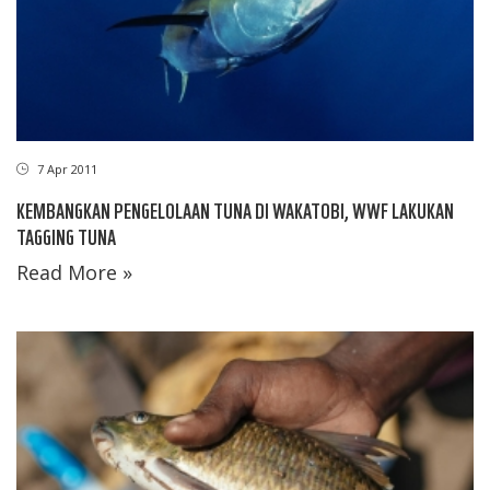
7 Apr 2011
KEMBANGKAN PENGELOLAAN TUNA DI WAKATOBI, WWF LAKUKAN
TAGGING TUNA
Read More »