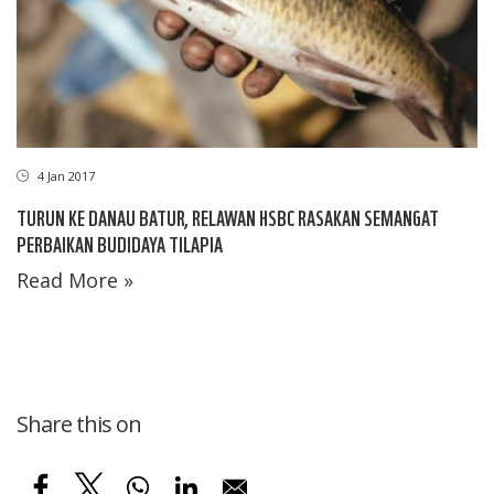
4 Jan 2017
TURUN KE DANAU BATUR, RELAWAN HSBC RASAKAN SEMANGAT
PERBAIKAN BUDIDAYA TILAPIA
Read More »
Share this on