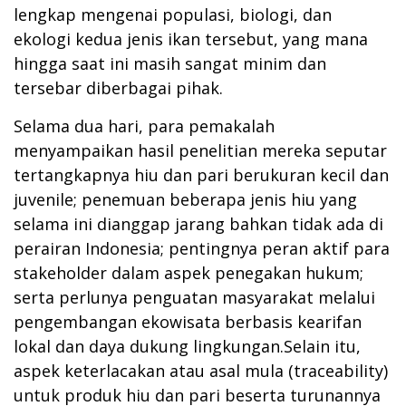
lengkap mengenai populasi, biologi, dan
ekologi kedua jenis ikan tersebut, yang mana
hingga saat ini masih sangat minim dan
tersebar diberbagai pihak.
Selama dua hari, para pemakalah
menyampaikan hasil penelitian mereka seputar
tertangkapnya hiu dan pari berukuran kecil dan
juvenile; penemuan beberapa jenis hiu yang
selama ini dianggap jarang bahkan tidak ada di
perairan Indonesia; pentingnya peran aktif para
stakeholder dalam aspek penegakan hukum;
serta perlunya penguatan masyarakat melalui
pengembangan ekowisata berbasis kearifan
lokal dan daya dukung lingkungan.Selain itu,
aspek keterlacakan atau asal mula (traceability)
untuk produk hiu dan pari beserta turunannya