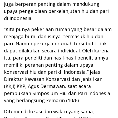
juga berperan penting dalam mendukung
upaya pengelolaan berkelanjutan hiu dan pari
di Indonesia.
“Kita punya pekerjaan rumah yang besar dalam
menjaga bumi dan isinya, termasuk hiu dan
pari. Namun pekerjaan rumah tersebut tidak
dapat dilakukan secara individual. Oleh karena
itu, para peneliti dan hasil-hasil penelitiannya
memiliki peranan penting dalam upaya
konservasi hiu dan pari di Indonesia,” jelas
Direktur Kawasan Konservasi dan Jenis Ikan
(KKJI) KKP, Agus Dermawan, saat acara
pembukaan Simposium Hiu dan Pari Indonesia
yang berlangsung kemarin (10/6).
Ditemui di lokasi dan waktu yang sama,