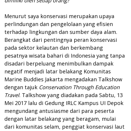
dimiliki oleh setiap orang?
Menurut saya konservasi merupakan upaya
perlindungan dan pengelolaan yang efisien
terhadap lingkungan dan sumber daya alam.
Berangkat dari pentingnya peran konservasi
pada sektor kelautan dan berkembang
pesatnya wisata bahari di Indonesia yang tanpa
disadari berpeluang menimbulkan dampak
negatif menjadi latar belakang Komunitas
Marine Buddies Jakarta mengadakan Talkshow
dengan tajuk
Conservation Through Education
Travel
. Talkshow yang diadakan pada Sabtu, 13
Mei 2017 lalu di Gedung IRLC Kampus UI Depok
mengundang antusiasme dari para peserta
dengan latar belakang yang beragam, mulai
dari komunitas selam, penggiat konservasi laut