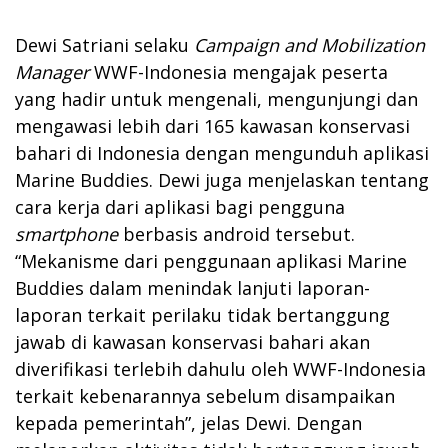
Dewi Satriani selaku
Campaign and Mobilization
Manager
WWF-Indonesia mengajak peserta
yang hadir untuk mengenali, mengunjungi dan
mengawasi lebih dari 165 kawasan konservasi
bahari di Indonesia dengan mengunduh aplikasi
Marine Buddies. Dewi juga menjelaskan tentang
cara kerja dari aplikasi bagi pengguna
smartphone
berbasis android tersebut.
“Mekanisme dari penggunaan aplikasi Marine
Buddies dalam menindak lanjuti laporan-
laporan terkait perilaku tidak bertanggung
jawab di kawasan konservasi bahari akan
diverifikasi terlebih dahulu oleh WWF-Indonesia
terkait kebenarannya sebelum disampaikan
kepada pemerintah”, jelas Dewi. Dengan