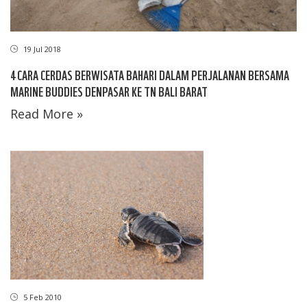
19 Jul 2018
4 CARA CERDAS BERWISATA BAHARI DALAM PERJALANAN BERSAMA
MARINE BUDDIES DENPASAR KE TN BALI BARAT
Read More »
5 Feb 2010