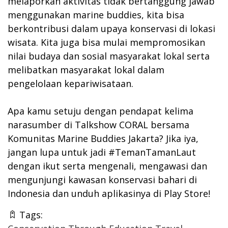
melaporkan aktivitas tidak bertanggung jawab
menggunakan marine buddies, kita bisa
berkontribusi dalam upaya konservasi di lokasi
wisata. Kita juga bisa mulai mempromosikan
nilai budaya dan sosial masyarakat lokal serta
melibatkan masyarakat lokal dalam
pengelolaan kepariwisataan.
Apa kamu setuju dengan pendapat kelima
narasumber di Talkshow CORAL bersama
Komunitas Marine Buddies Jakarta? Jika iya,
jangan lupa untuk jadi #TemanTamanLaut
dengan ikut serta mengenali, mengawasi dan
mengunjungi kawasan konservasi bahari di
Indonesia dan unduh aplikasinya di Play Store!
Tags: