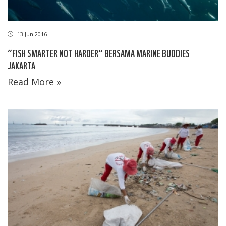
13 Jun 2016
“FISH SMARTER NOT HARDER” BERSAMA MARINE BUDDIES
JAKARTA
Read More »