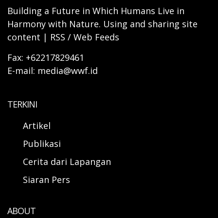
Building a Future in Which Humans Live in
Harmony with Nature. Using and sharing site
content | RSS / Web Feeds
Fax: +62217829461
E-mail: media@wwf.id
TERKINI
Artikel
Publikasi
Cerita dari Lapangan
Siaran Pers
ABOUT