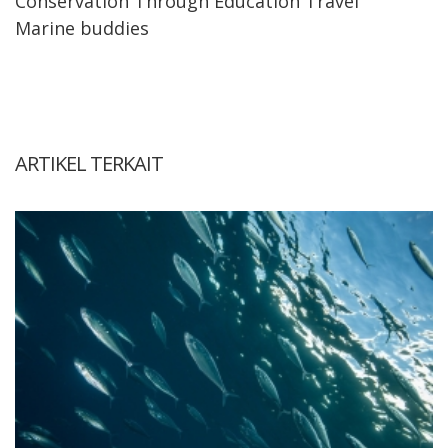
Conservation Through Education Travel
Marine buddies
ARTIKEL TERKAIT