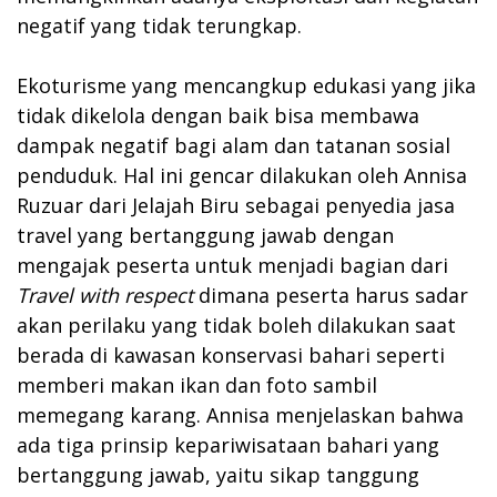
negatif yang tidak terungkap.
Ekoturisme yang mencangkup edukasi yang jika
tidak dikelola dengan baik bisa membawa
dampak negatif bagi alam dan tatanan sosial
penduduk. Hal ini gencar dilakukan oleh Annisa
Ruzuar dari Jelajah Biru sebagai penyedia jasa
travel yang bertanggung jawab dengan
mengajak peserta untuk menjadi bagian dari
Travel with respect
dimana peserta harus sadar
akan perilaku yang tidak boleh dilakukan saat
berada di kawasan konservasi bahari seperti
memberi makan ikan dan foto sambil
memegang karang. Annisa menjelaskan bahwa
ada tiga prinsip kepariwisataan bahari yang
bertanggung jawab, yaitu sikap tanggung