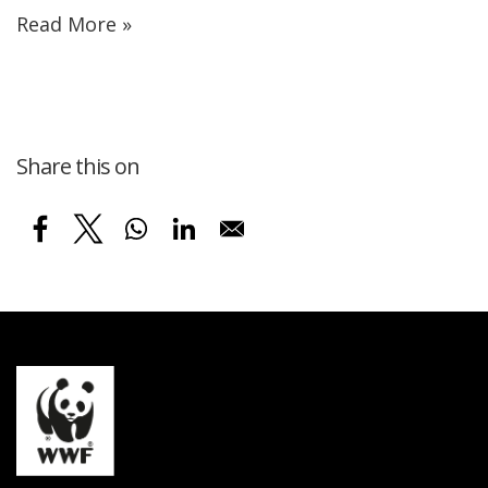
Read More »
Share this on