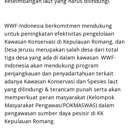
keseimbangan laut yang harus dilindungi.
WWF-Indonesia berkomitmen mendukung
untuk peningkatan efektivitas pengelolaan
Kawasan Konservasi di Kepulauan Romang, dan
Desa Jerusu merupakan salah desa dari total
tiga desa yang ada di dalam kawasan. WWF-
Indonesia akan mendukung program
penjangkauan dan penyadartahuan terkait
adanya Kawasan Konservasi dan Spesies laut
yang dilindungi & terancam punah serta akan
memperkuat peran masyarakat (Kelompok
Masyarakat Pengawas/POKMASWAS) dalam
pengawasan sumber daya pesisir di KK
Kepulauan Romang.