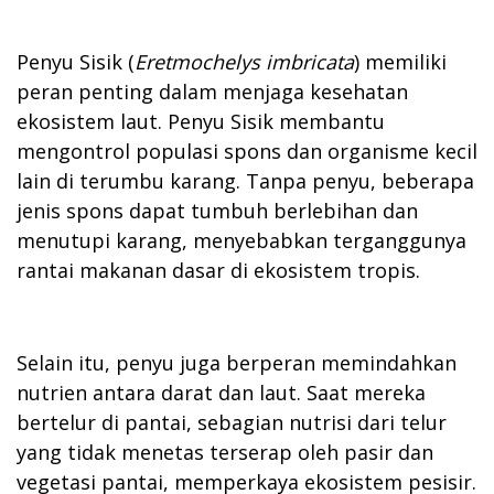
Penyu Sisik (
Eretmochelys imbricata
) memiliki
peran penting dalam menjaga kesehatan
ekosistem laut. Penyu Sisik membantu
mengontrol populasi spons dan organisme kecil
lain di terumbu karang. Tanpa penyu, beberapa
jenis spons dapat tumbuh berlebihan dan
menutupi karang, menyebabkan terganggunya
rantai makanan dasar di ekosistem tropis.
Selain itu, penyu juga berperan memindahkan
nutrien antara darat dan laut. Saat mereka
bertelur di pantai, sebagian nutrisi dari telur
yang tidak menetas terserap oleh pasir dan
vegetasi pantai, memperkaya ekosistem pesisir.