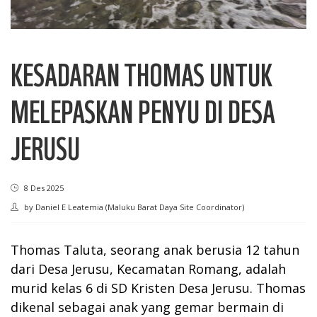
KESADARAN THOMAS UNTUK
MELEPASKAN PENYU DI DESA
JERUSU
8 Des 2025
by
Daniel E Leatemia (Maluku Barat Daya Site Coordinator)
Thomas Taluta, seorang anak berusia 12 tahun
dari Desa Jerusu, Kecamatan Romang, adalah
murid kelas 6 di SD Kristen Desa Jerusu. Thomas
dikenal sebagai anak yang gemar bermain di