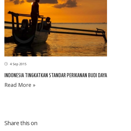
4 Sep 2015
INDONESIA TINGKATKAN STANDAR PERIKANAN BUDI DAYA
Read More »
Share this on