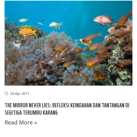
26 Apr 2011
THE MIRROR NEVER LIES: REFLEKSI KEINDAHAN DAN TANTANGAN DI
SEGITIGA TERUMBU KARANG
Read More »