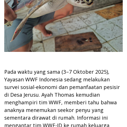
Pada waktu yang sama (3–7 Oktober 2025),
Yayasan WWF Indonesia sedang melakukan
survei sosial-ekonomi dan pemanfaatan pesisir
di Desa Jerusu. Ayah Thomas kemudian
menghampiri tim WWF, memberi tahu bahwa
anaknya menemukan seekor penyu yang
sementara dirawat di rumah. Informasi ini
mengantar tim WWF-ID ke rumah keluarga