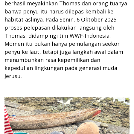
berhasil meyakinkan Thomas dan orang tuanya
bahwa penyu itu harus dilepas kembali ke
habitat aslinya. Pada Senin, 6 Oktober 2025,
proses pelepasan dilakukan langsung oleh
Thomas, didampingi tim WWF-Indonesia.
Momen itu bukan hanya pemulangan seekor
penyu ke laut, tetapi juga langkah awal dalam
menumbuhkan rasa kepemilikan dan
kepedulian lingkungan pada generasi muda
Jerusu.