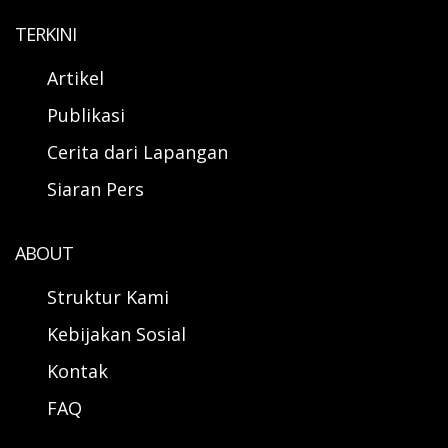
TERKINI
Artikel
Publikasi
Cerita dari Lapangan
Siaran Pers
ABOUT
Struktur Kami
Kebijakan Sosial
Kontak
FAQ