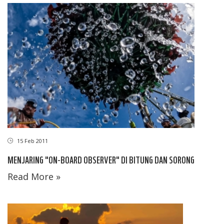
15 Feb 2011
MENJARING "ON-BOARD OBSERVER" DI BITUNG DAN SORONG
Read More »