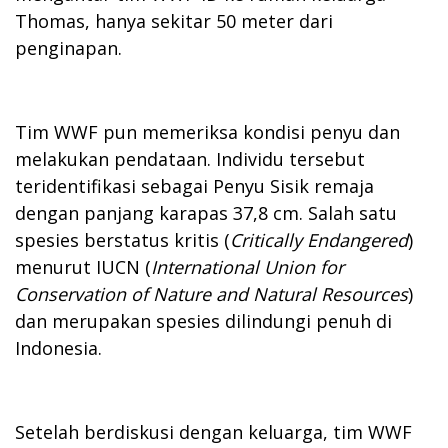
Thomas, hanya sekitar 50 meter dari
penginapan.
Tim WWF pun memeriksa kondisi penyu dan
melakukan pendataan. Individu tersebut
teridentifikasi sebagai Penyu Sisik remaja
dengan panjang karapas 37,8 cm. Salah satu
spesies berstatus kritis (
Critically Endangered
)
menurut IUCN (
International Union for
Conservation of Nature and Natural Resources
)
dan merupakan spesies dilindungi penuh di
Indonesia.
Setelah berdiskusi dengan keluarga, tim WWF