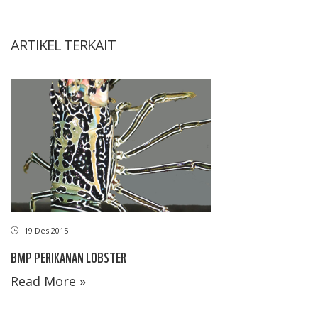
ARTIKEL TERKAIT
19 Des 2015
BMP PERIKANAN LOBSTER
Read More »