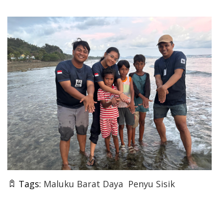
Tags:
Maluku Barat Daya
Penyu Sisik