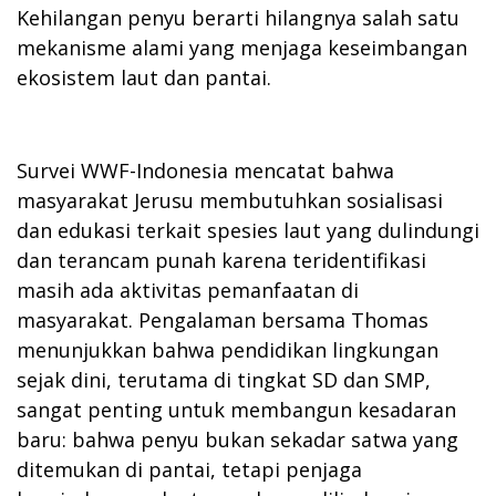
Kehilangan penyu berarti hilangnya salah satu
mekanisme alami yang menjaga keseimbangan
ekosistem laut dan pantai.
Survei WWF-Indonesia mencatat bahwa
masyarakat Jerusu membutuhkan sosialisasi
dan edukasi terkait spesies laut yang dulindungi
dan terancam punah karena teridentifikasi
masih ada aktivitas pemanfaatan di
masyarakat. Pengalaman bersama Thomas
menunjukkan bahwa pendidikan lingkungan
sejak dini, terutama di tingkat SD dan SMP,
sangat penting untuk membangun kesadaran
baru: bahwa penyu bukan sekadar satwa yang
ditemukan di pantai, tetapi penjaga