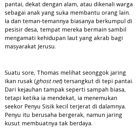
pantai, dekat dengan alam, atau dikenali warga
sebagai anak yang suka membantu orang lain.
Ia dan teman-temannya biasanya berkumpul di
pesisir desa, tempat mereka bermain sambil
mengamati kehidupan laut yang akrab bagi
masyarakat Jerusu.
Suatu sore, Thomas melihat seonggok jaring
ikan rusak (
ghost net
) tersangkut di tepi pantai.
Dari kejauhan tampak seperti sampah biasa,
tetapi ketika ia mendekat, ia menemukan
seekor Penyu Sisik kecil terjerat di dalamnya.
Penyu itu berusaha bergerak, namun jaring
kusut membuatnya tak berdaya.