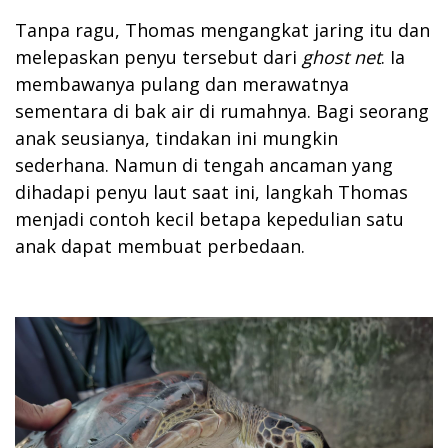
Tanpa ragu, Thomas mengangkat jaring itu dan
melepaskan penyu tersebut dari
ghost net
. Ia
membawanya pulang dan merawatnya
sementara di bak air di rumahnya. Bagi seorang
anak seusianya, tindakan ini mungkin
sederhana. Namun di tengah ancaman yang
dihadapi penyu laut saat ini, langkah Thomas
menjadi contoh kecil betapa kepedulian satu
anak dapat membuat perbedaan.