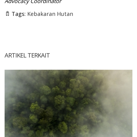
Advocacy Coordinator
Tags:
Kebakaran Hutan
ARTIKEL TERKAIT