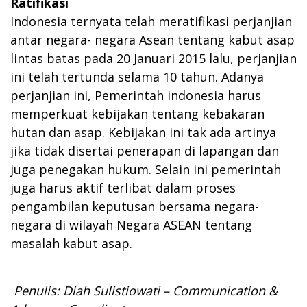
Ratifikasi
Indonesia ternyata telah meratifikasi perjanjian
antar negara- negara Asean tentang kabut asap
lintas batas pada 20 Januari 2015 lalu, perjanjian
ini telah tertunda selama 10 tahun. Adanya
perjanjian ini, Pemerintah indonesia harus
memperkuat kebijakan tentang kebakaran
hutan dan asap. Kebijakan ini tak ada artinya
jika tidak disertai penerapan di lapangan dan
juga penegakan hukum. Selain ini pemerintah
juga harus aktif terlibat dalam proses
pengambilan keputusan bersama negara-
negara di wilayah Negara ASEAN tentang
masalah kabut asap.
Penulis: Diah Sulistiowati
– Communication &