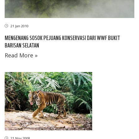
21 Jan 2010
MENGENANG SOSOK PEJUANG KONSERVASI DARI WWF BUKIT
BARISAN SELATAN
Read More »
21 Nov 2008