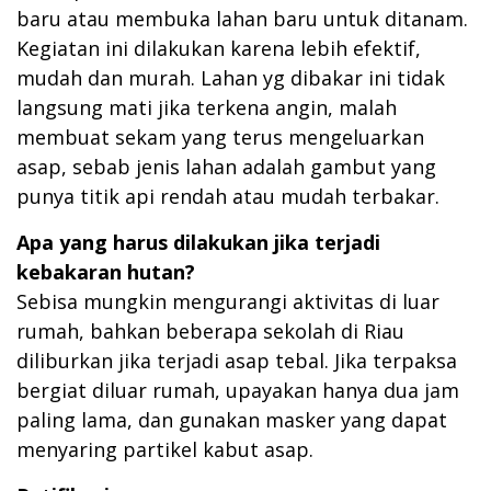
baru atau membuka lahan baru untuk ditanam.
Kegiatan ini dilakukan karena lebih efektif,
mudah dan murah. Lahan yg dibakar ini tidak
langsung mati jika terkena angin, malah
membuat sekam yang terus mengeluarkan
asap, sebab jenis lahan adalah gambut yang
punya titik api rendah atau mudah terbakar.
Apa yang harus dilakukan jika terjadi
kebakaran hutan?
Sebisa mungkin mengurangi aktivitas di luar
rumah, bahkan beberapa sekolah di Riau
diliburkan jika terjadi asap tebal. Jika terpaksa
bergiat diluar rumah, upayakan hanya dua jam
paling lama, dan gunakan masker yang dapat
menyaring partikel kabut asap.