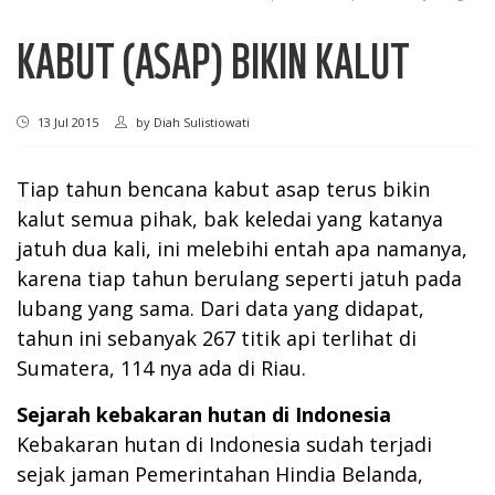
KABUT (ASAP) BIKIN KALUT
13 Jul 2015
by
Diah Sulistiowati
Tiap tahun bencana kabut asap terus bikin
kalut semua pihak, bak keledai yang katanya
jatuh dua kali, ini melebihi entah apa namanya,
karena tiap tahun berulang seperti jatuh pada
lubang yang sama. Dari data yang didapat,
tahun ini sebanyak 267 titik api terlihat di
Sumatera, 114 nya ada di Riau.
Sejarah kebakaran hutan di Indonesia
Kebakaran hutan di Indonesia sudah terjadi
sejak jaman Pemerintahan Hindia Belanda,