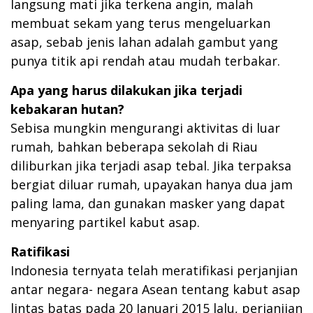
langsung mati jika terkena angin, malah
membuat sekam yang terus mengeluarkan
asap, sebab jenis lahan adalah gambut yang
punya titik api rendah atau mudah terbakar.
Apa yang harus dilakukan jika terjadi
kebakaran hutan?
Sebisa mungkin mengurangi aktivitas di luar
rumah, bahkan beberapa sekolah di Riau
diliburkan jika terjadi asap tebal. Jika terpaksa
bergiat diluar rumah, upayakan hanya dua jam
paling lama, dan gunakan masker yang dapat
menyaring partikel kabut asap.
Ratifikasi
Indonesia ternyata telah meratifikasi perjanjian
antar negara- negara Asean tentang kabut asap
lintas batas pada 20 Januari 2015 lalu, perjanjian