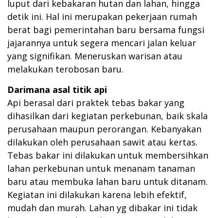
luput dari kebakaran hutan dan lahan, hingga
detik ini. Hal ini merupakan pekerjaan rumah
berat bagi pemerintahan baru bersama fungsi
jajarannya untuk segera mencari jalan keluar
yang signifikan. Meneruskan warisan atau
melakukan terobosan baru.
Darimana asal titik api
Api berasal dari praktek tebas bakar yang
dihasilkan dari kegiatan perkebunan, baik skala
perusahaan maupun perorangan. Kebanyakan
dilakukan oleh perusahaan sawit atau kertas.
Tebas bakar ini dilakukan untuk membersihkan
lahan perkebunan untuk menanam tanaman
baru atau membuka lahan baru untuk ditanam.
Kegiatan ini dilakukan karena lebih efektif,
mudah dan murah. Lahan yg dibakar ini tidak