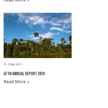
2 Mar 2011
GFTN ANNUAL REPORT 2010
Read More »