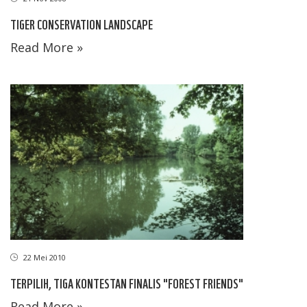
TIGER CONSERVATION LANDSCAPE
Read More »
22 Mei 2010
TERPILIH, TIGA KONTESTAN FINALIS "FOREST FRIENDS"
Read More »