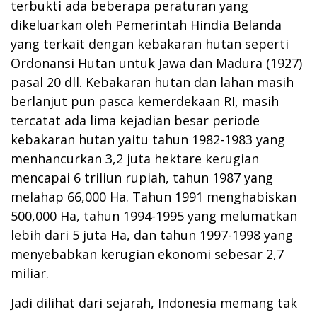
terbukti ada beberapa peraturan yang
dikeluarkan oleh Pemerintah Hindia Belanda
yang terkait dengan kebakaran hutan seperti
Ordonansi Hutan untuk Jawa dan Madura (1927)
pasal 20 dll. Kebakaran hutan dan lahan masih
berlanjut pun pasca kemerdekaan RI, masih
tercatat ada lima kejadian besar periode
kebakaran hutan yaitu tahun 1982-1983 yang
menhancurkan 3,2 juta hektare kerugian
mencapai 6 triliun rupiah, tahun 1987 yang
melahap 66,000 Ha. Tahun 1991 menghabiskan
500,000 Ha, tahun 1994-1995 yang melumatkan
lebih dari 5 juta Ha, dan tahun 1997-1998 yang
menyebabkan kerugian ekonomi sebesar 2,7
miliar.
Jadi dilihat dari sejarah, Indonesia memang tak