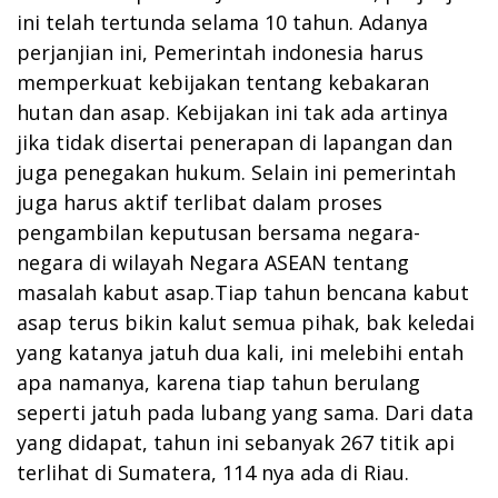
ini telah tertunda selama 10 tahun. Adanya
perjanjian ini, Pemerintah indonesia harus
memperkuat kebijakan tentang kebakaran
hutan dan asap. Kebijakan ini tak ada artinya
jika tidak disertai penerapan di lapangan dan
juga penegakan hukum. Selain ini pemerintah
juga harus aktif terlibat dalam proses
pengambilan keputusan bersama negara-
negara di wilayah Negara ASEAN tentang
masalah kabut asap.Tiap tahun bencana kabut
asap terus bikin kalut semua pihak, bak keledai
yang katanya jatuh dua kali, ini melebihi entah
apa namanya, karena tiap tahun berulang
seperti jatuh pada lubang yang sama. Dari data
yang didapat, tahun ini sebanyak 267 titik api
terlihat di Sumatera, 114 nya ada di Riau.