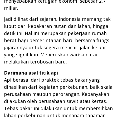
menyebabkan kerugian ekonomi sebesar 2,7
miliar.
Jadi dilihat dari sejarah, Indonesia memang tak
luput dari kebakaran hutan dan lahan, hingga
detik ini. Hal ini merupakan pekerjaan rumah
berat bagi pemerintahan baru bersama fungsi
jajarannya untuk segera mencari jalan keluar
yang signifikan. Meneruskan warisan atau
melakukan terobosan baru.
Darimana asal titik api
Api berasal dari praktek tebas bakar yang
dihasilkan dari kegiatan perkebunan, baik skala
perusahaan maupun perorangan. Kebanyakan
dilakukan oleh perusahaan sawit atau kertas.
Tebas bakar ini dilakukan untuk membersihkan
lahan perkebunan untuk menanam tanaman