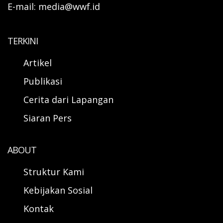
E-mail: media@wwf.id
TERKINI
Artikel
Publikasi
Cerita dari Lapangan
Siaran Pers
ABOUT
Struktur Kami
Kebijakan Sosial
Kontak