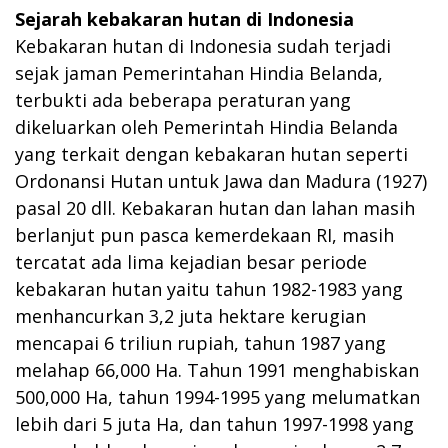
Sejarah kebakaran hutan di Indonesia
Kebakaran hutan di Indonesia sudah terjadi
sejak jaman Pemerintahan Hindia Belanda,
terbukti ada beberapa peraturan yang
dikeluarkan oleh Pemerintah Hindia Belanda
yang terkait dengan kebakaran hutan seperti
Ordonansi Hutan untuk Jawa dan Madura (1927)
pasal 20 dll. Kebakaran hutan dan lahan masih
berlanjut pun pasca kemerdekaan RI, masih
tercatat ada lima kejadian besar periode
kebakaran hutan yaitu tahun 1982-1983 yang
menhancurkan 3,2 juta hektare kerugian
mencapai 6 triliun rupiah, tahun 1987 yang
melahap 66,000 Ha. Tahun 1991 menghabiskan
500,000 Ha, tahun 1994-1995 yang melumatkan
lebih dari 5 juta Ha, dan tahun 1997-1998 yang