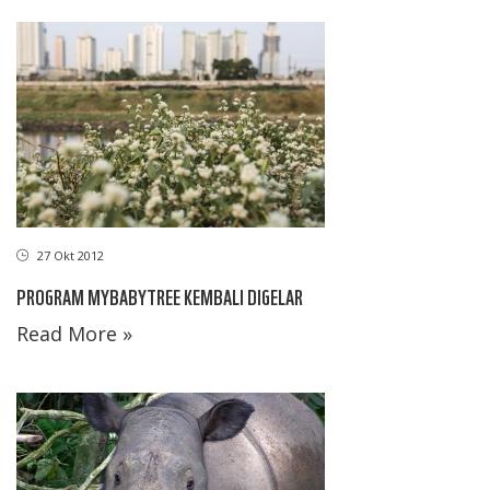
27 Okt 2012
PROGRAM MYBABYTREE KEMBALI DIGELAR
Read More »