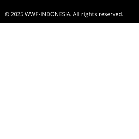
© 2025 WWF-INDONESIA. All rights reserved.