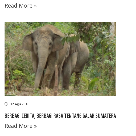
Read More »
12 Agu 2016
BERBAGI CERITA, BERBAGI RASA TENTANG GAJAH SUMATERA
Read More »