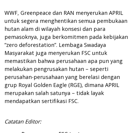
WWF, Greenpeace dan RAN menyerukan APRIL
untuk segera menghentikan semua pembukaan
hutan alam di wilayah konsesi dan para
pemasoknya, juga berkomitmen pada kebijakan
“zero deforestation”. Lembaga Swadaya
Masyarakat juga menyerukan FSC untuk
memastikan bahwa perusahaan apa pun yang
melakukan pengrusakan hutan – seperti
perusahan-perusahaan yang berelasi dengan
grup Royal Golden Eagle (RGE), dimana APRIL
merupakan salah satunya – tidak layak
mendapatkan sertifikasi FSC.
Catatan Editor: