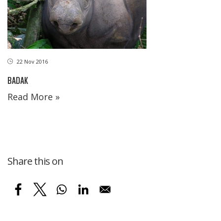
22 Nov 2016
BADAK
Read More »
Share this on