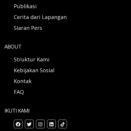
Publikasi
Cerita dari Lapangan
Siaran Pers
ABOUT
Struktur Kami
Kebijakan Sosial
Kontak
FAQ
IKUTI KAMI