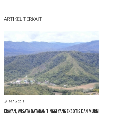
ARTIKEL TERKAIT
16 Apr 2019
KRAYAN, WISATA DATARAN TINGGI YANG EKSOTIS DAN MURNI