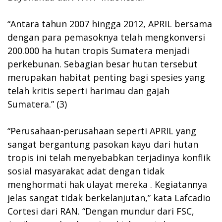
“Antara tahun 2007 hingga 2012, APRIL bersama
dengan para pemasoknya telah mengkonversi
200.000 ha hutan tropis Sumatera menjadi
perkebunan. Sebagian besar hutan tersebut
merupakan habitat penting bagi spesies yang
telah kritis seperti harimau dan gajah
Sumatera.” (3)
“Perusahaan-perusahaan seperti APRIL yang
sangat bergantung pasokan kayu dari hutan
tropis ini telah menyebabkan terjadinya konflik
sosial masyarakat adat dengan tidak
menghormati hak ulayat mereka . Kegiatannya
jelas sangat tidak berkelanjutan,” kata Lafcadio
Cortesi dari RAN. “Dengan mundur dari FSC,