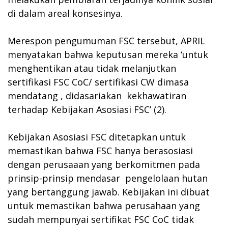
di dalam areal konsesinya.
Merespon pengumuman FSC tersebut, APRIL
menyatakan bahwa keputusan mereka ‘untuk
menghentikan atau tidak melanjutkan
sertifikasi FSC CoC/ sertifikasi CW dimasa
mendatang , didasariakan kekhawatiran
terhadap Kebijakan Asosiasi FSC’ (2).
Kebijakan Asosiasi FSC ditetapkan untuk
memastikan bahwa FSC hanya berasosiasi
dengan perusaaan yang berkomitmen pada
prinsip-prinsip mendasar pengelolaan hutan
yang bertanggung jawab. Kebijakan ini dibuat
untuk memastikan bahwa perusahaan yang
sudah mempunyai sertifikat FSC CoC tidak