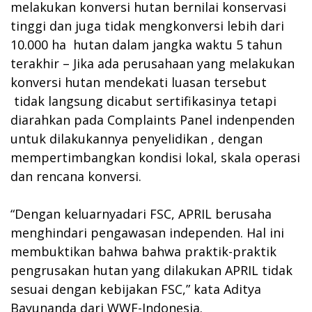
melakukan konversi hutan bernilai konservasi
tinggi dan juga tidak mengkonversi lebih dari
10.000 ha hutan dalam jangka waktu 5 tahun
terakhir – Jika ada perusahaan yang melakukan
konversi hutan mendekati luasan tersebut
tidak langsung dicabut sertifikasinya tetapi
diarahkan pada Complaints Panel indenpenden
untuk dilakukannya penyelidikan , dengan
mempertimbangkan kondisi lokal, skala operasi
dan rencana konversi.
“Dengan keluarnyadari FSC, APRIL berusaha
menghindari pengawasan independen. Hal ini
membuktikan bahwa bahwa praktik-praktik
pengrusakan hutan yang dilakukan APRIL tidak
sesuai dengan kebijakan FSC,” kata Aditya
Bayunanda dari WWF-Indonesia.