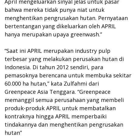
April mengeluarkan sinyal jelas untuk pasar
bahwa mereka tidak punya niat untuk
menghentikan pengrusakan hutan. Pernyataan
bertentangan yang dikeluarkan oleh APRIL
hanya merupakan upaya greenwash.”
“Saat ini APRIL merupakan industry pulp
terbesar yang melakukan perusakan hutan di
Indonesia. Di tahun 2012 sendiri, para
pemasoknya berencana untuk membuka sekitar
60.000 ha hutan,” kata Zulfahmi dari
Greenpeace Asia Tenggara. “Greenpeace
memanggil semua perusahaan yang membeli
produk-produk APRIL untuk membatalkan
kontraknya hingga APRIL memperbaiki
tindakannya dan menghentikan pengrusakan
hutan”