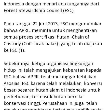
Indonesia dengan menarik dukungannya dari
Forest Stewardship Council (FSC).
Pada tanggal 22 Juni 2013, FSC mengumumkan
bahwa APRIL meminta untuk menghentikan
semua proses sertifikasi hutan -Chain of
Custody (CoC-lacak balak)- yang telah diajukan
ke FSC (1).
Sebelumnya, ketiga organisasi lingkungan
hidup ini telah mengajukan keberatan kepada
FSC bahwa APRIL telah melanggar Kebijikan
Asosiasi FSC karena telah melakukan konversi
besar-besaran hutan alam di Indonesia untuk
perkebunan, termasuk hutan bernilai
konservasi tinggi. Perusahaan ini juga telah
melakukan pembiaran terjadinya konflik sosial