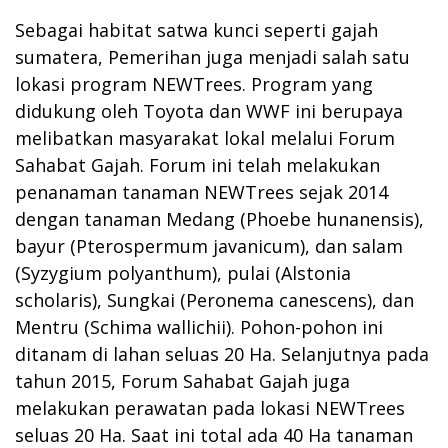
Sebagai habitat satwa kunci seperti gajah
sumatera, Pemerihan juga menjadi salah satu
lokasi program NEWTrees. Program yang
didukung oleh Toyota dan WWF ini berupaya
melibatkan masyarakat lokal melalui Forum
Sahabat Gajah. Forum ini telah melakukan
penanaman tanaman NEWTrees sejak 2014
dengan tanaman Medang (Phoebe hunanensis),
bayur (Pterospermum javanicum), dan salam
(Syzygium polyanthum), pulai (Alstonia
scholaris), Sungkai (Peronema canescens), dan
Mentru (Schima wallichii). Pohon-pohon ini
ditanam di lahan seluas 20 Ha. Selanjutnya pada
tahun 2015, Forum Sahabat Gajah juga
melakukan perawatan pada lokasi NEWTrees
seluas 20 Ha. Saat ini total ada 40 Ha tanaman