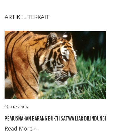
ARTIKEL TERKAIT
3 Nov 2016
PEMUSNAHAN BARANG BUKTI SATWA LIAR DILINDUNGI
Read More »