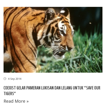
4 Sep 2014
COEXIST GELAR PAMERAN LUKISAN DAN LELANG UNTUK “SAVE OUR
TIGERS”
Read More »