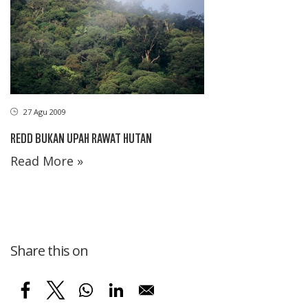
27 Agu 2009
REDD BUKAN UPAH RAWAT HUTAN
Read More »
Share this on