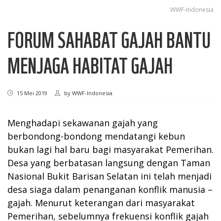
WWF-Indonesia
FORUM SAHABAT GAJAH BANTU
MENJAGA HABITAT GAJAH
15 Mei 2019
by
WWF-Indonesia
Menghadapi sekawanan gajah yang
berbondong-bondong mendatangi kebun
bukan lagi hal baru bagi masyarakat Pemerihan.
Desa yang berbatasan langsung dengan Taman
Nasional Bukit Barisan Selatan ini telah menjadi
desa siaga dalam penanganan konflik manusia –
gajah. Menurut keterangan dari masyarakat
Pemerihan, sebelumnya frekuensi konflik gajah