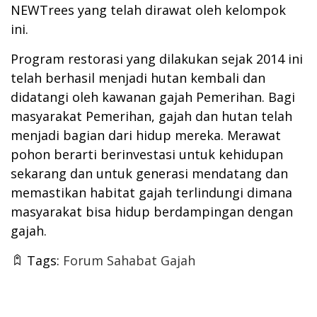
NEWTrees yang telah dirawat oleh kelompok
ini.
Program restorasi yang dilakukan sejak 2014 ini
telah berhasil menjadi hutan kembali dan
didatangi oleh kawanan gajah Pemerihan. Bagi
masyarakat Pemerihan, gajah dan hutan telah
menjadi bagian dari hidup mereka. Merawat
pohon berarti berinvestasi untuk kehidupan
sekarang dan untuk generasi mendatang dan
memastikan habitat gajah terlindungi dimana
masyarakat bisa hidup berdampingan dengan
gajah.
Tags:
Forum Sahabat Gajah