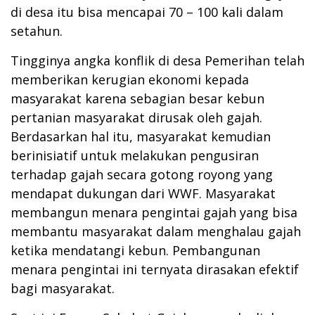
di desa itu bisa mencapai 70 – 100 kali dalam
setahun.
Tingginya angka konflik di desa Pemerihan telah
memberikan kerugian ekonomi kepada
masyarakat karena sebagian besar kebun
pertanian masyarakat dirusak oleh gajah.
Berdasarkan hal itu, masyarakat kemudian
berinisiatif untuk melakukan pengusiran
terhadap gajah secara gotong royong yang
mendapat dukungan dari WWF. Masyarakat
membangun menara pengintai gajah yang bisa
membantu masyarakat dalam menghalau gajah
ketika mendatangi kebun. Pembangunan
menara pengintai ini ternyata dirasakan efektif
bagi masyarakat.