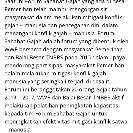
Saat ini Forum Sahabat Gajah yang ada di desa
Pemerihan telah mampu mengorganisir
masyarakat dalam melakukan mitigasi konflik
gajah – manusia dan pencegahan dini dalam
menangani konflik gajah – manusia. Forum
Sahabat Gajah adalah forum yang dibentuk oleh
WWF bersama dengan masyarakat Pemerihan
dan Balai Besar TNBBS pada 2013 dalam upaya
mendorong partisipasi masyarakat Pemerihan
dalam melakukan mitigasi konflik gajah –
manusia yang seringkali terjadi di desa itu.
Forum ini beranggotakan 20 orang. Sejak tahun
2013 – 2017, WWF dan Balai Besar TNBBS aktif
melakukan pelatihan peningkatan kapasitas
kepada tim Forum Sahabat Gajah untuk
meningkatkan efektivitas mitigasi konflik satwa
– manusia.