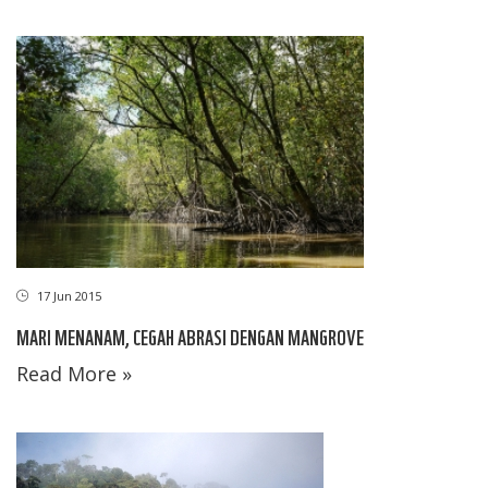
17 Jun 2015
MARI MENANAM, CEGAH ABRASI DENGAN MANGROVE
Read More »