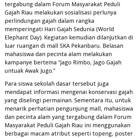
tergabung dalam Forum Masyarakat Peduli
Gajah Riau melakukan sosialisasi perlunya
perlindungan gajah dalam rangka
memperingati Hari Gajah Sedunia (World
Elephant Day). Kegiatan kemudian dilanjutkan di
luar ruangan di mall SKA Pekanbaru. Belasan
mahasiswa dan pecinta alam melakukan
kampanye bertema “Jago Rimbo, Jago Gajah
untuak Awak Jugo.”
Para siswa sekolah dasar tersebut juga
mendapat informasi mengenai konservasi gajah
yang diselingi permainan. Sementara itu, untuk
menarik perhatian pengunjung mall, mahasiswa
dan pecinta alam yang tergabung dalam Forum
Masyarakat Peduli Gajah Riau ini menggunakan
berbagai macam atribut seperti topeng, poster