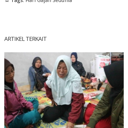
ARTIKEL TERKAIT