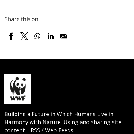
Share this on
Building a Future in Which Humans Live in
Harmony with Nature. Using and sharing site
content | RSS / Web Feeds