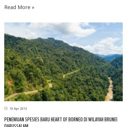
Read More »
10 Apr 2013
PENEMUAN SPESIES BARU HEART OF BORNEO DI WILAYAH BRUNEI
DARUSSALAM