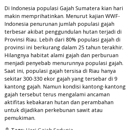
Di Indonesia populasi Gajah Sumatera kian hari
makin memprihatinkan. Menurut kajian WWF-
Indonesia penurunan jumlah populasi gajah
terbesar akibat penggundulan hutan terjadi di
Provinsi Riau. Lebih dari 80% populasi gajah di
provinsi ini berkurang dalam 25 tahun terakhir.
Hilangnya habitat alami gajah dan perburuan
menjadi penyebab menurunnya populasi gajah.
Saat ini, populasi gajah tersisa di Riau hanya
sekitar 300-330 ekor gajah yang tersebar di 9
kantong gajah. Namun kondisi kantong-kantong
gajah tersebut terus mengalami ancaman
aktifitas kebakaran hutan dan perambahan
untuk dijadikan perkebunan sawit atau
pemukiman.
Tags:
Hari Gajah Sedunia