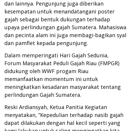
dan lainnya. Pengunjung juga diberikan
kesempatan untuk menandatangani poster
gajah sebagai bentuk dukungan terhadap
upaya perlindungan gajah Sumatera. Mahasiswa
dan pecinta alam ini juga membagi-bagikan syal
dan pamflet kepada pengunjung.
Dalam memperingati Hari Gajah Sedunia,
Forum Masyarakat Peduli Gajah Riau (FMPGR)
didukung oleh WWF progam Riau
memanfaatkan momentum ini untuk
meningkatkan kesadaran masyarakat tentang
perlindungan Gajah Sumatera.
Reski Ardiansyah, Ketua Panitia Kegiatan
menyatakan, ”Kepedulian terhadap nasib gajah
dapat dilakukan dengan hal kecil seperti yang
kami lakukan untuk saling mengingatkan kita