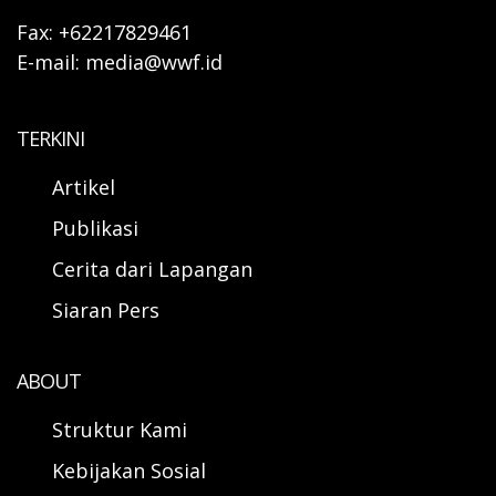
Fax: +62217829461
E-mail: media@wwf.id
TERKINI
Artikel
Publikasi
Cerita dari Lapangan
Siaran Pers
ABOUT
Struktur Kami
Kebijakan Sosial