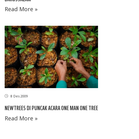
Read More »
8 Des 2009
NEWTREES DI PUNCAK ACARA ONE MAN ONE TREE
Read More »