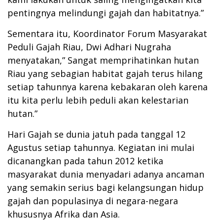
pentingnya melindungi gajah dan habitatnya.”
Sementara itu, Koordinator Forum Masyarakat
Peduli Gajah Riau, Dwi Adhari Nugraha
menyatakan,” Sangat memprihatinkan hutan
Riau yang sebagian habitat gajah terus hilang
setiap tahunnya karena kebakaran oleh karena
itu kita perlu lebih peduli akan kelestarian
hutan.”
Hari Gajah se dunia jatuh pada tanggal 12
Agustus setiap tahunnya. Kegiatan ini mulai
dicanangkan pada tahun 2012 ketika
masyarakat dunia menyadari adanya ancaman
yang semakin serius bagi kelangsungan hidup
gajah dan populasinya di negara-negara
khususnya Afrika dan Asia.