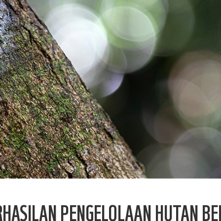
RHASILAN PENGELOLAAN HUTAN BE