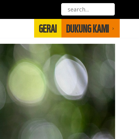
GERAI
DUKUNG KAMI