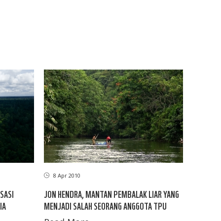
8 Apr 2010
SASI
JON HENDRA, MANTAN PEMBALAK LIAR YANG
IA
MENJADI SALAH SEORANG ANGGOTA TPU