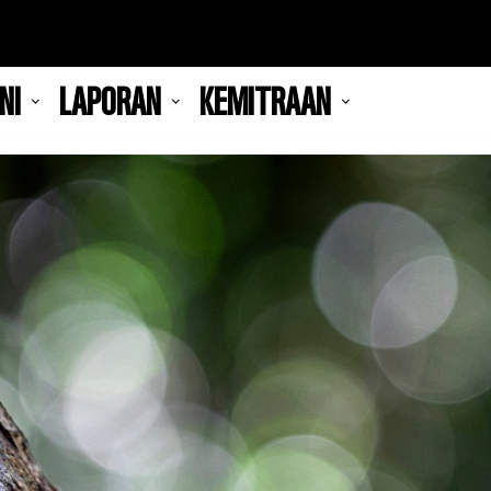
NI
LAPORAN
KEMITRAAN