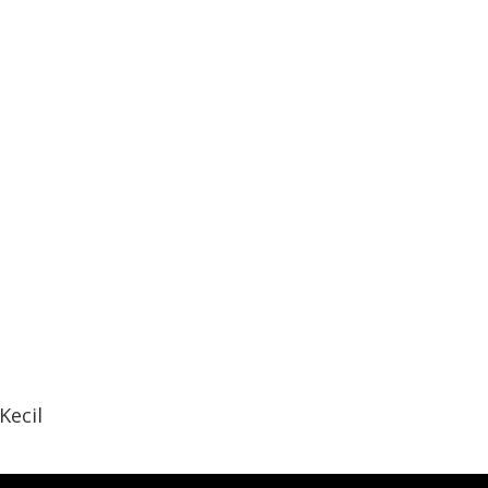
Kecil