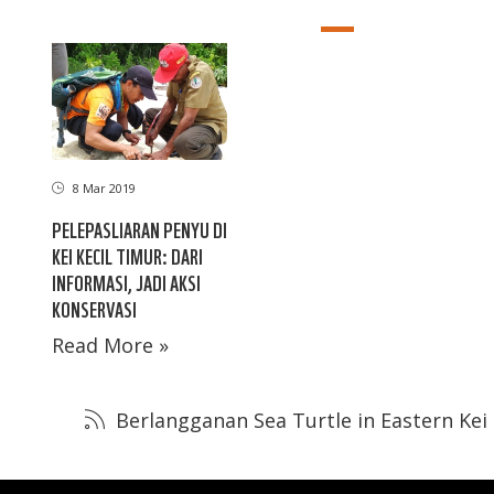
8 Mar 2019
PELEPASLIARAN PENYU DI
KEI KECIL TIMUR: DARI
INFORMASI, JADI AKSI
KONSERVASI
Read More »
Berlangganan Sea Turtle in Eastern Kei 