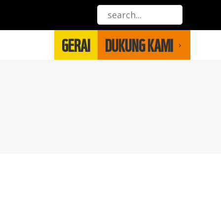
GERAI
DUKUNG KAMI