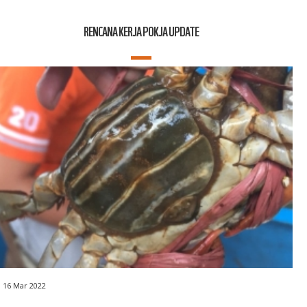
RENCANA KERJA POKJA UPDATE
16 Mar 2022