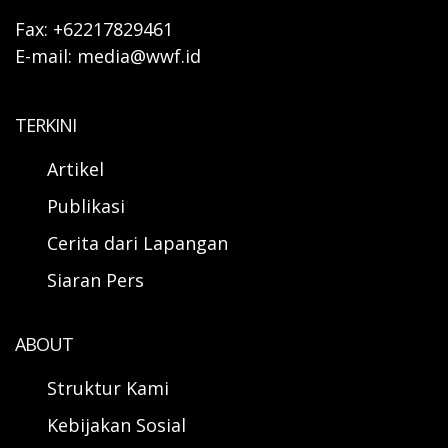
Fax: +62217829461
E-mail: media@wwf.id
TERKINI
Artikel
Publikasi
Cerita dari Lapangan
Siaran Pers
ABOUT
Struktur Kami
Kebijakan Sosial