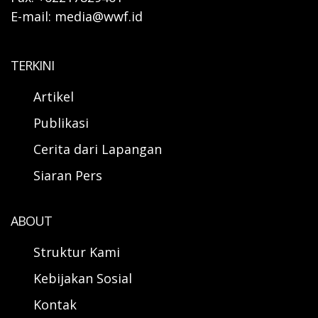
E-mail: media@wwf.id
TERKINI
Artikel
Publikasi
Cerita dari Lapangan
Siaran Pers
ABOUT
Struktur Kami
Kebijakan Sosial
Kontak