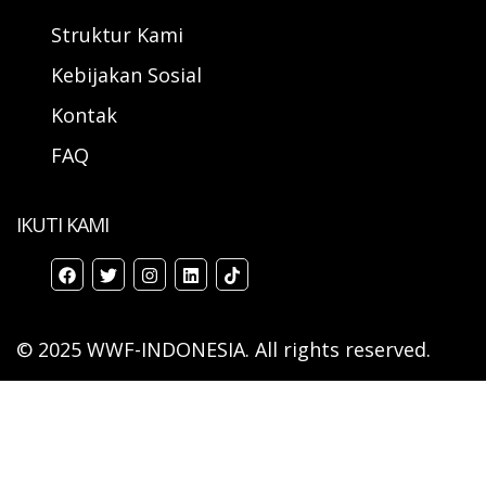
Struktur Kami
Kebijakan Sosial
Kontak
FAQ
IKUTI KAMI
© 2025 WWF-INDONESIA. All rights reserved.