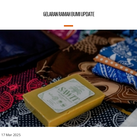
GELARAN RAMAH BUMI UPDATE
17 Mar 2025