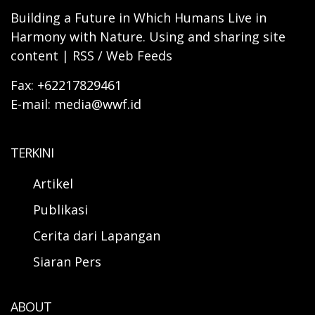
Building a Future in Which Humans Live in
Harmony with Nature. Using and sharing site
content | RSS / Web Feeds
Fax: +62217829461
E-mail: media@wwf.id
TERKINI
Artikel
Publikasi
Cerita dari Lapangan
Siaran Pers
ABOUT