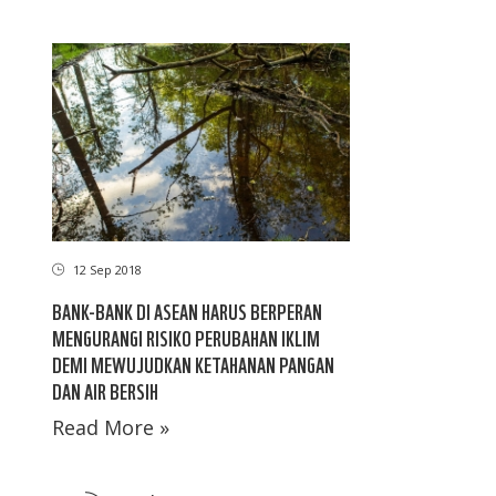
12 Sep 2018
BANK-BANK DI ASEAN HARUS BERPERAN
MENGURANGI RISIKO PERUBAHAN IKLIM
DEMI MEWUJUDKAN KETAHANAN PANGAN
DAN AIR BERSIH
Read More »