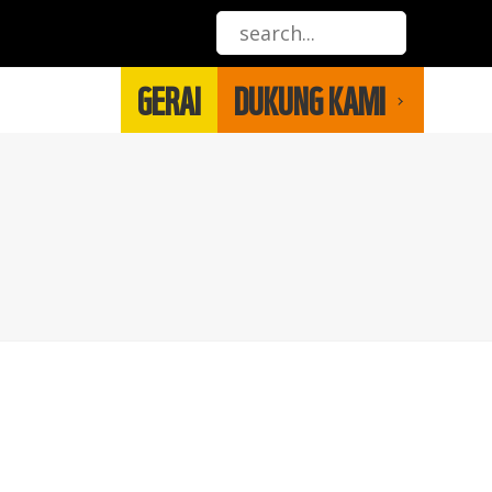
GERAI
DUKUNG KAMI