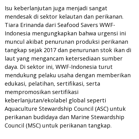
Isu keberlanjutan juga menjadi sangat
mendesak di sektor kelautan dan perikanan.
Tiara Erinanda dari Seafood Savers WWF-
Indonesia mengungkapkan bahwa urgensi ini
muncul akibat penurunan produksi perikanan
tangkap sejak 2017 dan penurunan stok ikan di
laut yang mengancam ketersediaan sumber
daya. Di sektor ini, WWF-Indonesia turut
mendukung pelaku usaha dengan memberikan
edukasi, pelatihan, sertifikasi, serta
mempromosikan sertifikasi
keberlanjutan/ekolabel global seperti
Aquaculture Stewardship Council (ASC) untuk
perikanan budidaya dan Marine Stewardship
Council (MSC) untuk perikanan tangkap.