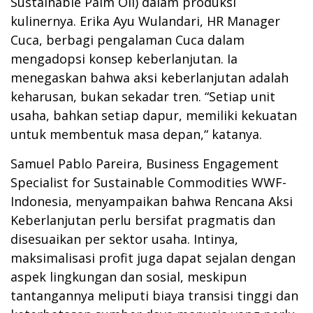
Sustainable Palm Oil) dalam produksi
kulinernya. Erika Ayu Wulandari, HR Manager
Cuca, berbagi pengalaman Cuca dalam
mengadopsi konsep keberlanjutan. Ia
menegaskan bahwa aksi keberlanjutan adalah
keharusan, bukan sekadar tren. “Setiap unit
usaha, bahkan setiap dapur, memiliki kekuatan
untuk membentuk masa depan,“ katanya.
Samuel Pablo Pareira, Business Engagement
Specialist for Sustainable Commodities WWF-
Indonesia, menyampaikan bahwa Rencana Aksi
Keberlanjutan perlu bersifat pragmatis dan
disesuaikan per sektor usaha. Intinya,
maksimalisasi profit juga dapat sejalan dengan
aspek lingkungan dan sosial, meskipun
tantangannya meliputi biaya transisi tinggi dan