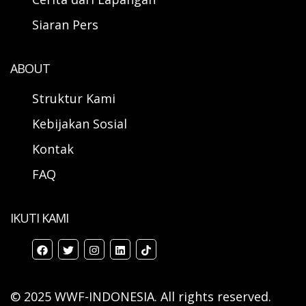
Siaran Pers
ABOUT
Struktur Kami
Kebijakan Sosial
Kontak
FAQ
IKUTI KAMI
© 2025 WWF-INDONESIA. All rights reserved.