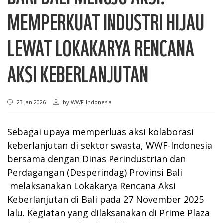
MEMPERKUAT INDUSTRI HIJAU
LEWAT LOKAKARYA RENCANA
AKSI KEBERLANJUTAN
23 Jan 2026
by
WWF-Indonesia
Sebagai upaya memperluas aksi kolaborasi
keberlanjutan di sektor swasta, WWF-Indonesia
bersama dengan Dinas Perindustrian dan
Perdagangan (Desperindag) Provinsi Bali
melaksanakan Lokakarya Rencana Aksi
Keberlanjutan di Bali pada 27 November 2025
lalu. Kegiatan yang dilaksanakan di Prime Plaza