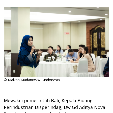
© Malkan Madani/WWF-Indonesia
Mewakili pemerintah Bali, Kepala Bidang
Perindustrian Disperindag, Dw Gd Aditya Nova