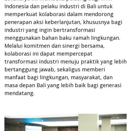
Indonesia dan pelaku industri di Bali untuk
memperkuat kolaborasi dalam mendorong
penerapan aksi keberlanjutan, khususnya bagi
industri yang ingin bertransformasi
menggunakan bahan baku ramah lingkungan.
Melalui komitmen dan sinergi bersama,
kolaborasi ini dapat mempercepat
transformasi industri menuju praktik yang lebih
bertanggung jawab, sekaligus memberi
manfaat bagi lingkungan, masyarakat, dan
masa depan Bali yang lebih baik bagi generasi
mendatang.