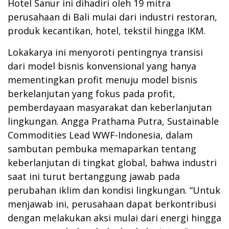
Hotel Sanur ini dihadiri oleh 19 mitra
perusahaan di Bali mulai dari industri restoran,
produk kecantikan, hotel, tekstil hingga IKM.
Lokakarya ini menyoroti pentingnya transisi
dari model bisnis konvensional yang hanya
mementingkan profit menuju model bisnis
berkelanjutan yang fokus pada profit,
pemberdayaan masyarakat dan keberlanjutan
lingkungan. Angga Prathama Putra, Sustainable
Commodities Lead WWF-Indonesia, dalam
sambutan pembuka memaparkan tentang
keberlanjutan di tingkat global, bahwa industri
saat ini turut bertanggung jawab pada
perubahan iklim dan kondisi lingkungan. “Untuk
menjawab ini, perusahaan dapat berkontribusi
dengan melakukan aksi mulai dari energi hingga