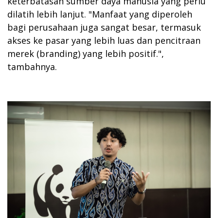
keterbatasan sumber daya manusia yang perlu
dilatih lebih lanjut. "Manfaat yang diperoleh
bagi perusahaan juga sangat besar, termasuk
akses ke pasar yang lebih luas dan pencitraan
merek (branding) yang lebih positif.",
tambahnya.