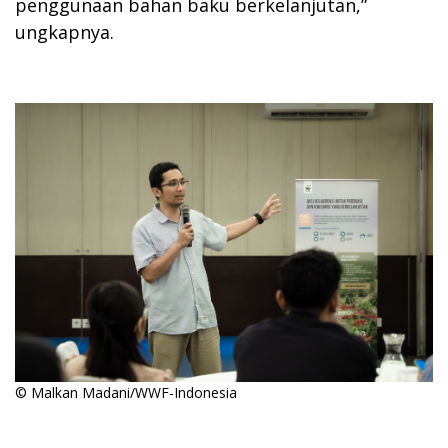
penggunaan bahan baku berkelanjutan,”
ungkapnya.
© Malkan Madani/WWF-Indonesia