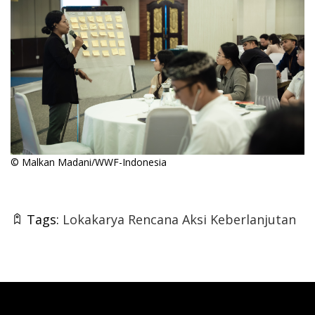
© Malkan Madani/WWF-Indonesia
Tags:
Lokakarya Rencana Aksi Keberlanjutan