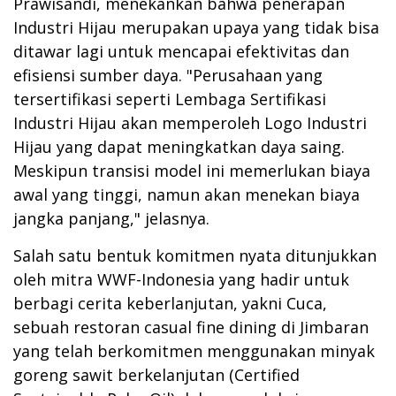
Prawisandi, menekankan bahwa penerapan
Industri Hijau merupakan upaya yang tidak bisa
ditawar lagi untuk mencapai efektivitas dan
efisiensi sumber daya. "Perusahaan yang
tersertifikasi seperti Lembaga Sertifikasi
Industri Hijau akan memperoleh Logo Industri
Hijau yang dapat meningkatkan daya saing.
Meskipun transisi model ini memerlukan biaya
awal yang tinggi, namun akan menekan biaya
jangka panjang," jelasnya.
Salah satu bentuk komitmen nyata ditunjukkan
oleh mitra WWF-Indonesia yang hadir untuk
berbagi cerita keberlanjutan, yakni Cuca,
sebuah restoran casual fine dining di Jimbaran
yang telah berkomitmen menggunakan minyak
goreng sawit berkelanjutan (Certified