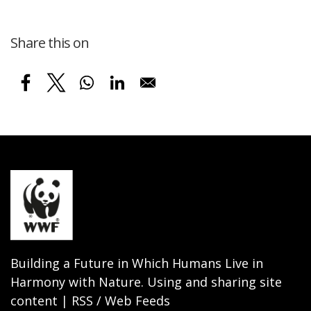
Share this on
Building a Future in Which Humans Live in
Harmony with Nature. Using and sharing site
content | RSS / Web Feeds