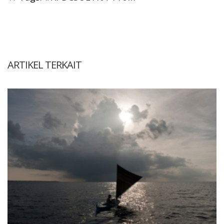
ARTIKEL TERKAIT