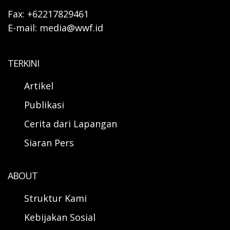
Fax: +62217829461
E-mail: media@wwf.id
TERKINI
Artikel
Publikasi
Cerita dari Lapangan
Siaran Pers
ABOUT
Struktur Kami
Kebijakan Sosial