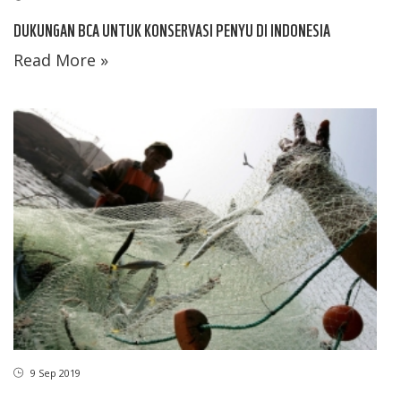
DUKUNGAN BCA UNTUK KONSERVASI PENYU DI INDONESIA
Read More »
9 Sep 2019