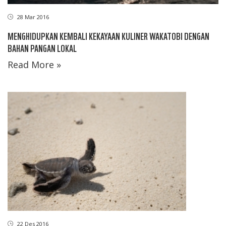
28 Mar 2016
MENGHIDUPKAN KEMBALI KEKAYAAN KULINER WAKATOBI DENGAN
BAHAN PANGAN LOKAL
Read More »
22 Des 2016