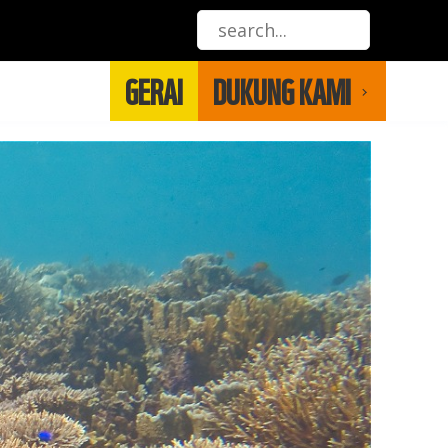
GERAI
DUKUNG KAMI