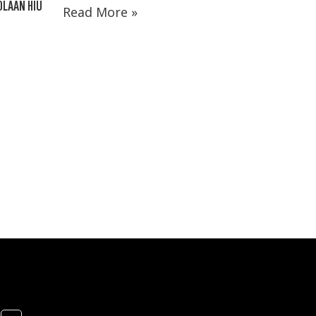
OLAAN HIU
Read More »