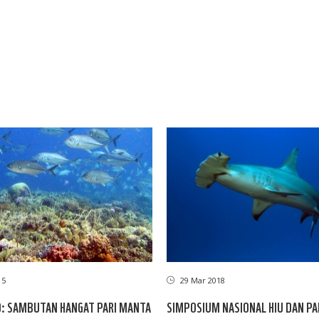
15
29 Mar 2018
: SAMBUTAN HANGAT PARI MANTA
SIMPOSIUM NASIONAL HIU DAN PAR