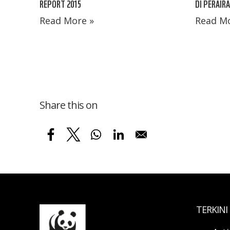
REPORT 2015
DI PERAIR
Read More »
Read Mo
Share this on
TERKINI