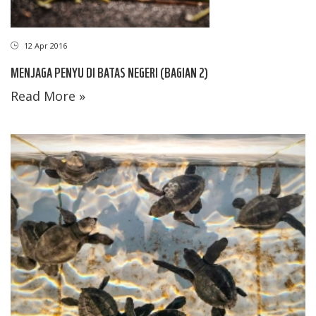
12 Apr 2016
MENJAGA PENYU DI BATAS NEGERI (BAGIAN 2)
Read More »