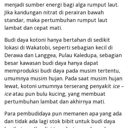
menjadi sumber energi bagi alga rumput laut.
Jika kandungan nitrat di perairan bawah
standar, maka pertumbuhan rumput laut
lambat dan cepat mati.
Budi daya kotoni hanya bertahan di sedikit
lokasi di Wakatobi, seperti sebagian kecil di
Derawa dan Langgea, Pulau Kaledupa, sebagian
besar kawasan budi daya hanya dapat
memproduksi budi daya pada musim tertentu,
umumnya musim hujan. Pada saat musim hujan
lewat, kotoni umumnya terserang penyakit
ice –
ice
atau pun bulu kucing, yang membuat
pertumbuhan lambat dan akhirnya mati.
Para pembudidaya pun memanen apa yang ada
dan tidak ada lagi stok bibit untuk budi daya