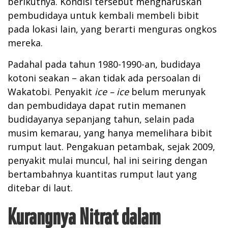
berikutnya. Kondisi tersebut mengharuskan
pembudidaya untuk kembali membeli bibit
pada lokasi lain, yang berarti menguras ongkos
mereka.
Padahal pada tahun 1980-1990-an, budidaya
kotoni seakan – akan tidak ada persoalan di
Wakatobi. Penyakit
ice – ice
belum merunyak
dan pembudidaya dapat rutin memanen
budidayanya sepanjang tahun, selain pada
musim kemarau, yang hanya memelihara bibit
rumput laut. Pengakuan petambak, sejak 2009,
penyakit mulai muncul, hal ini seiring dengan
bertambahnya kuantitas rumput laut yang
ditebar di laut.
Kurangnya Nitrat dalam