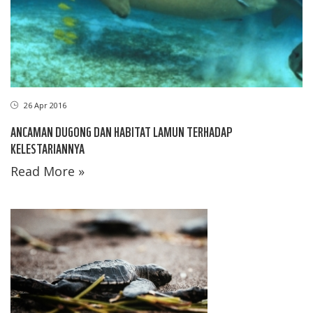
26 Apr 2016
ANCAMAN DUGONG DAN HABITAT LAMUN TERHADAP
KELESTARIANNYA
Read More »