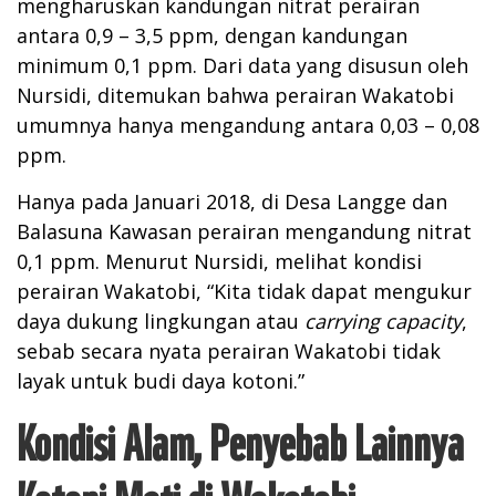
mengharuskan kandungan nitrat perairan
antara 0,9 – 3,5 ppm, dengan kandungan
minimum 0,1 ppm. Dari data yang disusun oleh
Nursidi, ditemukan bahwa perairan
Wakatobi
umumnya hanya mengandung antara 0,03 – 0,08
ppm.
Hanya pada Januari 2018, di Desa Langge dan
Balasuna Kawasan perairan mengandung nitrat
0,1 ppm. Menurut Nursidi, melihat kondisi
perairan Wakatobi, “Kita tidak dapat mengukur
daya dukung lingkungan atau
carrying capacity
,
sebab secara nyata perairan Wakatobi tidak
layak untuk budi daya kotoni.”
Kondisi Alam, Penyebab Lainnya