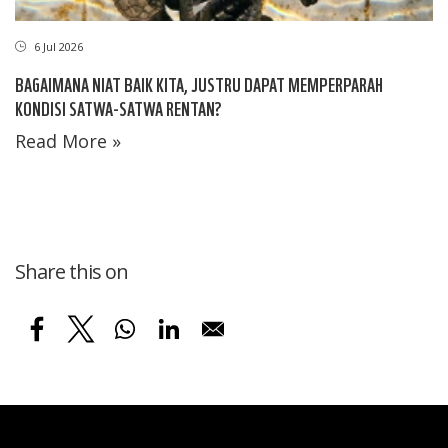
6 Jul 2026
BAGAIMANA NIAT BAIK KITA, JUSTRU DAPAT MEMPERPARAH
KONDISI SATWA-SATWA RENTAN?
Read More »
Share this on