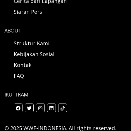
Cerita dari Lapangan
Siaran Pers
ABOUT
Struktur Kami
Kebijakan Sosial
Kontak
FAQ
IKUTI KAMI
© 2025 WWF-INDONESIA. All rights reserved.