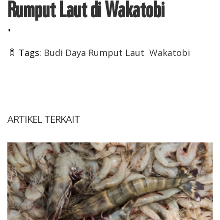
Rumput Laut di Wakatobi
"
Tags:
Budi Daya Rumput Laut
Wakatobi
ARTIKEL TERKAIT