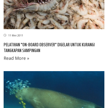
11 Mei 2011
PELATIHAN "ON-BOARD OBSERVER" DIGELAR UNTUK KURANGI
TANGKAPAN SAMPINGAN
Read More »