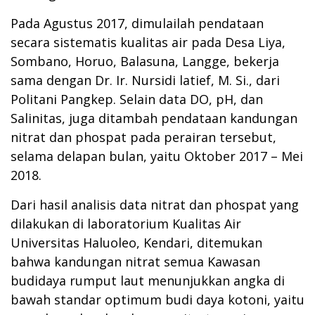
Pada Agustus 2017, dimulailah pendataan
secara sistematis kualitas air pada Desa Liya,
Sombano, Horuo, Balasuna, Langge, bekerja
sama dengan Dr. Ir. Nursidi latief, M. Si., dari
Politani Pangkep. Selain data DO, pH, dan
Salinitas, juga ditambah pendataan kandungan
nitrat dan phospat pada perairan tersebut,
selama delapan bulan, yaitu Oktober 2017 – Mei
2018.
Dari hasil analisis data nitrat dan phospat yang
dilakukan di laboratorium Kualitas Air
Universitas Haluoleo, Kendari, ditemukan
bahwa kandungan nitrat semua Kawasan
budidaya rumput laut menunjukkan angka di
bawah standar optimum budi daya kotoni, yaitu