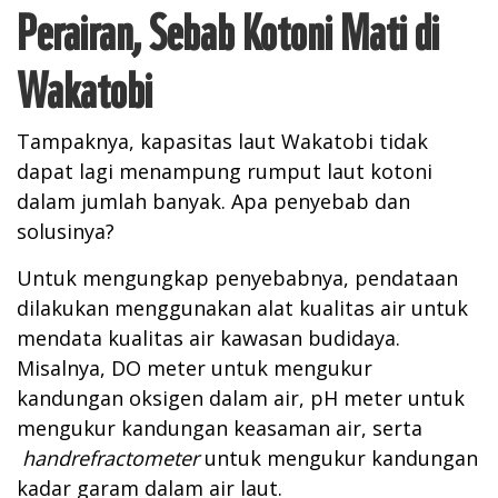
Perairan, Sebab Kotoni Mati di
Wakatobi
Tampaknya, kapasitas laut Wakatobi tidak
dapat lagi menampung rumput laut kotoni
dalam jumlah banyak. Apa penyebab dan
solusinya?
Untuk mengungkap penyebabnya, pendataan
dilakukan menggunakan alat kualitas air untuk
mendata kualitas air kawasan budidaya.
Misalnya, DO meter untuk mengukur
kandungan oksigen dalam air, pH meter untuk
mengukur kandungan keasaman air, serta
handrefractometer
untuk mengukur kandungan
kadar garam dalam air laut.