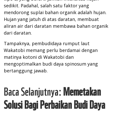
sedikit. Padahal, salah satu faktor yang
mendorong suplai bahan organik adalah hujan.
Hujan yang jatuh di atas daratan, membuat
aliran air dari daratan membawa bahan organik
dari daratan.
Tampaknya, pembudidaya rumput laut
Wakatobi memang perlu berdamai dengan
matinya kotoni di Wakatobi dan
mengoptimalkan budi daya spinosum yang
bertanggung jawab.
Baca Selanjutnya:
Memetakan
Solusi Bagi Pe
rbaikan Budi Daya