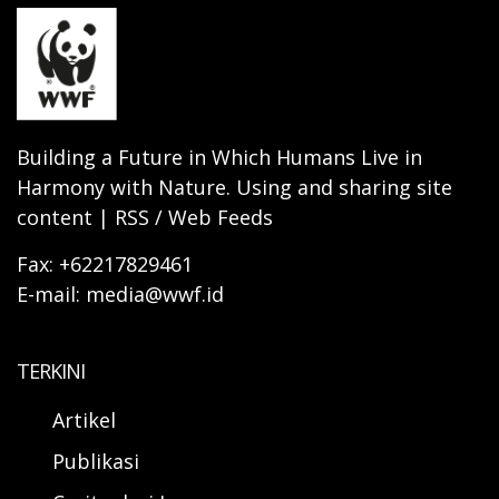
Building a Future in Which Humans Live in
Harmony with Nature. Using and sharing site
content | RSS / Web Feeds
Fax: +62217829461
E-mail: media@wwf.id
TERKINI
Artikel
Publikasi