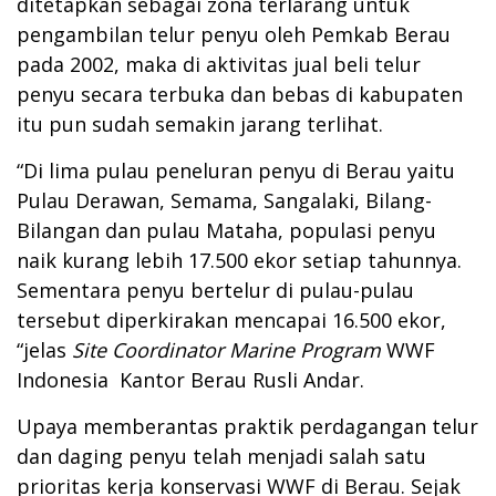
ditetapkan sebagai zona terlarang untuk
pengambilan telur penyu oleh Pemkab Berau
pada 2002, maka di aktivitas jual beli telur
penyu secara terbuka dan bebas di kabupaten
itu pun sudah semakin jarang terlihat.
“Di lima pulau peneluran penyu di Berau yaitu
Pulau Derawan, Semama, Sangalaki, Bilang-
Bilangan dan pulau Mataha, populasi penyu
naik kurang lebih 17.500 ekor setiap tahunnya.
Sementara penyu bertelur di pulau-pulau
tersebut diperkirakan mencapai 16.500 ekor,
“jelas
Site Coordinator Marine Program
WWF
Indonesia Kantor Berau Rusli Andar.
Upaya memberantas praktik perdagangan telur
dan daging penyu telah menjadi salah satu
prioritas kerja konservasi WWF di Berau. Sejak