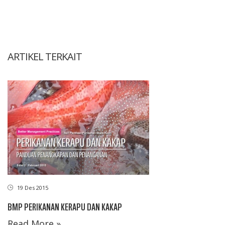
ARTIKEL TERKAIT
19 Des 2015
BMP PERIKANAN KERAPU DAN KAKAP
Read More »