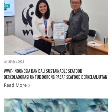
25 Sep 2025
WWF-INDONESIA DAN BALI SUSTAINABLE SEAFOOD
BERKOLABORASI UNTUK DORONG PASAR SEAFOOD BERKELANJUTAN
Read More »