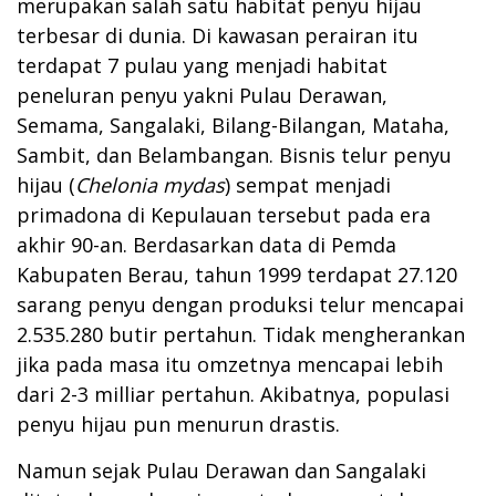
merupakan salah satu habitat penyu hijau
terbesar di dunia. Di kawasan perairan itu
terdapat 7 pulau yang menjadi habitat
peneluran penyu yakni Pulau Derawan,
Semama, Sangalaki, Bilang-Bilangan, Mataha,
Sambit, dan Belambangan. Bisnis telur penyu
hijau (
Chelonia mydas
) sempat menjadi
primadona di Kepulauan tersebut pada era
akhir 90-an. Berdasarkan data di Pemda
Kabupaten Berau, tahun 1999 terdapat 27.120
sarang penyu dengan produksi telur mencapai
2.535.280 butir pertahun. Tidak mengherankan
jika pada masa itu omzetnya mencapai lebih
dari 2-3 milliar pertahun. Akibatnya, populasi
penyu hijau pun menurun drastis.
Namun sejak Pulau Derawan dan Sangalaki