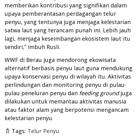
memberikan kontribusi yang signifikan dalam
upaya pemberantasan perdagangan telur
penyu, yang tentunya juga menjaga kelestarian
satwa laut yang terancam punah ini. Lebih jauh
lagi, menjaga keseimbangan ekosistem laut itu
sendiri,” imbuh Rusli.
WWF di Berau juga mendorong ekowisata
alternatif berbasis penyu laut guna mendukung
upaya konservasi penyu di wilayah itu. Aktivitas
perlindungan dan monitoring penyu di pulau-
pulau peneluran penyu dan
feeding ground
juga
dilakukan untuk memantau aktivitas manusia
atau faktor alam yang berpotensi mengancam
kelestarian penyu.
Tags:
Telur Penyu