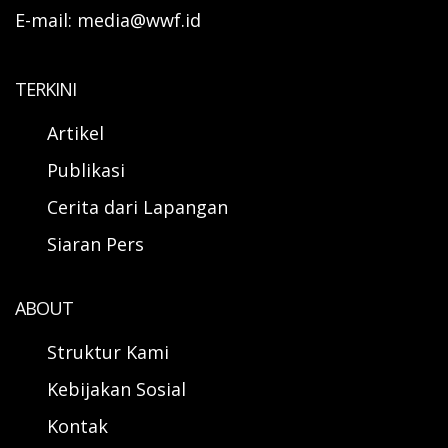
E-mail: media@wwf.id
TERKINI
Artikel
Publikasi
Cerita dari Lapangan
Siaran Pers
ABOUT
Struktur Kami
Kebijakan Sosial
Kontak