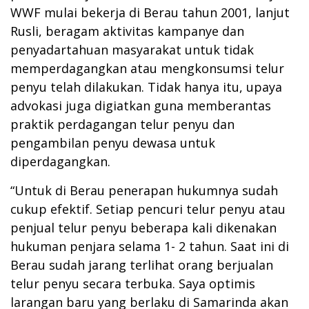
WWF mulai bekerja di Berau tahun 2001, lanjut
Rusli, beragam aktivitas kampanye dan
penyadartahuan masyarakat untuk tidak
memperdagangkan atau mengkonsumsi telur
penyu telah dilakukan. Tidak hanya itu, upaya
advokasi juga digiatkan guna memberantas
praktik perdagangan telur penyu dan
pengambilan penyu dewasa untuk
diperdagangkan.
“Untuk di Berau penerapan hukumnya sudah
cukup efektif. Setiap pencuri telur penyu atau
penjual telur penyu beberapa kali dikenakan
hukuman penjara selama 1- 2 tahun. Saat ini di
Berau sudah jarang terlihat orang berjualan
telur penyu secara terbuka. Saya optimis
larangan baru yang berlaku di Samarinda akan