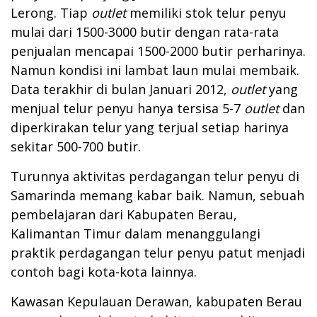
Lerong. Tiap
outlet
memiliki stok telur penyu
mulai dari 1500-3000 butir dengan rata-rata
penjualan mencapai 1500-2000 butir perharinya.
Namun kondisi ini lambat laun mulai membaik.
Data terakhir di bulan Januari 2012,
outlet
yang
menjual telur penyu hanya tersisa 5-7
outlet
dan
diperkirakan telur yang terjual setiap harinya
sekitar 500-700 butir.
Turunnya aktivitas perdagangan telur penyu di
Samarinda memang kabar baik. Namun, sebuah
pembelajaran dari Kabupaten Berau,
Kalimantan Timur dalam menanggulangi
praktik perdagangan telur penyu patut menjadi
contoh bagi kota-kota lainnya.
Kawasan Kepulauan Derawan, kabupaten Berau