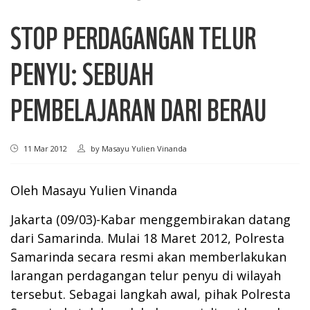
STOP PERDAGANGAN TELUR
PENYU: SEBUAH
PEMBELAJARAN DARI BERAU
11 Mar 2012
by
Masayu Yulien Vinanda
Oleh Masayu Yulien Vinanda
Jakarta (09/03)-Kabar menggembirakan datang
dari Samarinda. Mulai 18 Maret 2012, Polresta
Samarinda secara resmi akan memberlakukan
larangan perdagangan telur penyu di wilayah
tersebut. Sebagai langkah awal, pihak Polresta