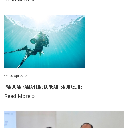
20 Apr 2012
PANDUAN RAMAH LINGKUNGAN: SNORKELING
Read More »