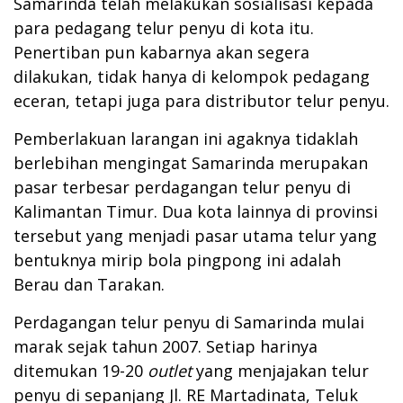
Samarinda telah melakukan sosialisasi kepada
para pedagang telur penyu di kota itu.
Penertiban pun kabarnya akan segera
dilakukan, tidak hanya di kelompok pedagang
eceran, tetapi juga para distributor telur penyu.
Pemberlakuan larangan ini agaknya tidaklah
berlebihan mengingat Samarinda merupakan
pasar terbesar perdagangan telur penyu di
Kalimantan Timur. Dua kota lainnya di provinsi
tersebut yang menjadi pasar utama telur yang
bentuknya mirip bola pingpong ini adalah
Berau dan Tarakan.
Perdagangan telur penyu di Samarinda mulai
marak sejak tahun 2007. Setiap harinya
ditemukan 19-20
outlet
yang menjajakan telur
penyu di sepanjang Jl. RE Martadinata, Teluk