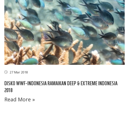
27 Mar 2018
DISKO WWF-INDONESIA RAMAIKAN DEEP & EXTREME INDONESIA
2018
Read More »