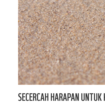
SECERCAH HARAPAN UNTUK 