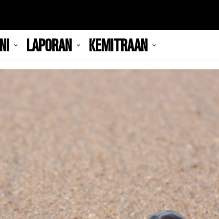
NI
LAPORAN
KEMITRAAN