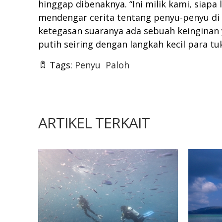
hinggap dibenaknya. “Ini milik kami, siap
mendengar cerita tentang penyu-penyu di 
ketegasan suaranya ada sebuah keinginan 
putih seiring dengan langkah kecil para 
Tags:
Penyu
Paloh
ARTIKEL TERKAIT