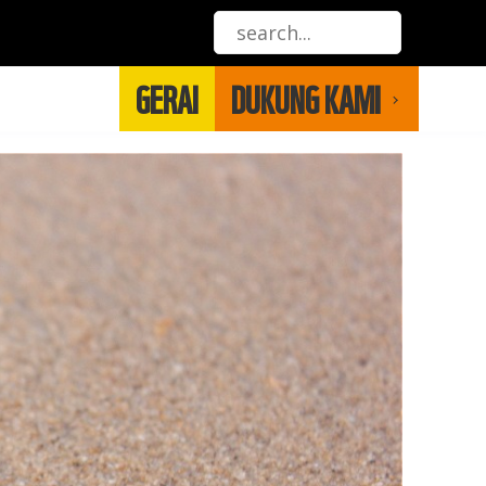
GERAI
DUKUNG KAMI