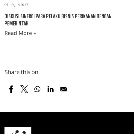
19 Jun 2017
DISKUSI SINERGI PARA PELAKU BISNIS PERIKANAN DENGAN
PEMERINTAH
Read More »
Share this on