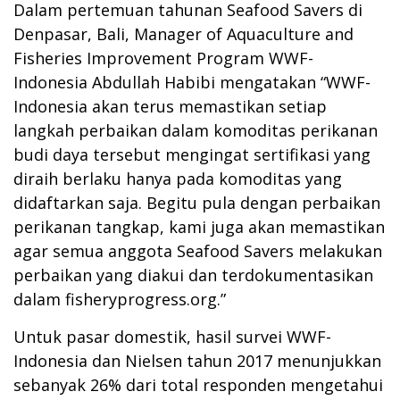
Dalam pertemuan tahunan Seafood Savers di
Denpasar, Bali, Manager of Aquaculture and
Fisheries Improvement Program WWF-
Indonesia Abdullah Habibi mengatakan “WWF-
Indonesia akan terus memastikan setiap
langkah perbaikan dalam komoditas perikanan
budi daya tersebut mengingat sertifikasi yang
diraih berlaku hanya pada komoditas yang
didaftarkan saja. Begitu pula dengan perbaikan
perikanan tangkap, kami juga akan memastikan
agar semua anggota Seafood Savers melakukan
perbaikan yang diakui dan terdokumentasikan
dalam fisheryprogress.org.”
Untuk pasar domestik, hasil survei WWF-
Indonesia dan Nielsen tahun 2017 menunjukkan
sebanyak 26% dari total responden mengetahui