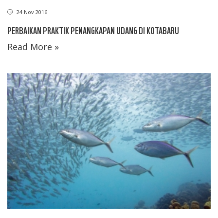
24 Nov 2016
PERBAIKAN PRAKTIK PENANGKAPAN UDANG DI KOTABARU
Read More »