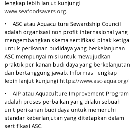
lengkap lebih lanjut kunjungi
www.seafoodsavers.org
.
• ASC atau Aquaculture Sewardship Council
adalah organisasi non profit internasional yang
mengembangkan skema sertifikasi pihak ketiga
untuk perikanan budidaya yang berkelanjutan.
ASC mempunyai misi untuk mewujudkan
praktik perikanan budi daya yang berkelanjutan
dan bertanggung jawab. Informasi lengkap
lebih lanjut kunjungi
https://www.asc-aqua.org/
• AIP atau Aquaculture Improvement Program
adalah proses perbaikan yang dilalui sebuah
unit perikanan budi daya untuk memenuhi
standar keberlanjutan yang ditetapkan dalam
sertifikasi ASC.