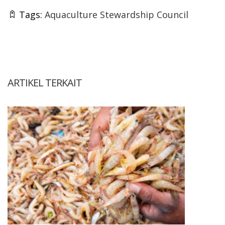
Tags:
Aquaculture Stewardship Council
ARTIKEL TERKAIT