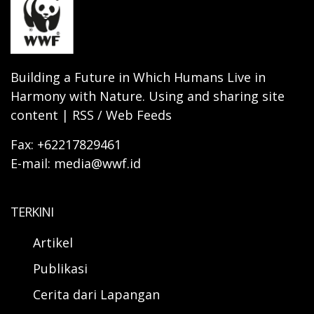
Building a Future in Which Humans Live in
Harmony with Nature. Using and sharing site
content | RSS / Web Feeds
Fax: +62217829461
E-mail: media@wwf.id
TERKINI
Artikel
Publikasi
Cerita dari Lapangan