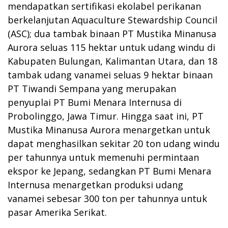
mendapatkan sertifikasi ekolabel perikanan
berkelanjutan Aquaculture Stewardship Council
(ASC); dua tambak binaan PT Mustika Minanusa
Aurora seluas 115 hektar untuk udang windu di
Kabupaten Bulungan, Kalimantan Utara, dan 18
tambak udang vanamei seluas 9 hektar binaan
PT Tiwandi Sempana yang merupakan
penyuplai PT Bumi Menara Internusa di
Probolinggo, Jawa Timur. Hingga saat ini, PT
Mustika Minanusa Aurora menargetkan untuk
dapat menghasilkan sekitar 20 ton udang windu
per tahunnya untuk memenuhi permintaan
ekspor ke Jepang, sedangkan PT Bumi Menara
Internusa menargetkan produksi udang
vanamei sebesar 300 ton per tahunnya untuk
pasar Amerika Serikat.