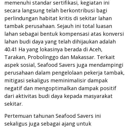
memenuhi standar sertifikasi, kegiatan ini
secara langsung telah berkontribusi bagi
perlindungan habitat kritis di sekitar lahan
tambak perusahaan. Sejauh ini total luasan
lahan sebagai bentuk kompensasi atas konversi
lahan budi daya yang telah dihijaukan adalah
40.41 Ha yang lokasinya berada di Aceh,
Tarakan, Probolinggo dan Makassar. Terkait
aspek sosial, Seafood Savers juga mendampingi
perusahaan dalam pengelolaan pekerja tambak,
mitigasi sekaligus meminimalisir dampak
negatif dan mengoptimalkan dampak positif
dari aktivitas budi daya kepada masyarakat
sekitar.
Pertemuan tahunan Seafood Savers ini
sekaligus juga sebagai ajang untuk