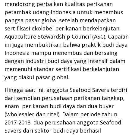
mendorong perbaikan kualitas perikanan
petambak udang Indonesia untuk menembus
pangsa pasar global setelah mendapatkan
sertifikasi ekolabel perikanan berkelanjutan
Aquaculture Stewardship Council (ASC). Capaian
ini juga membuktikan bahwa praktik budi daya
Indonesia mampu menembus dan bersaing
dengan industri budi daya yang intensif dalam
memenuhi standar sertifikasi berkelanjutan
yang diakui pasar global.
Hingga saat ini, anggota Seafood Savers terdiri
dari sembilan perusahaan perikanan tangkap,
enam perikanan budi daya dan dua buyer
(wholesaler dan ritel). Dalam periode tahun
2017-2018, dua perusahaan anggota Seafood
Savers dari sektor budi daya berhasil