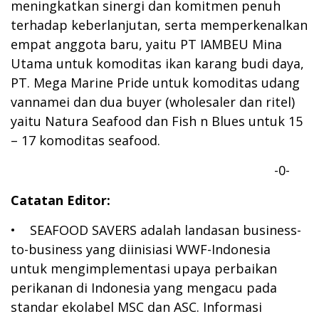
meningkatkan sinergi dan komitmen penuh
terhadap keberlanjutan, serta memperkenalkan
empat anggota baru, yaitu PT IAMBEU Mina
Utama untuk komoditas ikan karang budi daya,
PT. Mega Marine Pride untuk komoditas udang
vannamei dan dua buyer (wholesaler dan ritel)
yaitu Natura Seafood dan Fish n Blues untuk 15
– 17 komoditas seafood.
-0-
Catatan Editor:
• SEAFOOD SAVERS adalah landasan business-
to-business yang diinisiasi WWF-Indonesia
untuk mengimplementasi upaya perbaikan
perikanan di Indonesia yang mengacu pada
standar ekolabel MSC dan ASC. Informasi