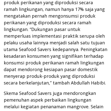
produk perikanan yang diproduksi secara
ramah lingkungan, namun hanya 17% saja yang
mengatakan pernah mengonsumsi produk
perikanan yang diproduksi secara ramah
lingkungan. “Dukungan pasar untuk
memperluas implementasi praktik serupa oleh
pelaku usaha lainnya menjadi salah satu tujuan
utama Seafood Savers kedepannya. Peningkatan
kesadaran konsumen yang signifikan terhadap
konsumsi produk perikanan ramah lingkungan
dapat mendorong kesiapan pasar domestik
menyerap produk-produk yang diproduksi
secara berkelanjutan,” tambah Abdullah Habibi.
Skema Seafood Savers juga mendorongkan
pemenuhan aspek perbaikan lingkungan
melalui kegiatan penanaman mangrove. Selain