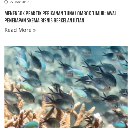
22 Mar 2017
MENENGOK PRAKTIK PERIKANAN TUNA LOMBOK TIMUR: AWAL
PENERAPAN SKEMA BISNIS BERKELANJUTAN
Read More »