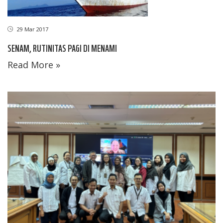
29 Mar 2017
SENAM, RUTINITAS PAGI DI MENAMI
Read More »