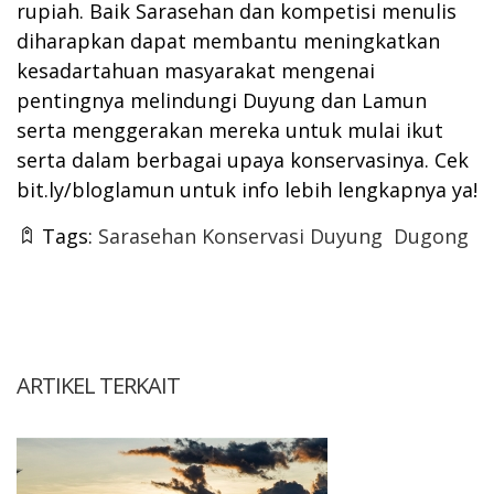
rupiah. Baik Sarasehan dan kompetisi menulis
diharapkan dapat membantu meningkatkan
kesadartahuan masyarakat mengenai
pentingnya melindungi Duyung dan Lamun
serta menggerakan mereka untuk mulai ikut
serta dalam berbagai upaya konservasinya. Cek
bit.ly/bloglamun untuk info lebih lengkapnya ya!
Tags:
Sarasehan Konservasi Duyung
Dugong
ARTIKEL TERKAIT