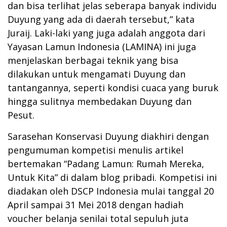
dan bisa terlihat jelas seberapa banyak individu
Duyung yang ada di daerah tersebut,” kata
Juraij. Laki-laki yang juga adalah anggota dari
Yayasan Lamun Indonesia (LAMINA) ini juga
menjelaskan berbagai teknik yang bisa
dilakukan untuk mengamati Duyung dan
tantangannya, seperti kondisi cuaca yang buruk
hingga sulitnya membedakan Duyung dan
Pesut.
Sarasehan Konservasi Duyung diakhiri dengan
pengumuman kompetisi menulis artikel
bertemakan “Padang Lamun: Rumah Mereka,
Untuk Kita” di dalam blog pribadi. Kompetisi ini
diadakan oleh DSCP Indonesia mulai tanggal 20
April sampai 31 Mei 2018 dengan hadiah
voucher belanja senilai total sepuluh juta