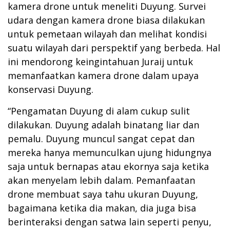
kamera drone untuk meneliti Duyung. Survei
udara dengan kamera drone biasa dilakukan
untuk pemetaan wilayah dan melihat kondisi
suatu wilayah dari perspektif yang berbeda. Hal
ini mendorong keingintahuan Juraij untuk
memanfaatkan kamera drone dalam upaya
konservasi Duyung.
“Pengamatan Duyung di alam cukup sulit
dilakukan. Duyung adalah binatang liar dan
pemalu. Duyung muncul sangat cepat dan
mereka hanya memunculkan ujung hidungnya
saja untuk bernapas atau ekornya saja ketika
akan menyelam lebih dalam. Pemanfaatan
drone membuat saya tahu ukuran Duyung,
bagaimana ketika dia makan, dia juga bisa
berinteraksi dengan satwa lain seperti penyu,