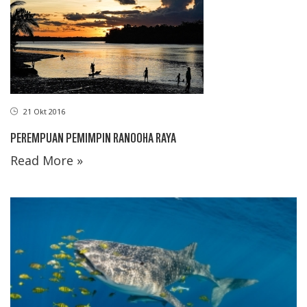
21 Okt 2016
PEREMPUAN PEMIMPIN RANOOHA RAYA
Read More »