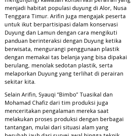
menjadi habitat populasi duyung di Alor, Nusa
Tenggara Timur. Arifin juga mengajak peserta
untuk ikut berpartisipasi dalam konservasi
Duyung dan Lamun dengan cara mengikuti
panduan berinteraksi dengan Duyung ketika
berwisata, mengurangi penggunaan plastik
dengan memakai tas belanja yang bisa dipakai
berulang, menolak sedotan plastik, serta
melaporkan Duyung yang terlihat di perairan
sekitar kita.
Selain Arifin, Syauqi “Bimbo” Tuasikal dan
Mohamad Chafiz dari tim produksi juga
menceritakan pengalaman mereka saat
melakukan proses produksi dengan berbagai
tantangan, mulai dari situasi alam yang
berubah jauh dari survei awal hingga teknik