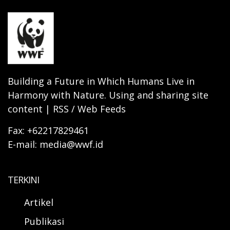
Building a Future in Which Humans Live in
Harmony with Nature. Using and sharing site
content | RSS / Web Feeds
Fax: +62217829461
E-mail: media@wwf.id
TERKINI
Artikel
Publikasi