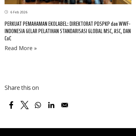
6 Feb 2026
PERKUAT PEMAHAMAN EKOLABEL: DIREKTORAT PDSPKP dan WWF-
INDONESIA GELAR PELATIHAN STANDARISASI GLOBAL MSC, ASC, DAN
CoC
Read More »
Share this on