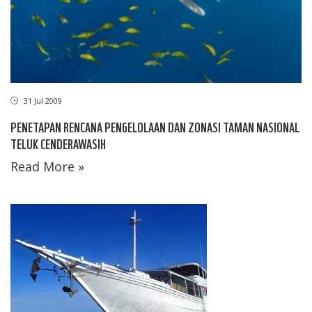
31 Jul 2009
PENETAPAN RENCANA PENGELOLAAN DAN ZONASI TAMAN NASIONAL
TELUK CENDERAWASIH
Read More »