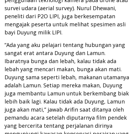
survei udara (aerial survey). Nurul Dhewani,
peneliti dari P2O LIPI, juga berkesempatan
mengajak peserta untuk melihat spesimen asli
bayi Duyung milik LIPI.
“Ada yang aku pelajari tentang hubungan yang
sangat erat antara Duyung dan Lamun.
Ibaratnya bunga dan lebah, kalau tidak ada
lebah yang mencari makan, bunga akan mati.
Duyung sama seperti lebah, makanan utamanya
adalah Lamun. Setiap mereka makan, Duyung
juga membantu Lamun untuk berkembang biak
lebih baik lagi. Kalau tidak ada Duyung, Lamun
juga akan mati,” jawab Arifin saat ditanya oleh
pemandu acara setelah diputarnya film pendek
yang bercerita tentang perjalanan dirinya
mengunjungi kawasan konservasi perairan yang