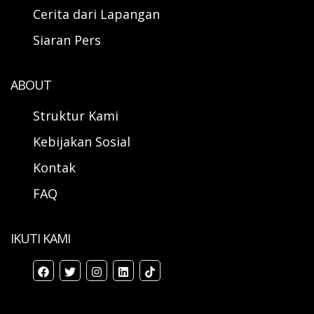
Cerita dari Lapangan
Siaran Pers
ABOUT
Struktur Kami
Kebijakan Sosial
Kontak
FAQ
IKUTI KAMI