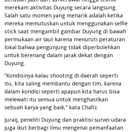
merekam aktivitas Duyung secara langsung.
Salah satu momen yang menarik adalah ketika
mereka memutuskan untuk menggunakan selfie
stick saat mengambil gambar Duyung di bawah
permukaan air laut karena menuruti peraturan
lokal bahwa pengunjung tidak diperbolehkan
untuk berenang dalam jarak dekat dengan
Duyung.
“Kondisinya kalau shooting di daerah seperti
itu, kita saling membantu dengan tim, karena
dalam kondisi seperti apapun kita harus bisa
melewati itu semua untuk menghasilkan
sebuah karya yang baik,” kata Chafiz.
Juraij, peneliti Duyung dan praktisi survei udara
juga ikut berbagi ilmu mengenai pemanfaatan