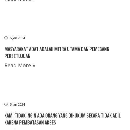
5 Jan 2024
MASYARAKAT ADAT ADALAH MITRA UTAMA DAN PEMEGANG
PERSETUJUAN
Read More »
5 Jan 2024
KAMI TIDAK INGIN ADA ORANG YANG DIHUKUM SECARA TIDAK ADIL
KARENA PEMBATASAN AKSES