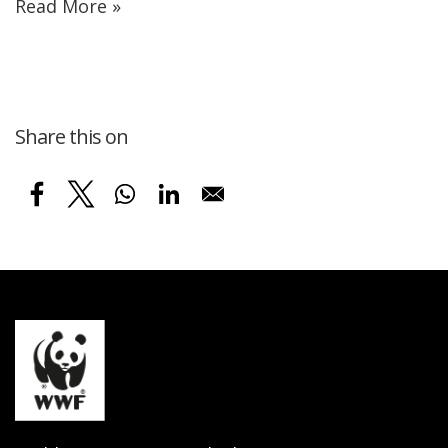
Read More »
Share this on