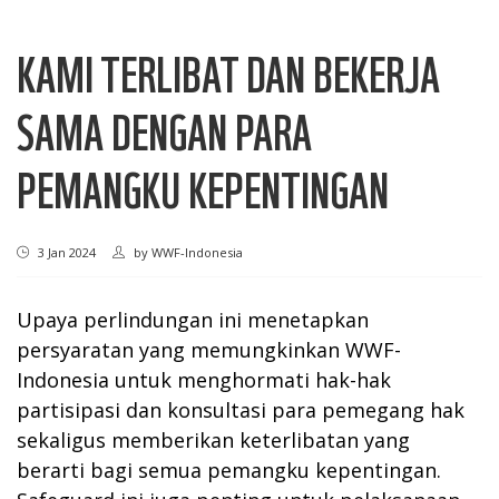
KAMI TERLIBAT DAN BEKERJA
SAMA DENGAN PARA
PEMANGKU KEPENTINGAN
3 Jan 2024
by
WWF-Indonesia
Upaya perlindungan ini menetapkan
persyaratan yang memungkinkan WWF-
Indonesia untuk menghormati hak-hak
partisipasi dan konsultasi para pemegang hak
sekaligus memberikan keterlibatan yang
berarti bagi semua pemangku kepentingan.