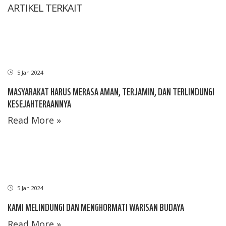
ARTIKEL TERKAIT
5 Jan 2024
MASYARAKAT HARUS MERASA AMAN, TERJAMIN, DAN TERLINDUNGI
KESEJAHTERAANNYA
Read More »
5 Jan 2024
KAMI MELINDUNGI DAN MENGHORMATI WARISAN BUDAYA
Read More »