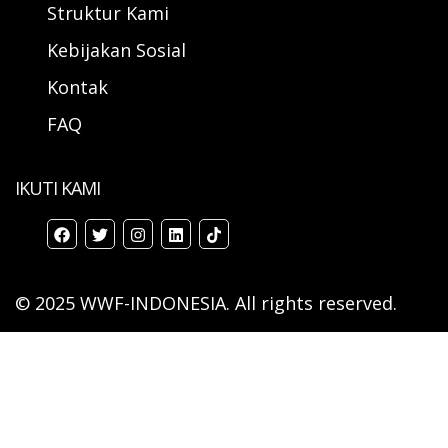
Struktur Kami
Kebijakan Sosial
Kontak
FAQ
IKUTI KAMI
© 2025 WWF-INDONESIA. All rights reserved.