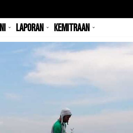
NI
LAPORAN
KEMITRAAN