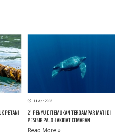
11 Apr 2018
UK PETANI
21 PENYU DITEMUKAN TERDAMPAR MATI DI
PESISIR PALOH AKIBAT CEMARAN
Read More »