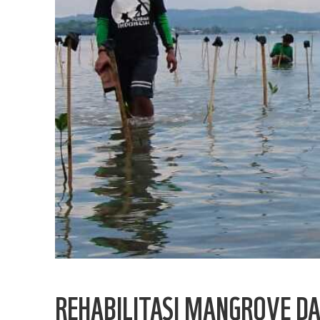
REHABILITASI MANGROVE D