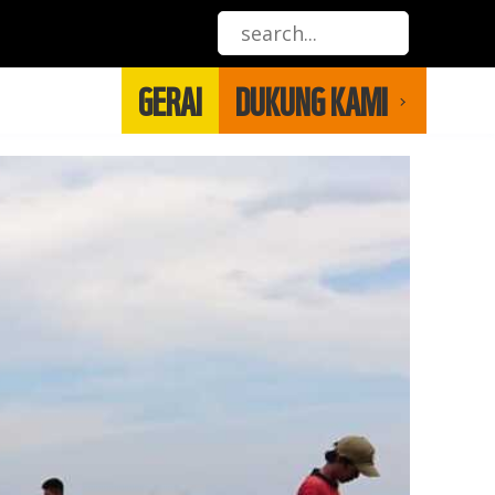
GERAI
DUKUNG KAMI