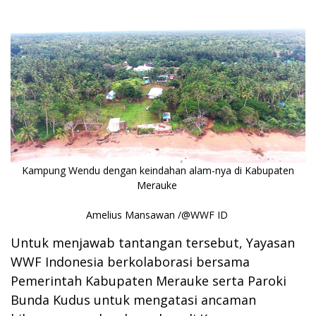
Kampung Wendu dengan keindahan alam-nya di Kabupaten
Merauke
Amelius Mansawan /@WWF ID
Untuk menjawab tantangan tersebut, Yayasan
WWF Indonesia berkolaborasi bersama
Pemerintah Kabupaten Merauke serta Paroki
Bunda Kudus untuk mengatasi ancaman