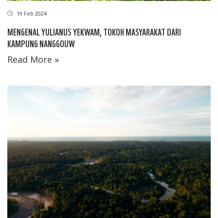
19 Feb 2024
MENGENAL YULIANUS YEKWAM, TOKOH MASYARAKAT DARI
KAMPUNG NANGGOUW
Read More »