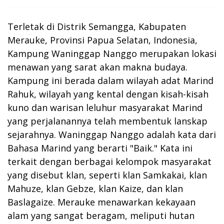
Terletak di Distrik Semangga, Kabupaten
Merauke, Provinsi Papua Selatan, Indonesia,
Kampung Waninggap Nanggo merupakan lokasi
menawan yang sarat akan makna budaya.
Kampung ini berada dalam wilayah adat Marind
Rahuk, wilayah yang kental dengan kisah-kisah
kuno dan warisan leluhur masyarakat Marind
yang perjalanannya telah membentuk lanskap
sejarahnya. Waninggap Nanggo adalah kata dari
Bahasa Marind yang berarti "Baik." Kata ini
terkait dengan berbagai kelompok masyarakat
yang disebut klan, seperti klan Samkakai, klan
Mahuze, klan Gebze, klan Kaize, dan klan
Baslagaize. Merauke menawarkan kekayaan
alam yang sangat beragam, meliputi hutan