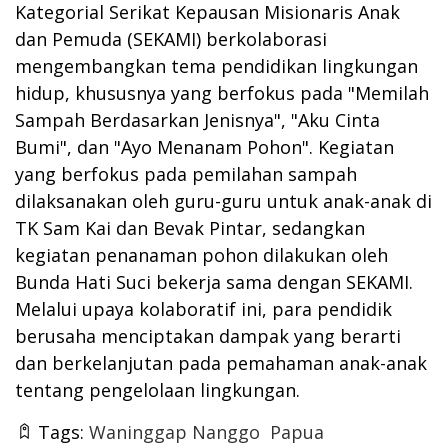
Kategorial Serikat Kepausan Misionaris Anak
dan Pemuda (SEKAMI) berkolaborasi
mengembangkan tema pendidikan lingkungan
hidup, khususnya yang berfokus pada "Memilah
Sampah Berdasarkan Jenisnya", "Aku Cinta
Bumi", dan "Ayo Menanam Pohon". Kegiatan
yang berfokus pada pemilahan sampah
dilaksanakan oleh guru-guru untuk anak-anak di
TK Sam Kai dan Bevak Pintar, sedangkan
kegiatan penanaman pohon dilakukan oleh
Bunda Hati Suci bekerja sama dengan SEKAMI.
Melalui upaya kolaboratif ini, para pendidik
berusaha menciptakan dampak yang berarti
dan berkelanjutan pada pemahaman anak-anak
tentang pengelolaan lingkungan.
Tags:
Waninggap Nanggo
Papua