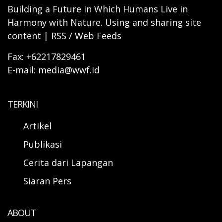
Building a Future in Which Humans Live in
Harmony with Nature. Using and sharing site
content | RSS / Web Feeds
Fax: +62217829461
E-mail: media@wwf.id
TERKINI
Artikel
Publikasi
Cerita dari Lapangan
Siaran Pers
ABOUT