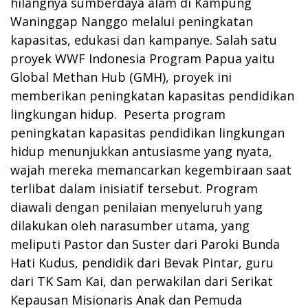
hilangnya sumberdaya alam di Kampung
Waninggap Nanggo melalui peningkatan
kapasitas, edukasi dan kampanye. Salah satu
proyek WWF Indonesia Program Papua yaitu
Global Methan Hub (GMH), proyek ini
memberikan peningkatan kapasitas pendidikan
lingkungan hidup. Peserta program
peningkatan kapasitas pendidikan lingkungan
hidup menunjukkan antusiasme yang nyata,
wajah mereka memancarkan kegembiraan saat
terlibat dalam inisiatif tersebut. Program
diawali dengan penilaian menyeluruh yang
dilakukan oleh narasumber utama, yang
meliputi Pastor dan Suster dari Paroki Bunda
Hati Kudus, pendidik dari Bevak Pintar, guru
dari TK Sam Kai, dan perwakilan dari Serikat
Kepausan Misionaris Anak dan Pemuda