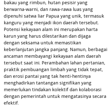
bakau yang rimbun, hutan pesisir yang
berwarna-warni, dan rawa-rawa luas yang
dipenuhi satwa liar Papua yang unik, termasuk
kanguru yang menjadi ikon daerah tersebut.
Potensi kekayaan alam ini merupakan harta
karun yang harus dilestarikan dan dijaga
dengan seksama untuk memastikan
keberlanjutan jangka panjang. Namun, berbagai
ancaman membayangi kekayaan alam daerah
tersebut saat ini. Perambahan lahan pertanian,
praktik pembuangan limbah yang tidak tepat,
dan erosi pantai yang tak henti-hentinya
menghadirkan tantangan signifikan yang
memerlukan tindakan kolektif dan kolaborasi
dengan pemerintah untuk mengatasinya secara
efektif.