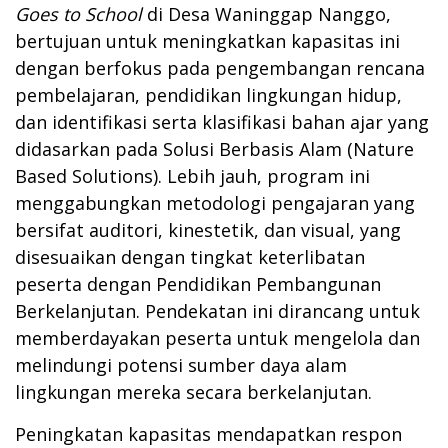
Goes to School
di Desa Waninggap Nanggo,
bertujuan untuk meningkatkan kapasitas ini
dengan berfokus pada pengembangan rencana
pembelajaran, pendidikan lingkungan hidup,
dan identifikasi serta klasifikasi bahan ajar yang
didasarkan pada Solusi Berbasis Alam (Nature
Based Solutions). Lebih jauh, program ini
menggabungkan metodologi pengajaran yang
bersifat auditori, kinestetik, dan visual, yang
disesuaikan dengan tingkat keterlibatan
peserta dengan Pendidikan Pembangunan
Berkelanjutan. Pendekatan ini dirancang untuk
memberdayakan peserta untuk mengelola dan
melindungi potensi sumber daya alam
lingkungan mereka secara berkelanjutan.
Peningkatan kapasitas mendapatkan respon