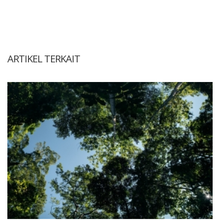
ARTIKEL TERKAIT