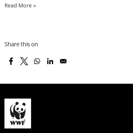
Read More »
Share this on