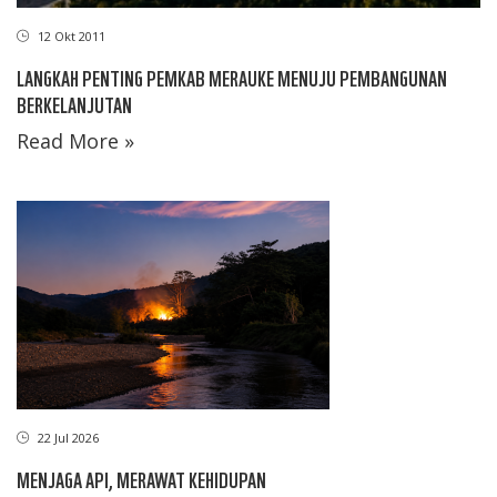
12 Okt 2011
LANGKAH PENTING PEMKAB MERAUKE MENUJU PEMBANGUNAN
BERKELANJUTAN
Read More »
22 Jul 2026
MENJAGA API, MERAWAT KEHIDUPAN