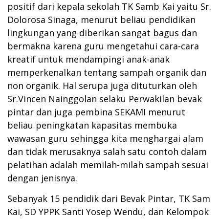
positif dari kepala sekolah TK Samb Kai yaitu Sr.
Dolorosa Sinaga, menurut beliau pendidikan
lingkungan yang diberikan sangat bagus dan
bermakna karena guru mengetahui cara-cara
kreatif untuk mendampingi anak-anak
memperkenalkan tentang sampah organik dan
non organik. Hal serupa juga dituturkan oleh
Sr.Vincen Nainggolan selaku Perwakilan bevak
pintar dan juga pembina SEKAMI menurut
beliau peningkatan kapasitas membuka
wawasan guru sehingga kita menghargai alam
dan tidak merusaknya salah satu contoh dalam
pelatihan adalah memilah-milah sampah sesuai
dengan jenisnya.
Sebanyak 15 pendidik dari Bevak Pintar, TK Sam
Kai, SD YPPK Santi Yosep Wendu, dan Kelompok