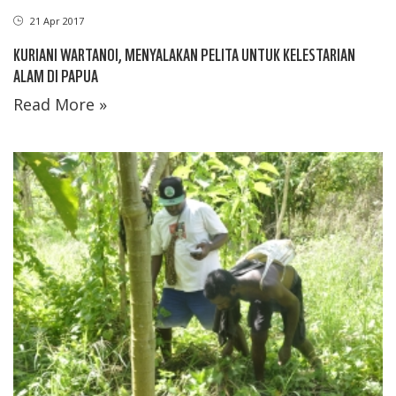
21 Apr 2017
KURIANI WARTANOI, MENYALAKAN PELITA UNTUK KELESTARIAN
ALAM DI PAPUA
Read More »