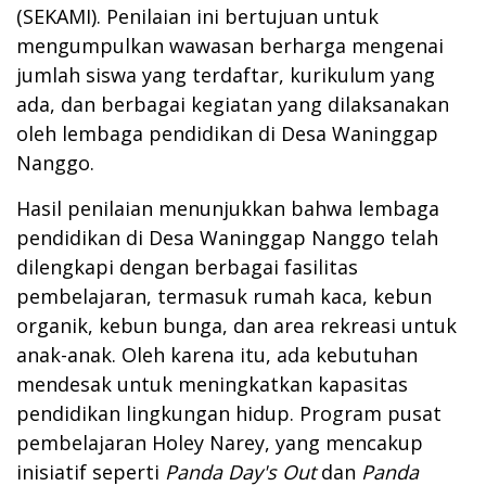
(SEKAMI). Penilaian ini bertujuan untuk
mengumpulkan wawasan berharga mengenai
jumlah siswa yang terdaftar, kurikulum yang
ada, dan berbagai kegiatan yang dilaksanakan
oleh lembaga pendidikan di Desa Waninggap
Nanggo.
Hasil penilaian menunjukkan bahwa lembaga
pendidikan di Desa Waninggap Nanggo telah
dilengkapi dengan berbagai fasilitas
pembelajaran, termasuk rumah kaca, kebun
organik, kebun bunga, dan area rekreasi untuk
anak-anak. Oleh karena itu, ada kebutuhan
mendesak untuk meningkatkan kapasitas
pendidikan lingkungan hidup. Program pusat
pembelajaran Holey Narey, yang mencakup
inisiatif seperti
Panda Day's Out
dan
Panda