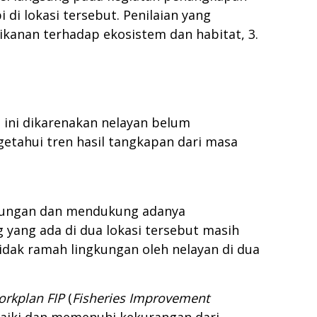
di lokasi tersebut. Penilaian yang
rikanan terhadap ekosistem dan habitat, 3.
al ini dikarenakan nelayan belum
etahui tren hasil tangkapan dari masa
ngkungan dan mendukung adanya
 yang ada di dua lokasi tersebut masih
dak ramah lingkungan oleh nelayan di dua
rkplan FIP
(
Fisheries Improvement