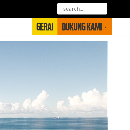
GERAI
DUKUNG KAMI