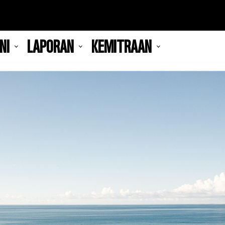
NI
LAPORAN
KEMITRAAN