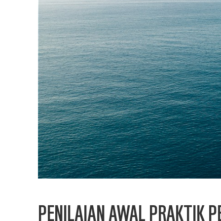
PENILAIAN AWAL PRAKTIK P