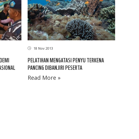
18 Nov 2013
 DEMI
PELATIHAN MENGATASI PENYU TERKENA
ASIONAL
PANCING DIBANJIRI PESERTA
Read More »