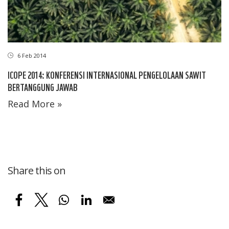
6 Feb 2014
ICOPE 2014: KONFERENSI INTERNASIONAL PENGELOLAAN SAWIT
BERTANGGUNG JAWAB
Read More »
Share this on