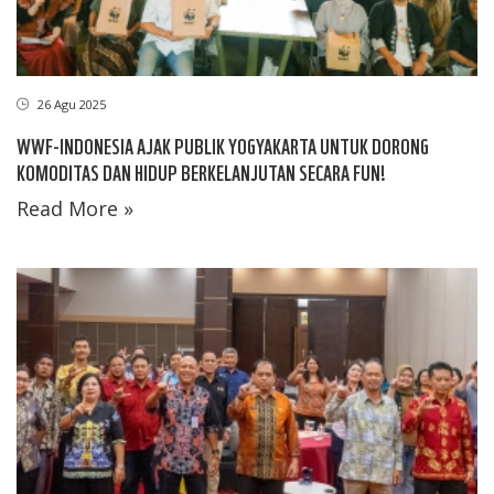
26 Agu 2025
WWF-INDONESIA AJAK PUBLIK YOGYAKARTA UNTUK DORONG
KOMODITAS DAN HIDUP BERKELANJUTAN SECARA FUN!
Read More »