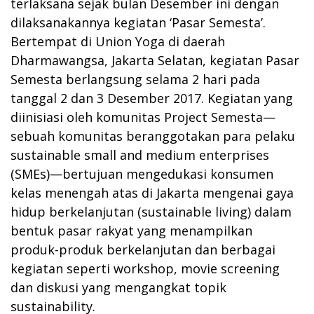
terlaksana sejak bulan Desember ini dengan
dilaksanakannya kegiatan ‘Pasar Semesta’.
Bertempat di Union Yoga di daerah
Dharmawangsa, Jakarta Selatan, kegiatan Pasar
Semesta berlangsung selama 2 hari pada
tanggal 2 dan 3 Desember 2017. Kegiatan yang
diinisiasi oleh komunitas Project Semesta—
sebuah komunitas beranggotakan para pelaku
sustainable small and medium enterprises
(SMEs)—bertujuan mengedukasi konsumen
kelas menengah atas di Jakarta mengenai gaya
hidup berkelanjutan (sustainable living) dalam
bentuk pasar rakyat yang menampilkan
produk-produk berkelanjutan dan berbagai
kegiatan seperti workshop, movie screening
dan diskusi yang mengangkat topik
sustainability.