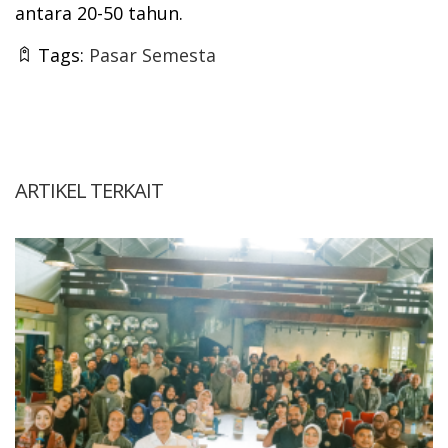
antara 20-50 tahun.
Tags:
Pasar Semesta
ARTIKEL TERKAIT