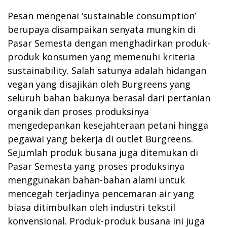
Pesan mengenai ‘sustainable consumption’
berupaya disampaikan senyata mungkin di
Pasar Semesta dengan menghadirkan produk-
produk konsumen yang memenuhi kriteria
sustainability. Salah satunya adalah hidangan
vegan yang disajikan oleh Burgreens yang
seluruh bahan bakunya berasal dari pertanian
organik dan proses produksinya
mengedepankan kesejahteraan petani hingga
pegawai yang bekerja di outlet Burgreens.
Sejumlah produk busana juga ditemukan di
Pasar Semesta yang proses produksinya
menggunakan bahan-bahan alami untuk
mencegah terjadinya pencemaran air yang
biasa ditimbulkan oleh industri tekstil
konvensional. Produk-produk busana ini juga