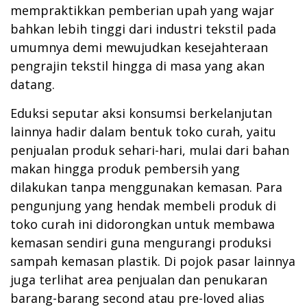
mempraktikkan pemberian upah yang wajar
bahkan lebih tinggi dari industri tekstil pada
umumnya demi mewujudkan kesejahteraan
pengrajin tekstil hingga di masa yang akan
datang.
Eduksi seputar aksi konsumsi berkelanjutan
lainnya hadir dalam bentuk toko curah, yaitu
penjualan produk sehari-hari, mulai dari bahan
makan hingga produk pembersih yang
dilakukan tanpa menggunakan kemasan. Para
pengunjung yang hendak membeli produk di
toko curah ini didorongkan untuk membawa
kemasan sendiri guna mengurangi produksi
sampah kemasan plastik. Di pojok pasar lainnya
juga terlihat area penjualan dan penukaran
barang-barang second atau pre-loved alias