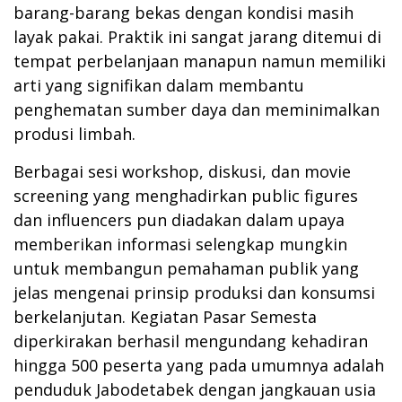
barang-barang bekas dengan kondisi masih
layak pakai. Praktik ini sangat jarang ditemui di
tempat perbelanjaan manapun namun memiliki
arti yang signifikan dalam membantu
penghematan sumber daya dan meminimalkan
produsi limbah.
Berbagai sesi workshop, diskusi, dan movie
screening yang menghadirkan public figures
dan influencers pun diadakan dalam upaya
memberikan informasi selengkap mungkin
untuk membangun pemahaman publik yang
jelas mengenai prinsip produksi dan konsumsi
berkelanjutan. Kegiatan Pasar Semesta
diperkirakan berhasil mengundang kehadiran
hingga 500 peserta yang pada umumnya adalah
penduduk Jabodetabek dengan jangkauan usia