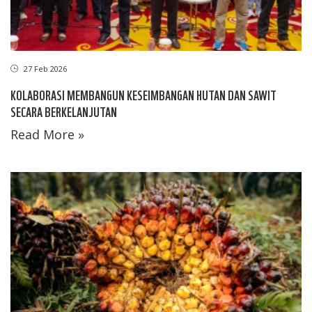
27 Feb 2026
KOLABORASI MEMBANGUN KESEIMBANGAN HUTAN DAN SAWIT
SECARA BERKELANJUTAN
Read More »