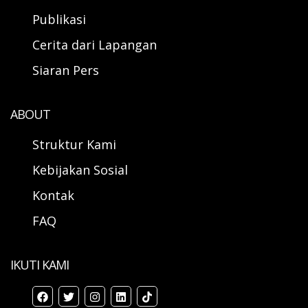
Publikasi
Cerita dari Lapangan
Siaran Pers
ABOUT
Struktur Kami
Kebijakan Sosial
Kontak
FAQ
IKUTI KAMI