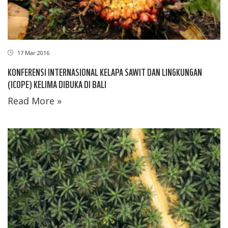
17 Mar 2016
KONFERENSI INTERNASIONAL KELAPA SAWIT DAN LINGKUNGAN
(ICOPE) KELIMA DIBUKA DI BALI
Read More »