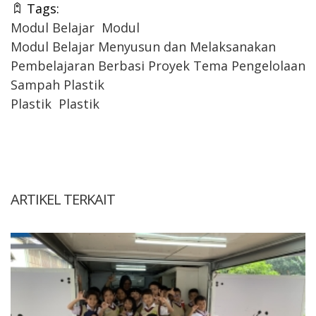
Tags:
Modul Belajar
Modul
Modul Belajar Menyusun dan Melaksanakan
Pembelajaran Berbasi Proyek Tema Pengelolaan
Sampah Plastik
Plastik
Plastik
ARTIKEL TERKAIT