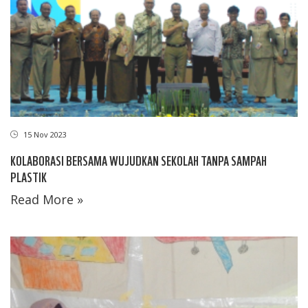
15 Nov 2023
KOLABORASI BERSAMA WUJUDKAN SEKOLAH TANPA SAMPAH
PLASTIK
Read More »