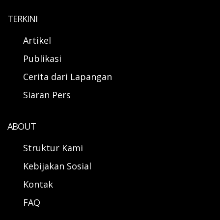
TERKINI
Artikel
Publikasi
Cerita dari Lapangan
Siaran Pers
ABOUT
Struktur Kami
Kebijakan Sosial
Kontak
FAQ