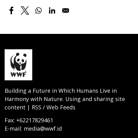
Building a Future in Which Humans Live in
Harmony with Nature. Using and sharing site
content | RSS / Web Feeds
Fax: +62217829461
E-mail: media@wwf.id