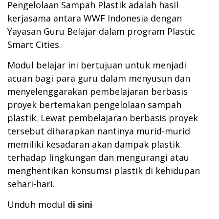
Pengelolaan Sampah Plastik adalah hasil
kerjasama antara WWF Indonesia dengan
Yayasan Guru Belajar dalam program Plastic
Smart Cities.
Modul belajar ini bertujuan untuk menjadi
acuan bagi para guru dalam menyusun dan
menyelenggarakan pembelajaran berbasis
proyek bertemakan pengelolaan sampah
plastik. Lewat pembelajaran berbasis proyek
tersebut diharapkan nantinya murid-murid
memiliki kesadaran akan dampak plastik
terhadap lingkungan dan mengurangi atau
menghentikan konsumsi plastik di kehidupan
sehari-hari.
Unduh modul
di sini