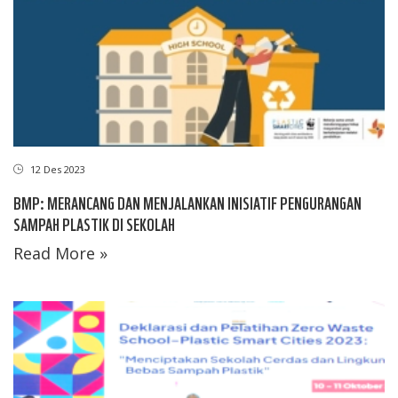
12 Des 2023
BMP: MERANCANG DAN MENJALANKAN INISIATIF PENGURANGAN
SAMPAH PLASTIK DI SEKOLAH
Read More »