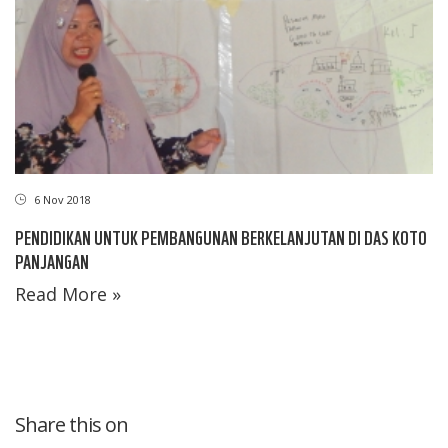
6 Nov 2018
PENDIDIKAN UNTUK PEMBANGUNAN BERKELANJUTAN DI DAS KOTO
PANJANGAN
Read More »
Share this on