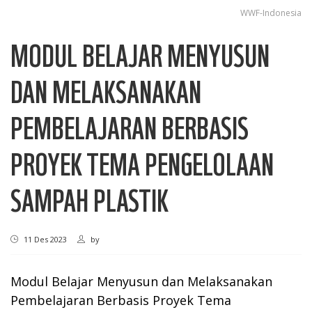
WWF-Indonesia
MODUL BELAJAR MENYUSUN
DAN MELAKSANAKAN
PEMBELAJARAN BERBASIS
PROYEK TEMA PENGELOLAAN
SAMPAH PLASTIK
11 Des 2023
by
Modul Belajar Menyusun dan Melaksanakan
Pembelajaran Berbasis Proyek Tema