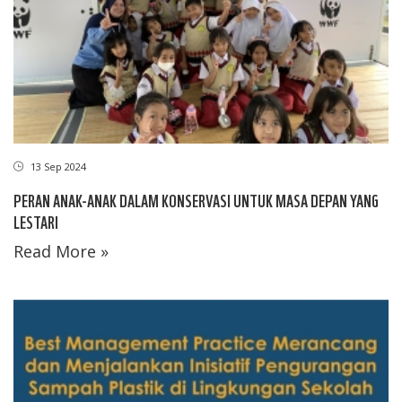
13 Sep 2024
PERAN ANAK-ANAK DALAM KONSERVASI UNTUK MASA DEPAN YANG
LESTARI
Read More »