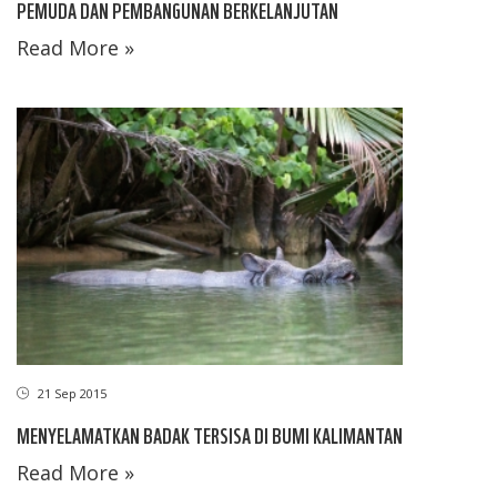
PEMUDA DAN PEMBANGUNAN BERKELANJUTAN
Read More »
21 Sep 2015
MENYELAMATKAN BADAK TERSISA DI BUMI KALIMANTAN
Read More »