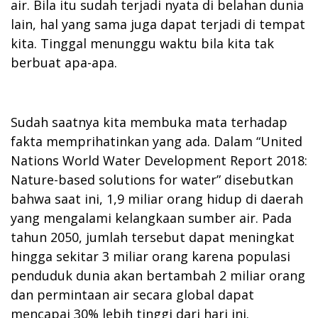
air. Bila itu sudah terjadi nyata di belahan dunia
lain, hal yang sama juga dapat terjadi di tempat
kita. Tinggal menunggu waktu bila kita tak
berbuat apa-apa.
Sudah saatnya kita membuka mata terhadap
fakta memprihatinkan yang ada. Dalam “United
Nations World Water Development Report 2018:
Nature-based solutions for water” disebutkan
bahwa saat ini, 1,9 miliar orang hidup di daerah
yang mengalami kelangkaan sumber air. Pada
tahun 2050, jumlah tersebut dapat meningkat
hingga sekitar 3 miliar orang karena populasi
penduduk dunia akan bertambah 2 miliar orang
dan permintaan air secara global dapat
mencapai 30% lebih tinggi dari hari ini.