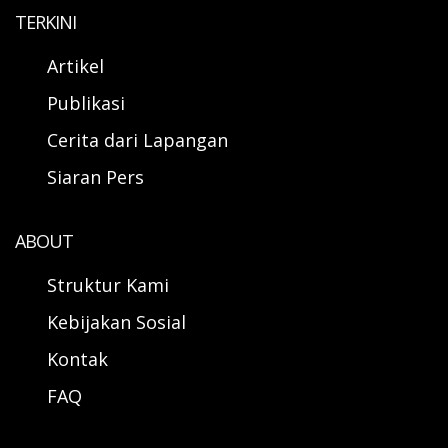
TERKINI
Artikel
Publikasi
Cerita dari Lapangan
Siaran Pers
ABOUT
Struktur Kami
Kebijakan Sosial
Kontak
FAQ