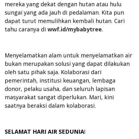
mereka yang dekat dengan hutan atau hulu
sungai yang ada jauh di pedalaman. Kita pun
dapat turut memulihkan kembali hutan. Cari
tahu caranya di
wwf.id/mybabytree
.
Menyelamatkan alam untuk menyelamatkan air
bukan merupakan solusi yang dapat dilakukan
oleh satu pihak saja. Kolaborasi dari
pemerintah, institusi keuangan, lembaga
donor, pelaku usaha, dan seluruh lapisan
masyarakat sangat diperlukan. Mari, kini
saatnya beraksi dalam kolaborasi.
SELAMAT HARI AIR SEDUNIA
!