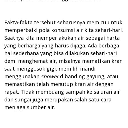
Fakta-fakta tersebut seharusnya memicu untuk
memperbaiki pola konsumsi air kita sehari-hari.
Saatnya kita memperlakukan air sebagai harta
yang berharga yang harus dijaga. Ada berbagai
hal sederhana yang bisa dilakukan sehari-hari
demi menghemat air, misalnya mematikan kran
saat menggosok gigi, memilih mandi
menggunakan
shower
dibanding gayung, atau
memastikan telah menutup kran air dengan
rapat. Tidak membuang sampah ke saluran air
dan sungai juga merupakan salah satu cara
menjaga sumber air.