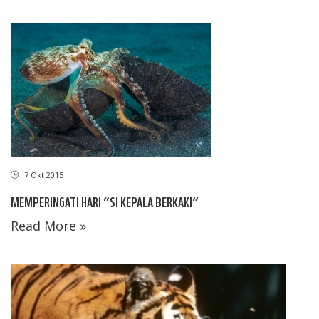
7 Okt 2015
MEMPERINGATI HARI “SI KEPALA BERKAKI”
Read More »