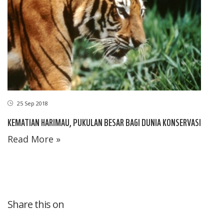
25 Sep 2018
KEMATIAN HARIMAU, PUKULAN BESAR BAGI DUNIA KONSERVASI
Read More »
Share this on