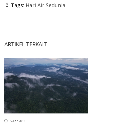
Tags:
Hari Air Sedunia
ARTIKEL TERKAIT
5 Apr 2018