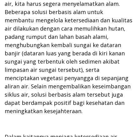
air, kita harus segera menyelamatkan alam.
Beberapa solusi berbasis alam untuk
membantu mengelola ketersediaan dan kualitas
air dilakukan dengan cara memulihkan hutan,
padang rumput dan lahan basah alami,
menghubungkan kembali sungai ke dataran
banjir (dataran luas yang berada di kiri kanan
sungai yang terbentuk oleh sedimen akibat
limpasan air sungai tersebut), serta
menciptakan vegetasi penyangga di sepanjang
aliran air. Selain mengembalikan keseimbangan
siklus air, solusi berbasis alam tersebut juga
dapat berdampak positif bagi kesehatan dan
meningkatkan kesejahteraan.
Dalam kaitannya menjaga ketersediaan air,