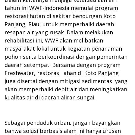
tahun ini WWF-Indonesia memulai program
restorasi hutan di sekitar bendungan Koto
Panjang, Riau, untuk memperbaiki daerah
resapan air yang rusak. Dalam melakukan
rehabilitasi ini, WWF akan melibatkan
masyarakat lokal untuk kegiatan penanaman
pohon serta berkoordinasi dengan pemerintah
daerah setempat. Bersama dengan program
Freshwater, restorasi lahan di Koto Panjang
juga disertai dengan mitigasi sedimentasi yang
akan memperbaiki debit air dan meningkatkan
kualitas air di daerah aliran sungai.
Sebagai penduduk urban, jangan bayangkan
bahwa solusi berbasis alam ini hanya urusan