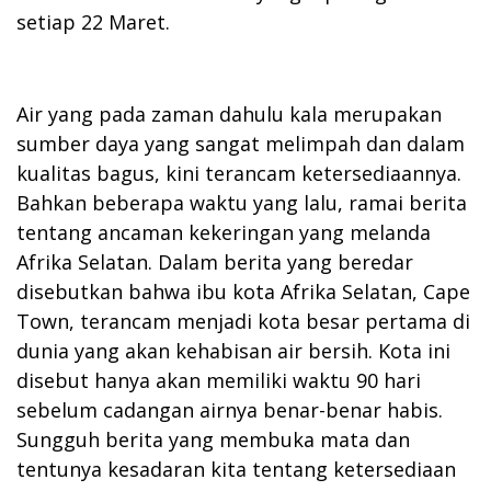
setiap 22 Maret.
Air yang pada zaman dahulu kala merupakan
sumber daya yang sangat melimpah dan dalam
kualitas bagus, kini terancam ketersediaannya.
Bahkan beberapa waktu yang lalu, ramai berita
tentang ancaman kekeringan yang melanda
Afrika Selatan. Dalam berita yang beredar
disebutkan bahwa ibu kota Afrika Selatan, Cape
Town, terancam menjadi kota besar pertama di
dunia yang akan kehabisan air bersih. Kota ini
disebut hanya akan memiliki waktu 90 hari
sebelum cadangan airnya benar-benar habis.
Sungguh berita yang membuka mata dan
tentunya kesadaran kita tentang ketersediaan