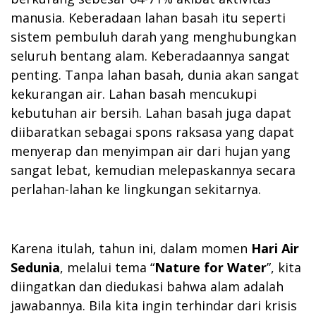
manusia. Keberadaan lahan basah itu seperti
sistem pembuluh darah yang menghubungkan
seluruh bentang alam. Keberadaannya sangat
penting. Tanpa lahan basah, dunia akan sangat
kekurangan air. Lahan basah mencukupi
kebutuhan air bersih. Lahan basah juga dapat
diibaratkan sebagai spons raksasa yang dapat
menyerap dan menyimpan air dari hujan yang
sangat lebat, kemudian melepaskannya secara
perlahan-lahan ke lingkungan sekitarnya.
Karena itulah, tahun ini, dalam momen
Hari Air
Sedunia
, melalui tema “
Nature for Water
”, kita
diingatkan dan diedukasi bahwa alam adalah
jawabannya. Bila kita ingin terhindar dari krisis