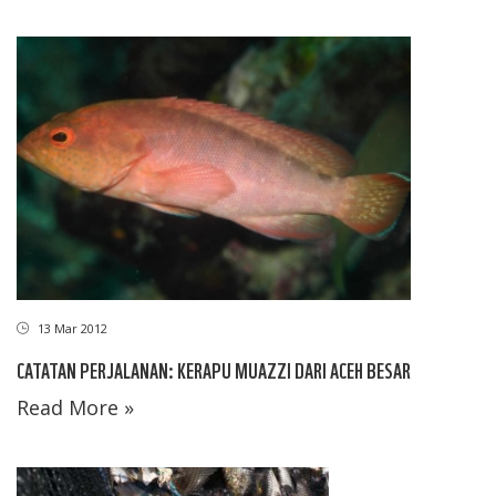
13 Mar 2012
CATATAN PERJALANAN: KERAPU MUAZZI DARI ACEH BESAR
Read More »