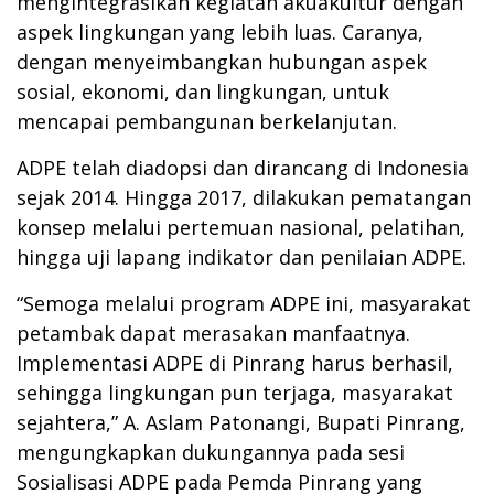
mengintegrasikan kegiatan akuakultur dengan
aspek lingkungan yang lebih luas. Caranya,
dengan menyeimbangkan hubungan aspek
sosial, ekonomi, dan lingkungan, untuk
mencapai pembangunan berkelanjutan.
ADPE telah diadopsi dan dirancang di Indonesia
sejak 2014. Hingga 2017, dilakukan pematangan
konsep melalui pertemuan nasional, pelatihan,
hingga uji lapang indikator dan penilaian ADPE.
“Semoga melalui program ADPE ini, masyarakat
petambak dapat merasakan manfaatnya.
Implementasi ADPE di Pinrang harus berhasil,
sehingga lingkungan pun terjaga, masyarakat
sejahtera,” A. Aslam Patonangi, Bupati Pinrang,
mengungkapkan dukungannya pada sesi
Sosialisasi ADPE pada Pemda Pinrang yang