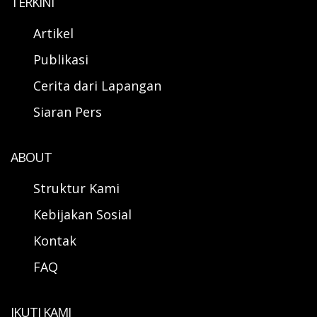
TERKINI
Artikel
Publikasi
Cerita dari Lapangan
Siaran Pers
ABOUT
Struktur Kami
Kebijakan Sosial
Kontak
FAQ
IKUTI KAMI