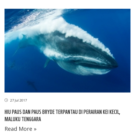
27 Jul 2017
HIU PAUS DAN PAUS BRYDE TERPANTAU DI PERAIRAN KEI KECIL,
MALUKU TENGGARA
Read More »