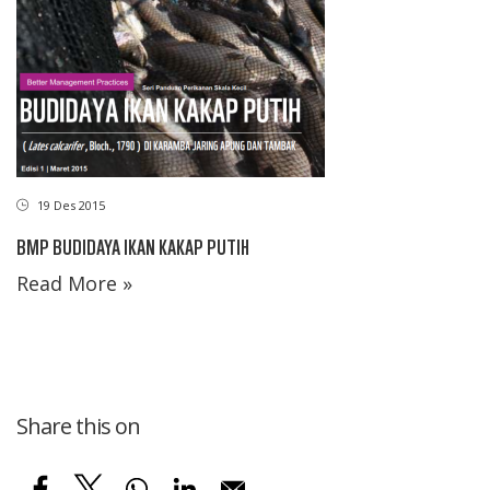
19 Des 2015
BMP BUDIDAYA IKAN KAKAP PUTIH
Read More »
Share this on