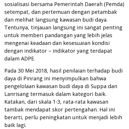
sosialisasi bersama Pemerintah Daerah (Pemda)
setempat, dan pertemuan dengan petambak
dan melihat langsung kawasan budi daya.
Tentunya, tinjauan langsung ini sangat penting
untuk memberi pandangan yang lebih jelas
mengenai keadaan dan kesesuaian kondisi
dengan indikator – indikator yang terdapat
dalam ADPE.
Pada 30 Mei 2018, hasil penilaian terhadap budi
daya di Pinrang ini menyimpulkan bahwa
pengelolaan kawasan budi daya di Suppa dan
Lanrisang termasuk dalam kategori baik.
Katakan, dari skala 1-3, rata-rata kawasan
tambak mendapat skor pertengahan. Hal ini
berarti, perlu peningkatan untuk menjadi lebih
baik lagi.