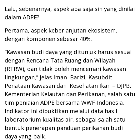
Lalu, sebenarnya, aspek apa saja sih yang dinilai
dalam ADPE?
Pertama, aspek keberlanjutan ekosistem,
dengan komponen sebesar 40%.
“Kawasan budi daya yang ditunjuk harus sesuai
dengan Rencana Tata Ruang dan Wilayah
(RTRW), dan tidak boleh mencemari kawasan
lingkungan,” jelas Iman Barizi, Kasubdit
Penataan Kawasan dan Kesehatan Ikan – DJPB,
Kementerian Kelautan dan Perikanan, salah satu
tim peniaian ADPE bersama WWF-Indonesia.
Indikator ini dibuktikan melalui data hasil
laboratorium kualitas air, sebagai salah satu
bentuk penerapan panduan perikanan budi
daya yang baik.