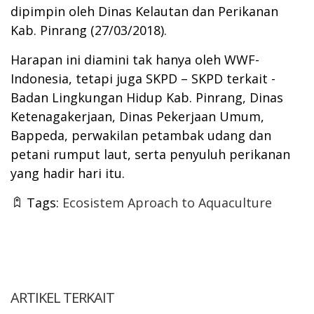
dipimpin oleh Dinas Kelautan dan Perikanan
Kab. Pinrang (27/03/2018).
Harapan ini diamini tak hanya oleh WWF-
Indonesia, tetapi juga SKPD – SKPD terkait -
Badan Lingkungan Hidup Kab. Pinrang, Dinas
Ketenagakerjaan, Dinas Pekerjaan Umum,
Bappeda, perwakilan petambak udang dan
petani rumput laut, serta penyuluh perikanan
yang hadir hari itu.
Tags:
Ecosistem Aproach to Aquaculture
ARTIKEL TERKAIT