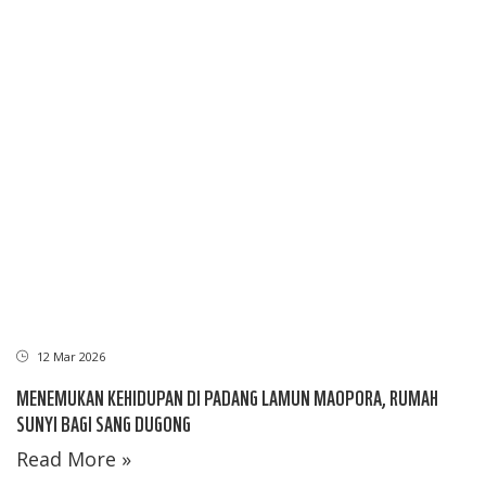
12 Mar 2026
MENEMUKAN KEHIDUPAN DI PADANG LAMUN MAOPORA, RUMAH
SUNYI BAGI SANG DUGONG
Read More »