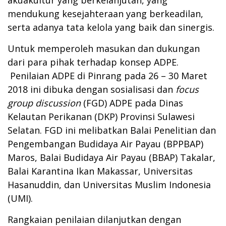
mendukung kesejahteraan yang berkeadilan,
serta adanya tata kelola yang baik dan sinergis.
Untuk memperoleh masukan dan dukungan
dari para pihak terhadap konsep ADPE.
Penilaian ADPE di Pinrang pada 26 – 30 Maret
2018 ini dibuka dengan sosialisasi dan
focus
group discussion
(FGD) ADPE pada Dinas
Kelautan Perikanan (DKP) Provinsi Sulawesi
Selatan. FGD ini melibatkan Balai Penelitian dan
Pengembangan Budidaya Air Payau (BPPBAP)
Maros, Balai Budidaya Air Payau (BBAP) Takalar,
Balai Karantina Ikan Makassar, Universitas
Hasanuddin, dan Universitas Muslim Indonesia
(UMI).
Rangkaian penilaian dilanjutkan dengan