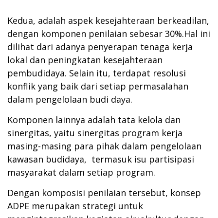
Kedua, adalah aspek kesejahteraan berkeadilan,
dengan komponen penilaian sebesar 30%.Hal ini
dilihat dari adanya penyerapan tenaga kerja
lokal dan peningkatan kesejahteraan
pembudidaya. Selain itu, terdapat resolusi
konflik yang baik dari setiap permasalahan
dalam pengelolaan budi daya.
Komponen lainnya adalah tata kelola dan
sinergitas, yaitu sinergitas program kerja
masing-masing para pihak dalam pengelolaan
kawasan budidaya, termasuk isu partisipasi
masyarakat dalam setiap program.
Dengan komposisi penilaian tersebut, konsep
ADPE merupakan strategi untuk