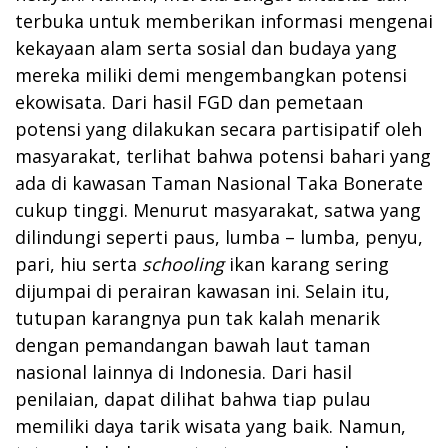
terbuka untuk memberikan informasi mengenai
kekayaan alam serta sosial dan budaya yang
mereka miliki demi mengembangkan potensi
ekowisata. Dari hasil FGD dan pemetaan
potensi yang dilakukan secara partisipatif oleh
masyarakat, terlihat bahwa potensi bahari yang
ada di kawasan Taman Nasional Taka Bonerate
cukup tinggi. Menurut masyarakat, satwa yang
dilindungi seperti paus, lumba – lumba, penyu,
pari, hiu serta
schooling
ikan karang sering
dijumpai di perairan kawasan ini. Selain itu,
tutupan karangnya pun tak kalah menarik
dengan pemandangan bawah laut taman
nasional lainnya di Indonesia. Dari hasil
penilaian, dapat dilihat bahwa tiap pulau
memiliki daya tarik wisata yang baik. Namun,