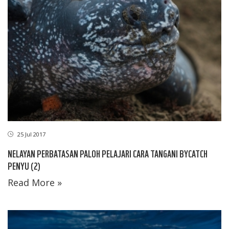
25 Jul 2017
NELAYAN PERBATASAN PALOH PELAJARI CARA TANGANI BYCATCH
PENYU (2)
Read More »