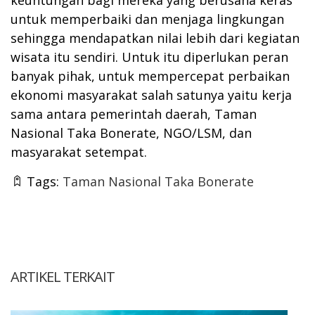
untuk memperbaiki dan menjaga lingkungan
sehingga mendapatkan nilai lebih dari kegiatan
wisata itu sendiri. Untuk itu diperlukan peran
banyak pihak, untuk mempercepat perbaikan
ekonomi masyarakat salah satunya yaitu kerja
sama antara pemerintah daerah, Taman
Nasional Taka Bonerate, NGO/LSM, dan
masyarakat setempat.
Tags:
Taman Nasional Taka Bonerate
ARTIKEL TERKAIT