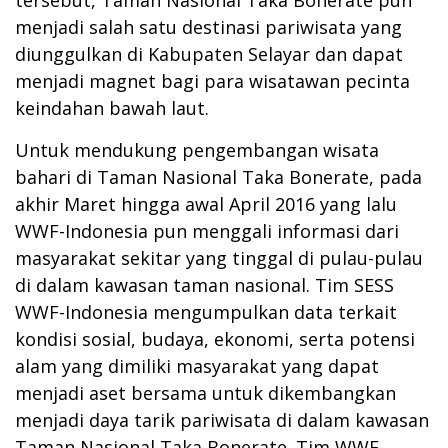
menjadi salah satu destinasi pariwisata yang
diunggulkan di Kabupaten Selayar dan dapat
menjadi magnet bagi para wisatawan pecinta
keindahan bawah laut.
Untuk mendukung pengembangan wisata
bahari di Taman Nasional Taka Bonerate, pada
akhir Maret hingga awal April 2016 yang lalu
WWF-Indonesia pun menggali informasi dari
masyarakat sekitar yang tinggal di pulau-pulau
di dalam kawasan taman nasional. Tim SESS
WWF-Indonesia mengumpulkan data terkait
kondisi sosial, budaya, ekonomi, serta potensi
alam yang dimiliki masyarakat yang dapat
menjadi aset bersama untuk dikembangkan
menjadi daya tarik pariwisata di dalam kawasan
Taman Nasional Taka Bonerate. Tim WWF-