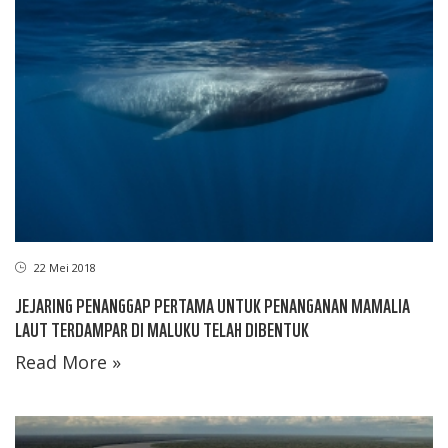
22 Mei 2018
JEJARING PENANGGAP PERTAMA UNTUK PENANGANAN MAMALIA
LAUT TERDAMPAR DI MALUKU TELAH DIBENTUK
Read More »