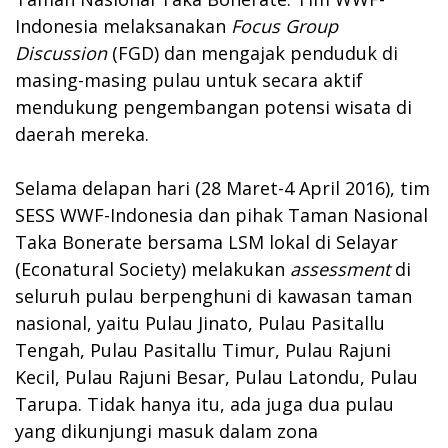
Indonesia melaksanakan
Focus Group
Discussion
(FGD) dan mengajak penduduk di
masing-masing pulau untuk secara aktif
mendukung pengembangan potensi wisata di
daerah mereka.
Selama delapan hari (28 Maret-4 April 2016), tim
SESS WWF-Indonesia dan pihak Taman Nasional
Taka Bonerate bersama LSM lokal di Selayar
(Econatural Society) melakukan
assessment
di
seluruh pulau berpenghuni di kawasan taman
nasional, yaitu Pulau Jinato, Pulau Pasitallu
Tengah, Pulau Pasitallu Timur, Pulau Rajuni
Kecil, Pulau Rajuni Besar, Pulau Latondu, Pulau
Tarupa. Tidak hanya itu, ada juga dua pulau
yang dikunjungi masuk dalam zona