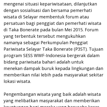
mengenai situasi kepariwisataan, dilanjutkan
dengan sosialisasi dan bersama pemerhati
wisata di Selayar membentuk forum atau
persatuan bagi penggiat dan pemerhati wisata
di Taka Bonerate pada bulan Mei 2015. Forum
yang terbentuk tersebut mengukuhkan
namanya sebagai Perkumpulan Penggiat
Pariwisata Selayar Taka Bonerate (P3ST). Tujuan
program SESS WWF-Indonesia bergerak dalam
bidang pariwisata bahari adalah untuk
menekan dampak buruk kepada lingkungan dan
memberikan nilai lebih pada masyarakat sekitar
lokasi wisata.
Pengembangan wisata yang baik adalah wisata
yang melibatkan masyarakat dan memberikan
keuntungan bagi mereka yang berusaha keras