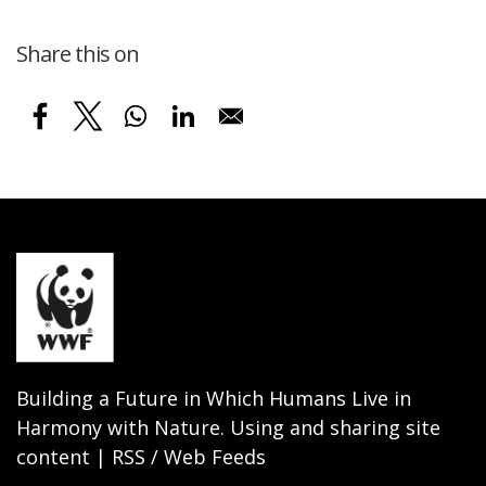
Share this on
Building a Future in Which Humans Live in
Harmony with Nature. Using and sharing site
content | RSS / Web Feeds