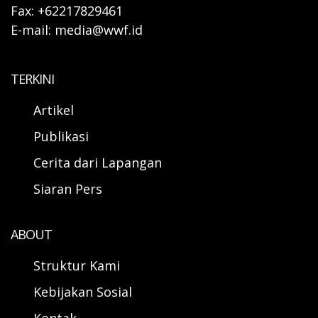
Fax: +62217829461
E-mail: media@wwf.id
TERKINI
Artikel
Publikasi
Cerita dari Lapangan
Siaran Pers
ABOUT
Struktur Kami
Kebijakan Sosial
Kontak