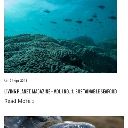
24 Apr 2011
LIVING PLANET MAGAZINE - VOL I NO. 1: SUSTAINABLE SEAFOOD
Read More »