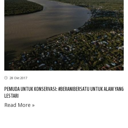
28 Okt 2017
PEMUDA UNTUK KONSERVASI: #BERANIBERSATU UNTUK ALAM YANG
LESTARI
Read More »