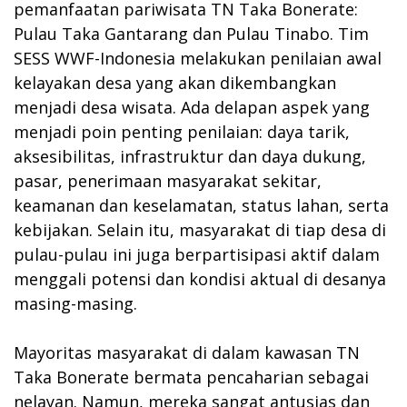
pemanfaatan pariwisata TN Taka Bonerate:
Pulau Taka Gantarang dan Pulau Tinabo. Tim
SESS WWF-Indonesia melakukan penilaian awal
kelayakan desa yang akan dikembangkan
menjadi desa wisata. Ada delapan aspek yang
menjadi poin penting penilaian: daya tarik,
aksesibilitas, infrastruktur dan daya dukung,
pasar, penerimaan masyarakat sekitar,
keamanan dan keselamatan, status lahan, serta
kebijakan. Selain itu, masyarakat di tiap desa di
pulau-pulau ini juga berpartisipasi aktif dalam
menggali potensi dan kondisi aktual di desanya
masing-masing.
Mayoritas masyarakat di dalam kawasan TN
Taka Bonerate bermata pencaharian sebagai
nelayan. Namun, mereka sangat antusias dan