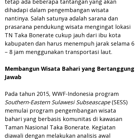
tetap ada beberapa tantangan yang akan
dihadapi dalam pengembangan wisata
nantinya. Salah satunya adalah sarana dan
prasarana pendukung wisata mengingat lokasi
TN Taka Bonerate cukup jauh dari ibu kota
kabupaten dan harus menempuh jarak selama 6
– 8 jam menggunakan transportasi laut.
Membangun Wisata Bahari yang Bertanggung
Jawab
Pada tahun 2015, WWF-Indonesia program
Southern-Eastern Sulawesi Subseascape
(SESS)
memulai program pengembangan wisata
bahari yang berbasis komunitas di kawasan
Taman Nasional Taka Bonerate. Kegiatan
diawali dengan melakukan analisis awal