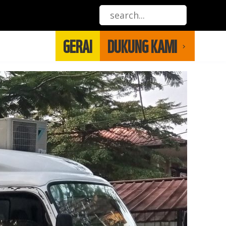
GERAI
DUKUNG KAMI