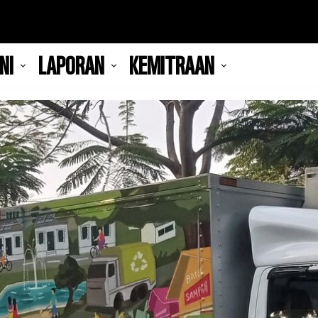
NI
LAPORAN
KEMITRAAN