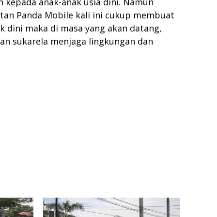
kepada anak-anak usia dini. Namun
atan Panda Mobile kali ini cukup membuat
k dini maka di masa yang akan datang,
gan sukarela menjaga lingkungan dan