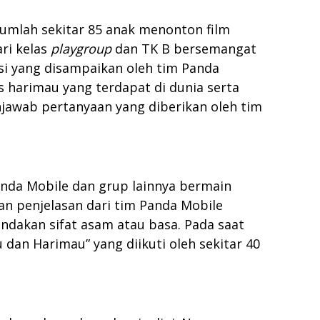
umlah sekitar 85 anak menonton film
ri kelas
playgroup
dan TK B bersemangat
si yang disampaikan oleh tim Panda
s harimau yang terdapat di dunia serta
njawab pertanyaan yang diberikan oleh tim
nda Mobile dan grup lainnya bermain
an penjelasan dari tim Panda Mobile
ndakan sifat asam atau basa. Pada saat
an Harimau” yang diikuti oleh sekitar 40