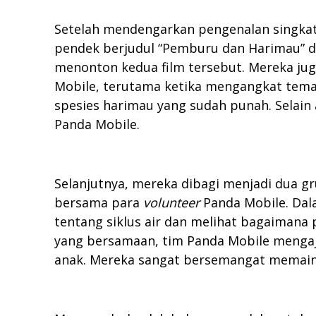
Setelah mendengarkan pengenalan singkat
pendek berjudul “Pemburu dan Harimau” dan
menonton kedua film tersebut. Mereka jug
Mobile, terutama ketika mengangkat tema “
spesies harimau yang sudah punah. Selain
Panda Mobile.
Selanjutnya, mereka dibagi menjadi dua gr
bersama para
volunteer
Panda Mobile. Dal
tentang siklus air dan melihat bagaimana
yang bersamaan, tim Panda Mobile mengaja
anak. Mereka sangat bersemangat memain