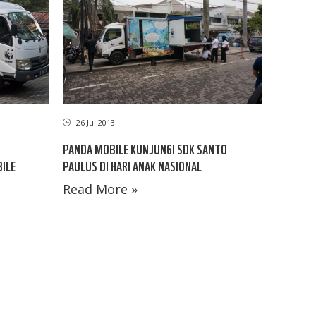
26 Jul 2013
PANDA MOBILE KUNJUNGI SDK SANTO
ILE
PAULUS DI HARI ANAK NASIONAL
Read More »