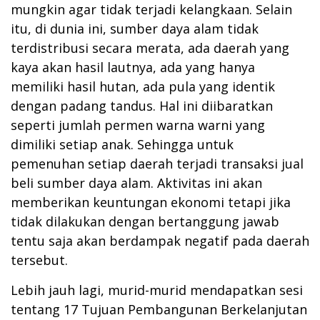
mungkin agar tidak terjadi kelangkaan. Selain
itu, di dunia ini, sumber daya alam tidak
terdistribusi secara merata, ada daerah yang
kaya akan hasil lautnya, ada yang hanya
memiliki hasil hutan, ada pula yang identik
dengan padang tandus. Hal ini diibaratkan
seperti jumlah permen warna warni yang
dimiliki setiap anak. Sehingga untuk
pemenuhan setiap daerah terjadi transaksi jual
beli sumber daya alam. Aktivitas ini akan
memberikan keuntungan ekonomi tetapi jika
tidak dilakukan dengan bertanggung jawab
tentu saja akan berdampak negatif pada daerah
tersebut.
Lebih jauh lagi, murid-murid mendapatkan sesi
tentang 17 Tujuan Pembangunan Berkelanjutan