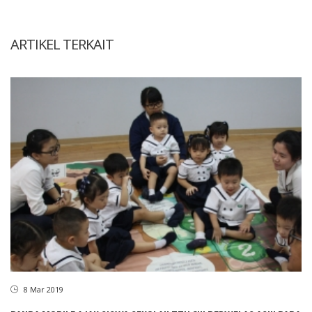
ARTIKEL TERKAIT
8 Mar 2019