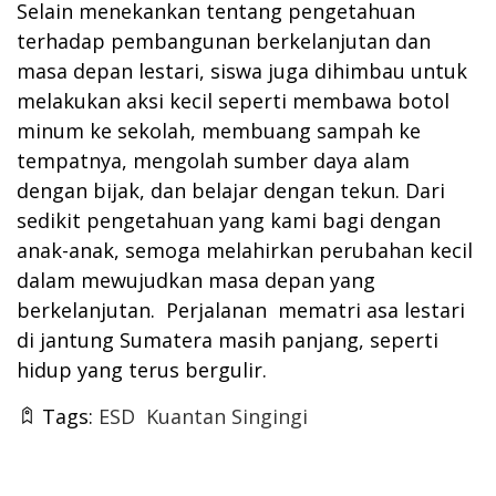
Selain menekankan tentang pengetahuan
terhadap pembangunan berkelanjutan dan
masa depan lestari, siswa juga dihimbau untuk
melakukan aksi kecil seperti membawa botol
minum ke sekolah, membuang sampah ke
tempatnya, mengolah sumber daya alam
dengan bijak, dan belajar dengan tekun. Dari
sedikit pengetahuan yang kami bagi dengan
anak-anak, semoga melahirkan perubahan kecil
dalam mewujudkan masa depan yang
berkelanjutan. Perjalanan mematri asa lestari
di jantung Sumatera masih panjang, seperti
hidup yang terus bergulir.
Tags:
ESD
Kuantan Singingi