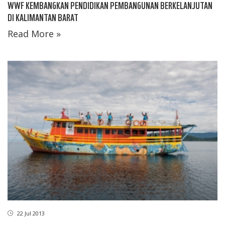
WWF KEMBANGKAN PENDIDIKAN PEMBANGUNAN BERKELANJUTAN
DI KALIMANTAN BARAT
Read More »
22 Jul 2013