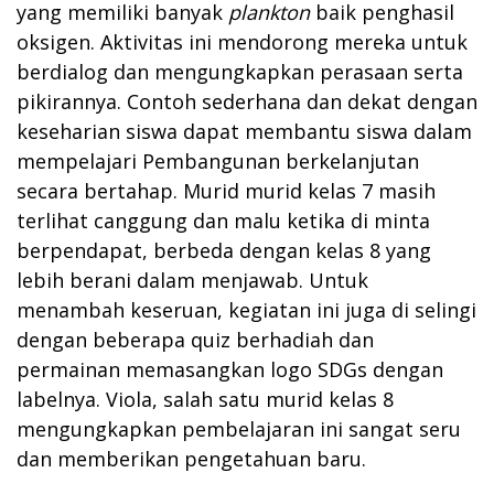
yang memiliki banyak
plankton
baik penghasil
oksigen. Aktivitas ini mendorong mereka untuk
berdialog dan mengungkapkan perasaan serta
pikirannya. Contoh sederhana dan dekat dengan
keseharian siswa dapat membantu siswa dalam
mempelajari Pembangunan berkelanjutan
secara bertahap. Murid murid kelas 7 masih
terlihat canggung dan malu ketika di minta
berpendapat, berbeda dengan kelas 8 yang
lebih berani dalam menjawab. Untuk
menambah keseruan, kegiatan ini juga di selingi
dengan beberapa quiz berhadiah dan
permainan memasangkan logo SDGs dengan
labelnya. Viola, salah satu murid kelas 8
mengungkapkan pembelajaran ini sangat seru
dan memberikan pengetahuan baru.