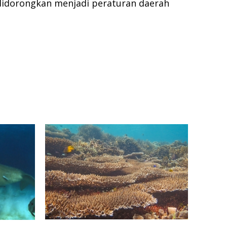
 didorongkan menjadi peraturan daerah