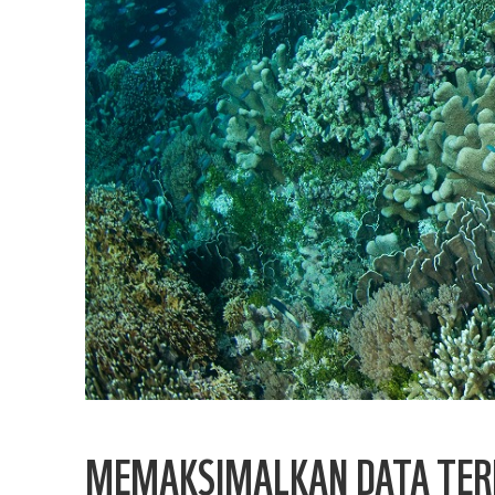
MEMAKSIMALKAN DATA TER