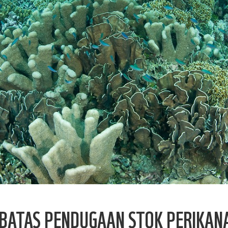
BATAS PENDUGAAN STOK PERIKAN