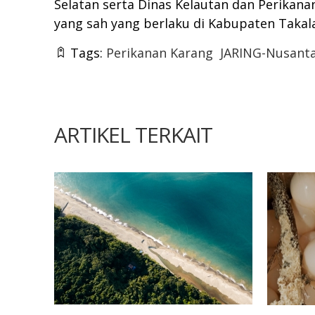
Selatan serta Dinas Kelautan dan Perikan
yang sah yang berlaku di Kabupaten Takalar
Tags:
Perikanan Karang
JARING-Nusant
ARTIKEL TERKAIT