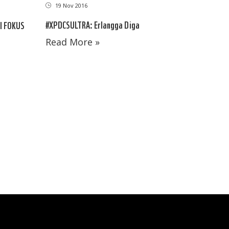
19 Nov 2016
#XPDCSULTRA: Erlangga Diga
I FOKUS
Read More »